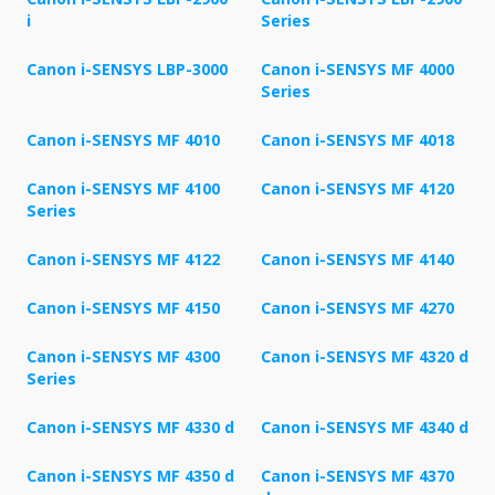
i
Series
Canon i-SENSYS LBP-3000
Canon i-SENSYS MF 4000
Series
Canon i-SENSYS MF 4010
Canon i-SENSYS MF 4018
Canon i-SENSYS MF 4100
Canon i-SENSYS MF 4120
Series
Canon i-SENSYS MF 4122
Canon i-SENSYS MF 4140
Canon i-SENSYS MF 4150
Canon i-SENSYS MF 4270
Canon i-SENSYS MF 4300
Canon i-SENSYS MF 4320 d
Series
Canon i-SENSYS MF 4330 d
Canon i-SENSYS MF 4340 d
Canon i-SENSYS MF 4350 d
Canon i-SENSYS MF 4370