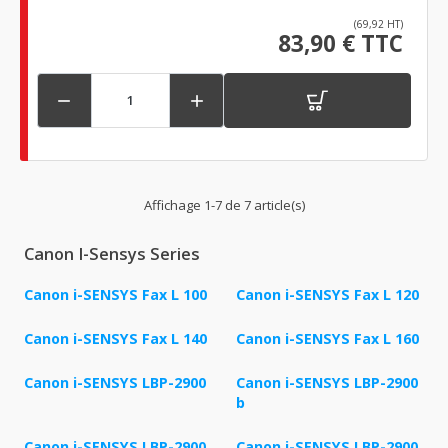
(69,92 HT)
83,90 € TTC


Affichage 1-7 de 7 article(s)
Canon I-Sensys Series
Canon i-SENSYS Fax L 100
Canon i-SENSYS Fax L 120
Canon i-SENSYS Fax L 140
Canon i-SENSYS Fax L 160
Canon i-SENSYS LBP-2900
Canon i-SENSYS LBP-2900
b
Canon i-SENSYS LBP-2900
Canon i-SENSYS LBP-2900