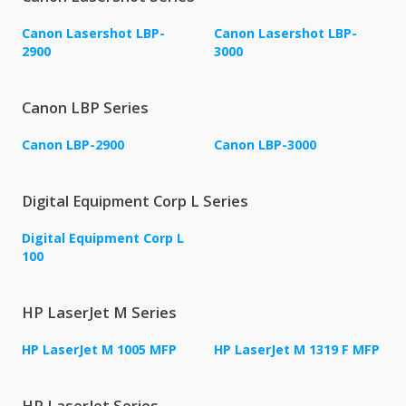
Canon Lasershot LBP-
Canon Lasershot LBP-
2900
3000
Canon LBP Series
Canon LBP-2900
Canon LBP-3000
Digital Equipment Corp L Series
Digital Equipment Corp L
100
HP LaserJet M Series
HP LaserJet M 1005 MFP
HP LaserJet M 1319 F MFP
HP LaserJet Series