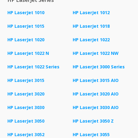
HP LaserJet 1010
HP LaserJet 1012
HP LaserJet 1015
HP LaserJet 1018
HP LaserJet 1020
HP LaserJet 1022
HP LaserJet 1022 N
HP LaserJet 1022 NW
HP LaserJet 1022 Series
HP LaserJet 3000 Series
HP LaserJet 3015
HP LaserJet 3015 AIO
HP LaserJet 3020
HP LaserJet 3020 AIO
HP LaserJet 3030
HP LaserJet 3030 AIO
HP LaserJet 3050
HP LaserJet 3050 Z
HP LaserJet 3052
HP LaserJet 3055