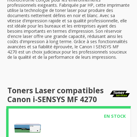
professionnels exigeants. Fabriquée par HP, cette imprimante
utilise la technologie de toner laser pour produire des
documents nettement définis en noir et blanc. Avec sa
vitesse d'impression rapide et sa qualité professionnelle, elle
est idéale pour les bureaux et les entreprises ayant des
besoins importants en termes d'impression. Son réservoir
d'encre laser offre une grande capacité, réduisant ainsi les
coûts d'impression à long terme. Grâce à ses fonctionnalités
avancées et sa fiabilité éprouvée, le Canon I SENSYS MF
4270 est un choix judicieux pour les professionnels soucieux
de la qualité et de la performance de leurs impressions.
Toners Laser compatibles
Canon i-SENSYS MF 4270
EN STOCK