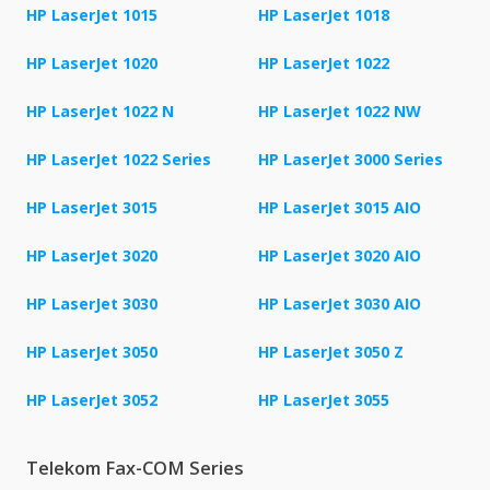
HP LaserJet 1015
HP LaserJet 1018
HP LaserJet 1020
HP LaserJet 1022
HP LaserJet 1022 N
HP LaserJet 1022 NW
HP LaserJet 1022 Series
HP LaserJet 3000 Series
HP LaserJet 3015
HP LaserJet 3015 AIO
HP LaserJet 3020
HP LaserJet 3020 AIO
HP LaserJet 3030
HP LaserJet 3030 AIO
HP LaserJet 3050
HP LaserJet 3050 Z
HP LaserJet 3052
HP LaserJet 3055
Telekom Fax-COM Series