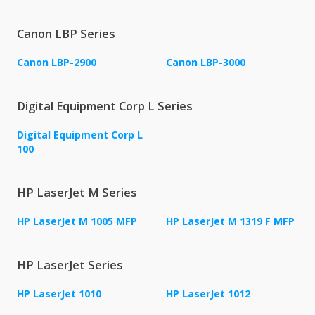
Canon LBP Series
Canon LBP-2900
Canon LBP-3000
Digital Equipment Corp L Series
Digital Equipment Corp L
100
HP LaserJet M Series
HP LaserJet M 1005 MFP
HP LaserJet M 1319 F MFP
HP LaserJet Series
HP LaserJet 1010
HP LaserJet 1012