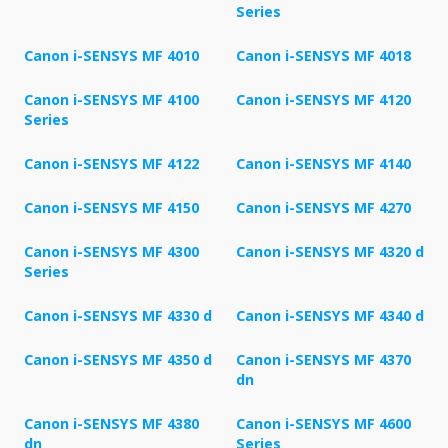
Series
Canon i-SENSYS MF 4010
Canon i-SENSYS MF 4018
Canon i-SENSYS MF 4100
Canon i-SENSYS MF 4120
Series
Canon i-SENSYS MF 4122
Canon i-SENSYS MF 4140
Canon i-SENSYS MF 4150
Canon i-SENSYS MF 4270
Canon i-SENSYS MF 4300
Canon i-SENSYS MF 4320 d
Series
Canon i-SENSYS MF 4330 d
Canon i-SENSYS MF 4340 d
Canon i-SENSYS MF 4350 d
Canon i-SENSYS MF 4370
dn
Canon i-SENSYS MF 4380
Canon i-SENSYS MF 4600
dn
Series