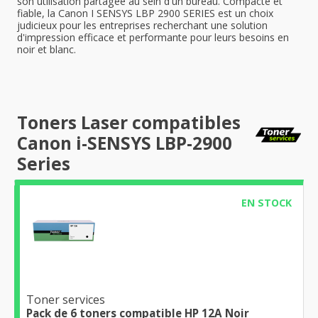
son utilisation partagée au sein d'un bureau. Compacte et
fiable, la Canon I SENSYS LBP 2900 SERIES est un choix
judicieux pour les entreprises recherchant une solution
d'impression efficace et performante pour leurs besoins en
noir et blanc.
Toners Laser compatibles
Canon i-SENSYS LBP-2900
Series
EN STOCK
Toner services
Pack de 6 toners compatible HP 12A Noir