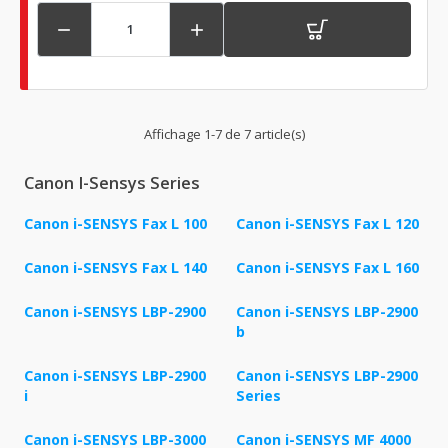


Affichage 1-7 de 7 article(s)
Canon I-Sensys Series
Canon i-SENSYS Fax L 100
Canon i-SENSYS Fax L 120
Canon i-SENSYS Fax L 140
Canon i-SENSYS Fax L 160
Canon i-SENSYS LBP-2900
Canon i-SENSYS LBP-2900
b
Canon i-SENSYS LBP-2900
Canon i-SENSYS LBP-2900
i
Series
Canon i-SENSYS LBP-3000
Canon i-SENSYS MF 4000