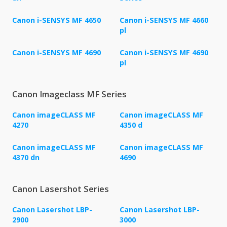
Canon i-SENSYS MF 4650
Canon i-SENSYS MF 4660
pl
Canon i-SENSYS MF 4690
Canon i-SENSYS MF 4690
pl
Canon Imageclass MF Series
Canon imageCLASS MF
Canon imageCLASS MF
4270
4350 d
Canon imageCLASS MF
Canon imageCLASS MF
4370 dn
4690
Canon Lasershot Series
Canon Lasershot LBP-
Canon Lasershot LBP-
2900
3000