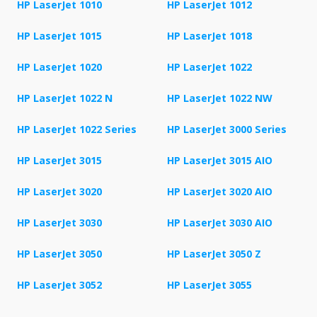
HP LaserJet 1010
HP LaserJet 1012
HP LaserJet 1015
HP LaserJet 1018
HP LaserJet 1020
HP LaserJet 1022
HP LaserJet 1022 N
HP LaserJet 1022 NW
HP LaserJet 1022 Series
HP LaserJet 3000 Series
HP LaserJet 3015
HP LaserJet 3015 AIO
HP LaserJet 3020
HP LaserJet 3020 AIO
HP LaserJet 3030
HP LaserJet 3030 AIO
HP LaserJet 3050
HP LaserJet 3050 Z
HP LaserJet 3052
HP LaserJet 3055