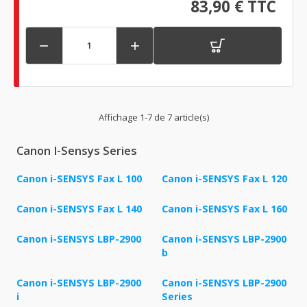
83,90 € TTC


Affichage 1-7 de 7 article(s)
Canon I-Sensys Series
Canon i-SENSYS Fax L 100
Canon i-SENSYS Fax L 120
Canon i-SENSYS Fax L 140
Canon i-SENSYS Fax L 160
Canon i-SENSYS LBP-2900
Canon i-SENSYS LBP-2900
b
Canon i-SENSYS LBP-2900
Canon i-SENSYS LBP-2900
i
Series