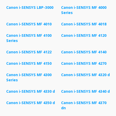
Canon i-SENSYS LBP-3000
Canon i-SENSYS MF 4000
Series
Canon i-SENSYS MF 4010
Canon i-SENSYS MF 4018
Canon i-SENSYS MF 4100
Canon i-SENSYS MF 4120
Series
Canon i-SENSYS MF 4122
Canon i-SENSYS MF 4140
Canon i-SENSYS MF 4150
Canon i-SENSYS MF 4270
Canon i-SENSYS MF 4300
Canon i-SENSYS MF 4320 d
Series
Canon i-SENSYS MF 4330 d
Canon i-SENSYS MF 4340 d
Canon i-SENSYS MF 4350 d
Canon i-SENSYS MF 4370
dn