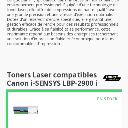
environnement professionnel. Equipée d'une technologie de
toner laser, elle offre des impressions de haute qualité avec
une grande précision et une vitesse d'exécution optimale.
Dotée d'un réservoir d'encre spécifique, elle garantit une
gestion efficace de l'encre pour des résultats professionnels
et durables. Grâce à sa fiabilité et sa performance, cette
imprimante répond aux besoins des entreprises recherchant
une solution d'impression fiable et économique pour leurs
consommables d'impression.
Toners Laser compatibles
Canon i-SENSYS LBP-2900 i
EN STOCK