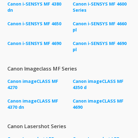
Canon i-SENSYS MF 4380
Canon i-SENSYS MF 4600
dn
Series
Canon i-SENSYS MF 4650
Canon i-SENSYS MF 4660
pl
Canon i-SENSYS MF 4690
Canon i-SENSYS MF 4690
pl
Canon Imageclass MF Series
Canon imageCLASS MF
Canon imageCLASS MF
4270
4350 d
Canon imageCLASS MF
Canon imageCLASS MF
4370 dn
4690
Canon Lasershot Series