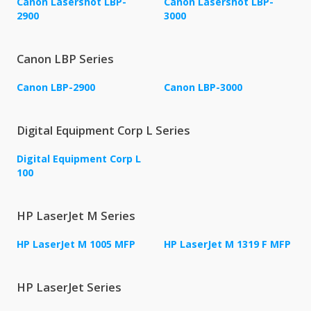
Canon Lasershot LBP-
Canon Lasershot LBP-
2900
3000
Canon LBP Series
Canon LBP-2900
Canon LBP-3000
Digital Equipment Corp L Series
Digital Equipment Corp L
100
HP LaserJet M Series
HP LaserJet M 1005 MFP
HP LaserJet M 1319 F MFP
HP LaserJet Series