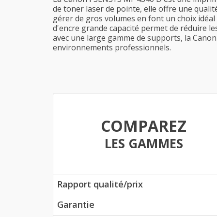
de toner laser de pointe, elle offre une qualit
gérer de gros volumes en font un choix idéal
d'encre grande capacité permet de réduire les 
avec une large gamme de supports, la Canon 
environnements professionnels.
COMPAREZ
LES GAMMES
Rapport qualité/prix
Garantie