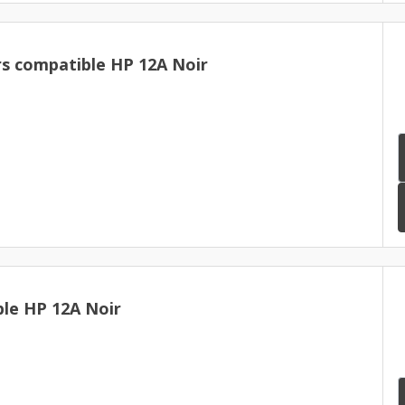
rs compatible HP 12A Noir
le HP 12A Noir