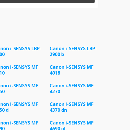
non i-SENSYS LBP-
Canon i-SENSYS LBP-
00
2900 b
non i-SENSYS MF
Canon i-SENSYS MF
10
4018
non i-SENSYS MF
Canon i-SENSYS MF
50
4270
non i-SENSYS MF
Canon i-SENSYS MF
50 d
4370 dn
non i-SENSYS MF
Canon i-SENSYS MF
90
4690 pl