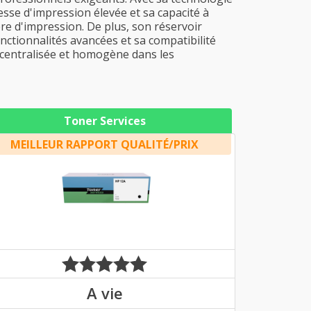
tesse d'impression élevée et sa capacité à
re d'impression. De plus, son réservoir
onctionnalités avancées et sa compatibilité
 centralisée et homogène dans les
Toner Services
MEILLEUR RAPPORT QUALITÉ/PRIX
A vie