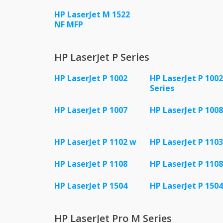
HP LaserJet M 1522
NF MFP
HP LaserJet P Series
HP LaserJet P 1002
HP LaserJet P 1002
Series
HP LaserJet P 1007
HP LaserJet P 1008
HP LaserJet P 1102 w
HP LaserJet P 1103
HP LaserJet P 1108
HP LaserJet P 110
HP LaserJet P 1504
HP LaserJet P 1504
HP LaserJet Pro M Series