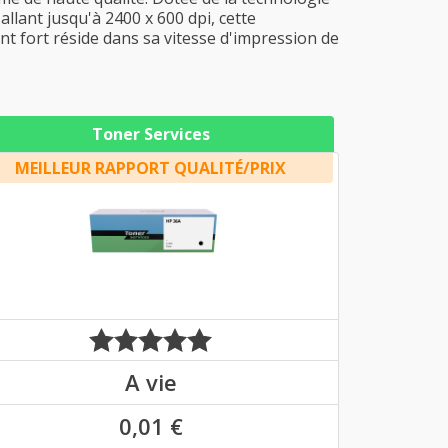
llant jusqu'à 2400 x 600 dpi, cette
nt fort réside dans sa vitesse d'impression de
Toner Services
MEILLEUR RAPPORT QUALITÉ/PRIX
A vie
0,01 €