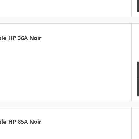
le HP 36A Noir
le HP 85A Noir