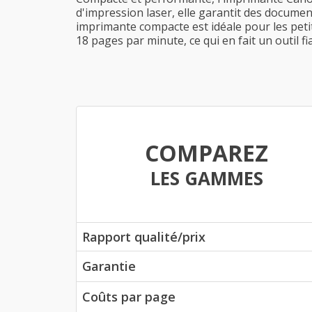
d'impression laser, elle garantit des documen
imprimante compacte est idéale pour les petit
18 pages par minute, ce qui en fait un outil 
COMPAREZ
LES GAMMES
Rapport qualité/prix
Garantie
Coûts par page