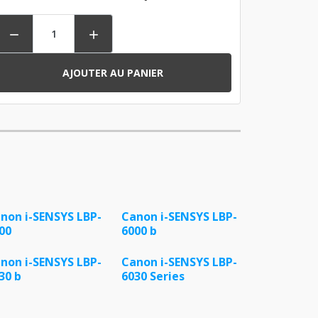


AJOUTER AU PANIER
non i-SENSYS LBP-
Canon i-SENSYS LBP-
00
6000 b
non i-SENSYS LBP-
Canon i-SENSYS LBP-
30 b
6030 Series