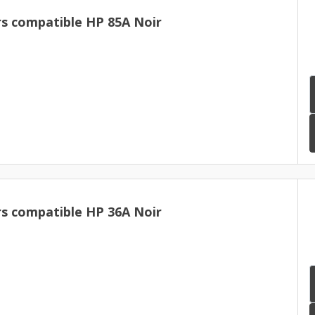
rs compatible HP 85A Noir
rs compatible HP 36A Noir