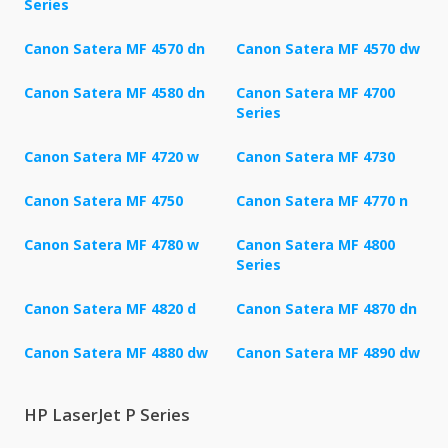
Series
Canon Satera MF 4570 dn
Canon Satera MF 4570 dw
Canon Satera MF 4580 dn
Canon Satera MF 4700
Series
Canon Satera MF 4720 w
Canon Satera MF 4730
Canon Satera MF 4750
Canon Satera MF 4770 n
Canon Satera MF 4780 w
Canon Satera MF 4800
Series
Canon Satera MF 4820 d
Canon Satera MF 4870 dn
Canon Satera MF 4880 dw
Canon Satera MF 4890 dw
HP LaserJet P Series