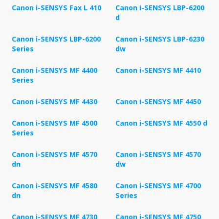
Canon i-SENSYS Fax L 410
Canon i-SENSYS LBP-6200
d
Canon i-SENSYS LBP-6200
Canon i-SENSYS LBP-6230
Series
dw
Canon i-SENSYS MF 4400
Canon i-SENSYS MF 4410
Series
Canon i-SENSYS MF 4430
Canon i-SENSYS MF 4450
Canon i-SENSYS MF 4500
Canon i-SENSYS MF 4550 d
Series
Canon i-SENSYS MF 4570
Canon i-SENSYS MF 4570
dn
dw
Canon i-SENSYS MF 4580
Canon i-SENSYS MF 4700
dn
Series
Canon i-SENSYS MF 4730
Canon i-SENSYS MF 4750