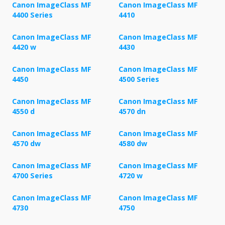
Canon ImageClass MF
Canon ImageClass MF
4400 Series
4410
Canon ImageClass MF
Canon ImageClass MF
4420 w
4430
Canon ImageClass MF
Canon ImageClass MF
4450
4500 Series
Canon ImageClass MF
Canon ImageClass MF
4550 d
4570 dn
Canon ImageClass MF
Canon ImageClass MF
4570 dw
4580 dw
Canon ImageClass MF
Canon ImageClass MF
4700 Series
4720 w
Canon ImageClass MF
Canon ImageClass MF
4730
4750