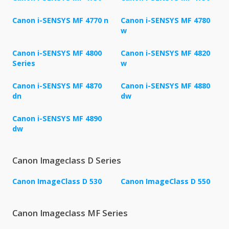
Canon i-SENSYS MF 4770 n
Canon i-SENSYS MF 4780
w
Canon i-SENSYS MF 4800
Canon i-SENSYS MF 4820
Series
w
Canon i-SENSYS MF 4870
Canon i-SENSYS MF 4880
dn
dw
Canon i-SENSYS MF 4890
dw
Canon Imageclass D Series
Canon ImageClass D 530
Canon ImageClass D 550
Canon Imageclass MF Series