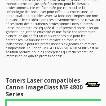
monochrome conçue spécifiquement pour les besoins
professionnels. Elle est fabriquée par HP et utilise la
technologie de toner laser pour offrir des impressions de
haute qualité et durables. Avec sa fonction d'impression noir
et blanc, elle est idéale pour les environnements de travail qui
nécessitent des documents professionnels nets et précis.
Cette imprimante est équipée d'un réservoir d'encre laser qui
garantit une grande efficacité et une faible consommation
d'encre, ce qui en fait un choix économique pour les
entreprises. Sa fiabilité et sa rapidité en font un outil
indispensable pour les professionnels exigeants en matière
d'impression. La Canon IMAGECLASS MF 4800 SERIES est la
solution parfaite pour les entreprises qui recherchent une
impression de qualité professionnelle.
Toners Laser compatibles
Canon ImageClass MF 4800
Series