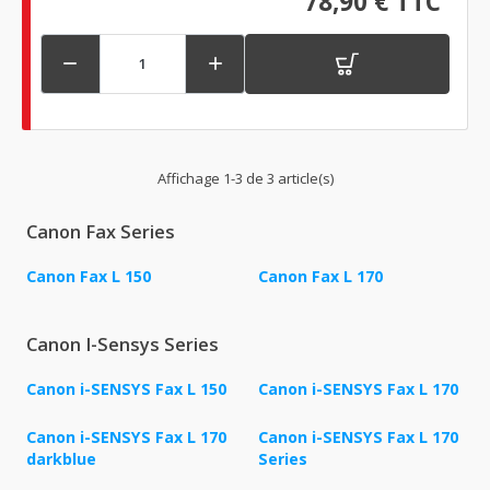
78,90 € TTC


Affichage 1-3 de 3 article(s)
Canon Fax Series
Canon Fax L 150
Canon Fax L 170
Canon I-Sensys Series
Canon i-SENSYS Fax L 150
Canon i-SENSYS Fax L 170
Canon i-SENSYS Fax L 170
Canon i-SENSYS Fax L 170
darkblue
Series