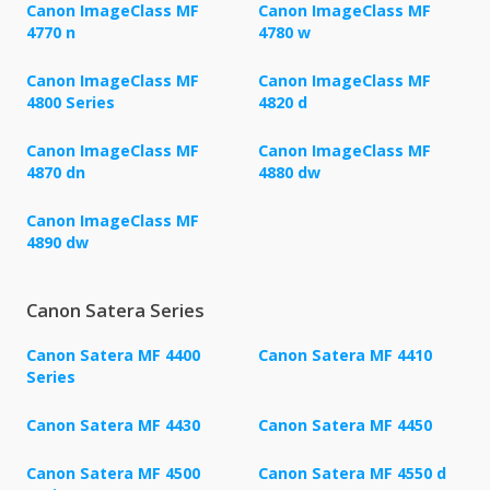
Canon ImageClass MF
Canon ImageClass MF
4770 n
4780 w
Canon ImageClass MF
Canon ImageClass MF
4800 Series
4820 d
Canon ImageClass MF
Canon ImageClass MF
4870 dn
4880 dw
Canon ImageClass MF
4890 dw
Canon Satera Series
Canon Satera MF 4400
Canon Satera MF 4410
Series
Canon Satera MF 4430
Canon Satera MF 4450
Canon Satera MF 4500
Canon Satera MF 4550 d