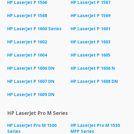
HP LaserJet P 1566
HP LaserJet P 1567
HP LaserJet P 1568
HP LaserJet P 1569
HP LaserJet P 1600 Series
HP LaserJet P 1601
HP LaserJet P 1602
HP LaserJet P 1603
HP LaserJet P 1604
HP LaserJet P 1605
HP LaserJet P 1606 DN
HP LaserJet P 1606 N
HP LaserJet P 1607 DN
HP LaserJet P 1608 DN
HP LaserJet P 1609 DN
HP LaserJet Pro M Series
HP LaserJet Pro M 1500
HP LaserJet Pro M 1530
Series
MFP Series