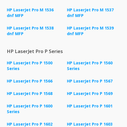
HP LaserJet Pro M 1536
HP LaserJet Pro M 1537
dnf MFP
dnf MFP
HP LaserJet Pro M 1538
HP LaserJet Pro M 1539
dnf MFP
dnf MFP
HP LaserJet Pro P Series
HP LaserJet Pro P 1500
HP LaserJet Pro P 1560
Series
Series
HP LaserJet Pro P 1566
HP LaserJet Pro P 1567
HP LaserJet Pro P 1568
HP LaserJet Pro P 1569
HP LaserJet Pro P 1600
HP LaserJet Pro P 1601
Series
HP LaserJet Pro P 1602
HP LaserJet Pro P 1603