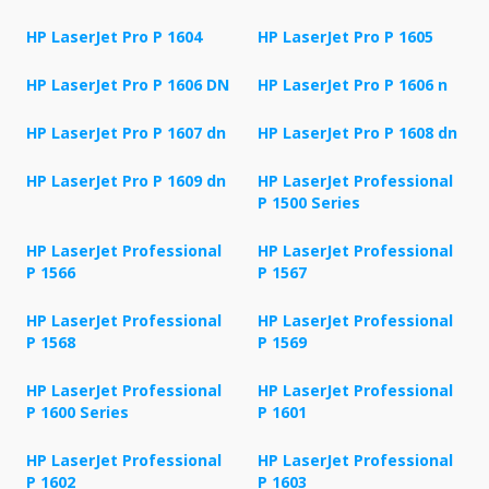
HP LaserJet Pro P 1604
HP LaserJet Pro P 1605
HP LaserJet Pro P 1606 DN
HP LaserJet Pro P 1606 n
HP LaserJet Pro P 1607 dn
HP LaserJet Pro P 1608 dn
HP LaserJet Pro P 1609 dn
HP LaserJet Professional
P 1500 Series
HP LaserJet Professional
HP LaserJet Professional
P 1566
P 1567
HP LaserJet Professional
HP LaserJet Professional
P 1568
P 1569
HP LaserJet Professional
HP LaserJet Professional
P 1600 Series
P 1601
HP LaserJet Professional
HP LaserJet Professional
P 1602
P 1603