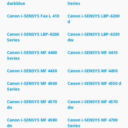
darkblue
Series
Canon i-SENSYS Fax L 410
Canon i-SENSYS LBP-6200
d
Canon i-SENSYS LBP-6200
Canon i-SENSYS LBP-6230
Series
dw
Canon i-SENSYS MF 4400
Canon i-SENSYS MF 4410
Series
Canon i-SENSYS MF 4430
Canon i-SENSYS MF 4450
Canon i-SENSYS MF 4500
Canon i-SENSYS MF 4550 d
Series
Canon i-SENSYS MF 4570
Canon i-SENSYS MF 4570
dn
dw
Canon i-SENSYS MF 4580
Canon i-SENSYS MF 4700
dn
Series