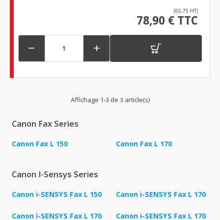
(65,75 HT)
78,90 € TTC


Affichage 1-3 de 3 article(s)
Canon Fax Series
Canon Fax L 150
Canon Fax L 170
Canon I-Sensys Series
Canon i-SENSYS Fax L 150
Canon i-SENSYS Fax L 170
Canon i-SENSYS Fax L 170
Canon i-SENSYS Fax L 170