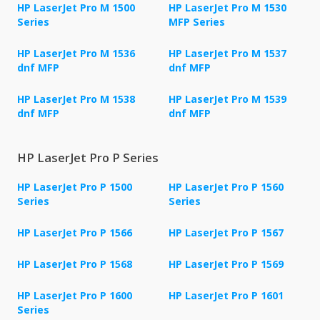
HP LaserJet Pro M 1500
HP LaserJet Pro M 1530
Series
MFP Series
HP LaserJet Pro M 1536
HP LaserJet Pro M 1537
dnf MFP
dnf MFP
HP LaserJet Pro M 1538
HP LaserJet Pro M 1539
dnf MFP
dnf MFP
HP LaserJet Pro P Series
HP LaserJet Pro P 1500
HP LaserJet Pro P 1560
Series
Series
HP LaserJet Pro P 1566
HP LaserJet Pro P 1567
HP LaserJet Pro P 1568
HP LaserJet Pro P 1569
HP LaserJet Pro P 1600
HP LaserJet Pro P 1601
Series