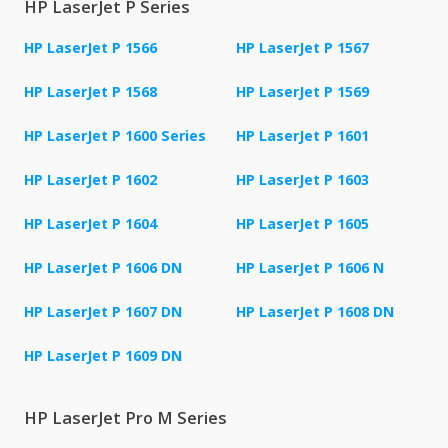
HP LaserJet P Series
HP LaserJet P 1566
HP LaserJet P 1567
HP LaserJet P 1568
HP LaserJet P 1569
HP LaserJet P 1600 Series
HP LaserJet P 1601
HP LaserJet P 1602
HP LaserJet P 1603
HP LaserJet P 1604
HP LaserJet P 1605
HP LaserJet P 1606 DN
HP LaserJet P 1606 N
HP LaserJet P 1607 DN
HP LaserJet P 1608 DN
HP LaserJet P 1609 DN
HP LaserJet Pro M Series