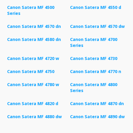
Canon Satera MF 4500
Canon Satera MF 4550 d
Series
Canon Satera MF 4570 dn
Canon Satera MF 4570 dw
Canon Satera MF 4580 dn
Canon Satera MF 4700
Series
Canon Satera MF 4720 w
Canon Satera MF 4730
Canon Satera MF 4750
Canon Satera MF 4770 n
Canon Satera MF 4780 w
Canon Satera MF 4800
Series
Canon Satera MF 4820 d
Canon Satera MF 4870 dn
Canon Satera MF 4880 dw
Canon Satera MF 4890 dw