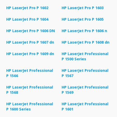
HP LaserJet Pro P 1602
HP LaserJet Pro P 1603
HP LaserJet Pro P 1604
HP LaserJet Pro P 1605
HP LaserJet Pro P 1606 DN
HP LaserJet Pro P 1606 n
HP LaserJet Pro P 1607 dn
HP LaserJet Pro P 1608 dn
HP LaserJet Pro P 1609 dn
HP LaserJet Professional
P 1500 Series
HP LaserJet Professional
HP LaserJet Professional
P 1566
P 1567
HP LaserJet Professional
HP LaserJet Professional
P 1568
P 1569
HP LaserJet Professional
HP LaserJet Professional
P 1600 Series
P 1601