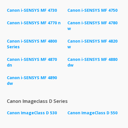
Canon i-SENSYS MF 4730
Canon i-SENSYS MF 4750
Canon i-SENSYS MF 4770 n
Canon i-SENSYS MF 4780
w
Canon i-SENSYS MF 4800
Canon i-SENSYS MF 4820
Series
w
Canon i-SENSYS MF 4870
Canon i-SENSYS MF 4880
dn
dw
Canon i-SENSYS MF 4890
dw
Canon Imageclass D Series
Canon ImageClass D 530
Canon ImageClass D 550