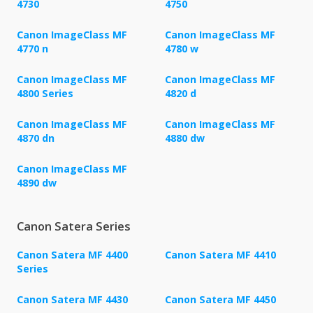
4730
4750
Canon ImageClass MF
Canon ImageClass MF
4770 n
4780 w
Canon ImageClass MF
Canon ImageClass MF
4800 Series
4820 d
Canon ImageClass MF
Canon ImageClass MF
4870 dn
4880 dw
Canon ImageClass MF
4890 dw
Canon Satera Series
Canon Satera MF 4400
Canon Satera MF 4410
Series
Canon Satera MF 4430
Canon Satera MF 4450