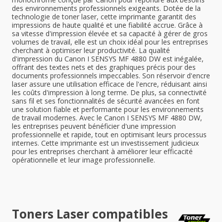
des environnements professionnels exigeants. Dotée de la
technologie de toner laser, cette imprimante garantit des
impressions de haute qualité et une fiabilité accrue. Grâce à
sa vitesse d'impression élevée et sa capacité à gérer de gros
volumes de travail, elle est un choix idéal pour les entreprises
cherchant à optimiser leur productivité. La qualité
d'impression du Canon I SENSYS MF 4880 DW est inégalée,
offrant des textes nets et des graphiques précis pour des
documents professionnels impeccables. Son réservoir d'encre
laser assure une utilisation efficace de l'encre, réduisant ainsi
les coûts d'impression à long terme. De plus, sa connectivité
sans fil et ses fonctionnalités de sécurité avancées en font
une solution fiable et performante pour les environnements
de travail modernes. Avec le Canon I SENSYS MF 4880 DW,
les entreprises peuvent bénéficier d'une impression
professionnelle et rapide, tout en optimisant leurs processus
internes. Cette imprimante est un investissement judicieux
pour les entreprises cherchant à améliorer leur efficacité
opérationnelle et leur image professionnelle.
Toners Laser compatibles