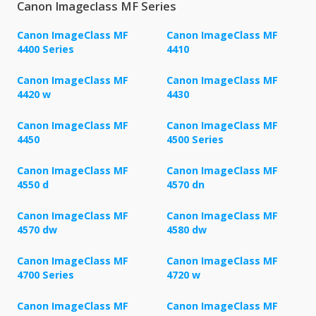
Canon Imageclass MF Series
Canon ImageClass MF
Canon ImageClass MF
4400 Series
4410
Canon ImageClass MF
Canon ImageClass MF
4420 w
4430
Canon ImageClass MF
Canon ImageClass MF
4450
4500 Series
Canon ImageClass MF
Canon ImageClass MF
4550 d
4570 dn
Canon ImageClass MF
Canon ImageClass MF
4570 dw
4580 dw
Canon ImageClass MF
Canon ImageClass MF
4700 Series
4720 w
Canon ImageClass MF
Canon ImageClass MF