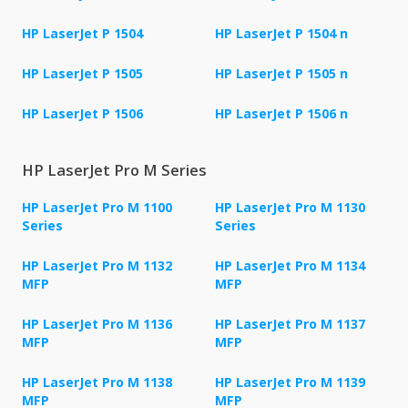
HP LaserJet P 1504
HP LaserJet P 1504 n
HP LaserJet P 1505
HP LaserJet P 1505 n
HP LaserJet P 1506
HP LaserJet P 1506 n
HP LaserJet Pro M Series
HP LaserJet Pro M 1100
HP LaserJet Pro M 1130
Series
Series
HP LaserJet Pro M 1132
HP LaserJet Pro M 1134
MFP
MFP
HP LaserJet Pro M 1136
HP LaserJet Pro M 1137
MFP
MFP
HP LaserJet Pro M 1138
HP LaserJet Pro M 1139
MFP
MFP