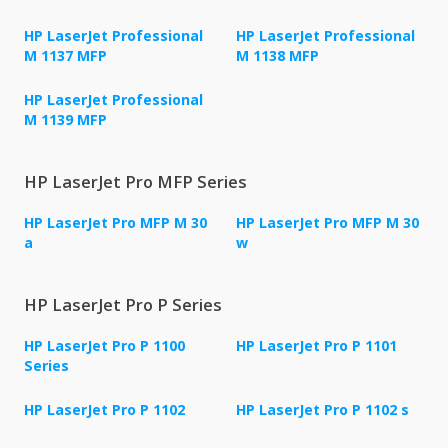
HP LaserJet Professional
HP LaserJet Professional
M 1137 MFP
M 1138 MFP
HP LaserJet Professional
M 1139 MFP
HP LaserJet Pro MFP Series
HP LaserJet Pro MFP M 30
HP LaserJet Pro MFP M 30
a
w
HP LaserJet Pro P Series
HP LaserJet Pro P 1100
HP LaserJet Pro P 1101
Series
HP LaserJet Pro P 1102
HP LaserJet Pro P 1102 s