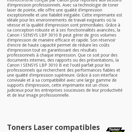
d'impression professionnels. Avec sa technologie de toner
laser de pointe, elle offre une qualité d'impression
exceptionnelle et une fiabilité inégalée. Cette imprimante est
idéale pour les environnements de travail exigeants où la
vitesse et la qualité d'impression sont primordiales. Grâce à
sa conception robuste et à ses fonctionnalités avancées, la
Canon I SENSYS LBP 3010 B peut gérer de gros volumes
d'impression de manière efficace et rapide. Son réservoir
d'encre de haute capacité permet de réduire les coûts
d'impression tout en garantissant des résultats
professionnels à chaque impression. Que ce soit pour des
documents internes, des rapports ou des présentations, la
Canon I SENSYS LBP 3010 B est l'outil parfait pour les
professionnels qui recherchent des performances fiables et
une qualité d'impression supérieure. Grâce à son interface
conviviale et à sa compatibilité avec une large gamme de
supports d'impression, cette imprimante est un choix
judicieux pour les entreprises soucieuses de leur productivité
et de leur image professionnelle.
Toners Laser compatibles