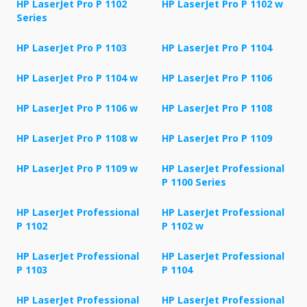
HP LaserJet Pro P 1102
HP LaserJet Pro P 1102 w
Series
HP LaserJet Pro P 1103
HP LaserJet Pro P 1104
HP LaserJet Pro P 1104 w
HP LaserJet Pro P 1106
HP LaserJet Pro P 1106 w
HP LaserJet Pro P 1108
HP LaserJet Pro P 1108 w
HP LaserJet Pro P 1109
HP LaserJet Pro P 1109 w
HP LaserJet Professional
P 1100 Series
HP LaserJet Professional
HP LaserJet Professional
P 1102
P 1102 w
HP LaserJet Professional
HP LaserJet Professional
P 1103
P 1104
HP LaserJet Professional
HP LaserJet Professional