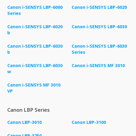
Canon i-SENSYS LBP-6000
Canon i-SENSYS LBP-6020
Series
Canon i-SENSYS LBP-6020
Canon i-SENSYS LBP-6030
b
Canon i-SENSYS LBP-6030
Canon i-SENSYS LBP-6030
b
Series
Canon i-SENSYS LBP-6030
Canon i-SENSYS MF 3010
w
Canon i-SENSYS MF 3010
VP
Canon LBP Series
Canon LBP-3010
Canon LBP-3100
Canon LBP-3250