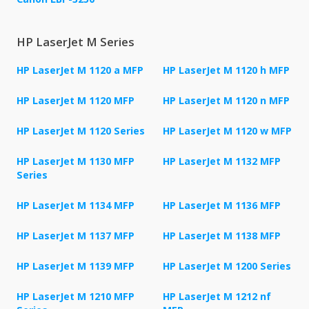
HP LaserJet M Series
HP LaserJet M 1120 a MFP
HP LaserJet M 1120 h MFP
HP LaserJet M 1120 MFP
HP LaserJet M 1120 n MFP
HP LaserJet M 1120 Series
HP LaserJet M 1120 w MFP
HP LaserJet M 1130 MFP
HP LaserJet M 1132 MFP
Series
HP LaserJet M 1134 MFP
HP LaserJet M 1136 MFP
HP LaserJet M 1137 MFP
HP LaserJet M 1138 MFP
HP LaserJet M 1139 MFP
HP LaserJet M 1200 Series
HP LaserJet M 1210 MFP
HP LaserJet M 1212 nf