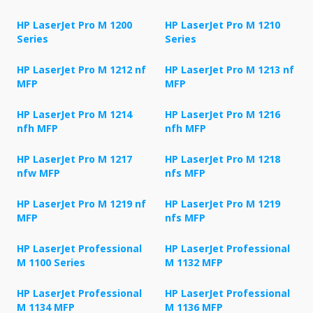
HP LaserJet Pro M 1200
HP LaserJet Pro M 1210
Series
Series
HP LaserJet Pro M 1212 nf
HP LaserJet Pro M 1213 nf
MFP
MFP
HP LaserJet Pro M 1214
HP LaserJet Pro M 1216
nfh MFP
nfh MFP
HP LaserJet Pro M 1217
HP LaserJet Pro M 1218
nfw MFP
nfs MFP
HP LaserJet Pro M 1219 nf
HP LaserJet Pro M 1219
MFP
nfs MFP
HP LaserJet Professional
HP LaserJet Professional
M 1100 Series
M 1132 MFP
HP LaserJet Professional
HP LaserJet Professional
M 1134 MFP
M 1136 MFP