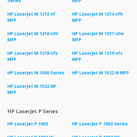
Series
MFP
HP LaserJet M 1213 nf
HP LaserJet M 1214 nfh
MFP
MFP
HP LaserJet M 1216 nfh
HP LaserJet M 1217 nfw
MFP
MFP
HP LaserJet M 1218 nfs
HP LaserJet M 1219 nfs
MFP
MFP
HP LaserJet M 1500 Series
HP LaserJet M 1522 N MFP
HP LaserJet M 1522 NF
MFP
HP LaserJet P Series
HP LaserJet P 1002
HP LaserJet P 1002 Series