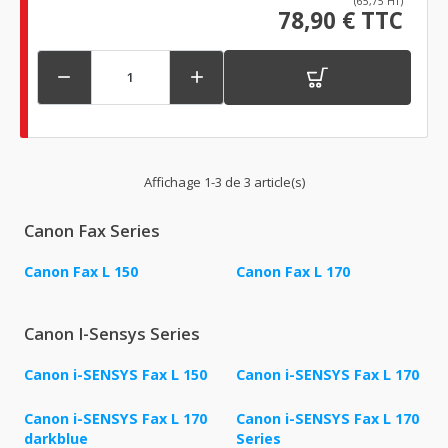
(65,75 HT)
78,90 € TTC


Affichage 1-3 de 3 article(s)
Canon Fax Series
Canon Fax L 150
Canon Fax L 170
Canon I-Sensys Series
Canon i-SENSYS Fax L 150
Canon i-SENSYS Fax L 170
Canon i-SENSYS Fax L 170
Canon i-SENSYS Fax L 170
darkblue
Series