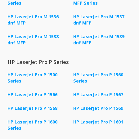
Series
MFP Series
HP LaserJet Pro M 1536
HP LaserJet Pro M 1537
dnf MFP
dnf MFP
HP LaserJet Pro M 1538
HP LaserJet Pro M 1539
dnf MFP
dnf MFP
HP LaserJet Pro P Series
HP LaserJet Pro P 1500
HP LaserJet Pro P 1560
Series
Series
HP LaserJet Pro P 1566
HP LaserJet Pro P 1567
HP LaserJet Pro P 1568
HP LaserJet Pro P 1569
HP LaserJet Pro P 1600
HP LaserJet Pro P 1601
Series