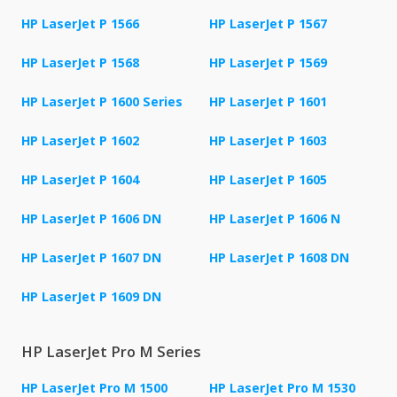
HP LaserJet P 1566
HP LaserJet P 1567
HP LaserJet P 1568
HP LaserJet P 1569
HP LaserJet P 1600 Series
HP LaserJet P 1601
HP LaserJet P 1602
HP LaserJet P 1603
HP LaserJet P 1604
HP LaserJet P 1605
HP LaserJet P 1606 DN
HP LaserJet P 1606 N
HP LaserJet P 1607 DN
HP LaserJet P 1608 DN
HP LaserJet P 1609 DN
HP LaserJet Pro M Series
HP LaserJet Pro M 1500
HP LaserJet Pro M 1530