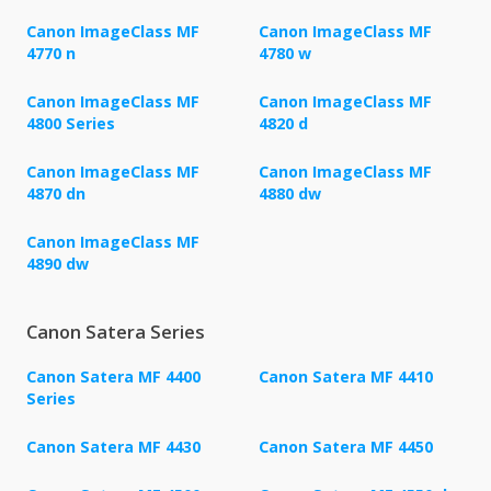
Canon ImageClass MF
Canon ImageClass MF
4770 n
4780 w
Canon ImageClass MF
Canon ImageClass MF
4800 Series
4820 d
Canon ImageClass MF
Canon ImageClass MF
4870 dn
4880 dw
Canon ImageClass MF
4890 dw
Canon Satera Series
Canon Satera MF 4400
Canon Satera MF 4410
Series
Canon Satera MF 4430
Canon Satera MF 4450