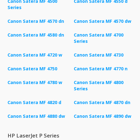
Canon Satera MF 4500
Canon Satera MF 4550 d
Series
Canon Satera MF 4570 dn
Canon Satera MF 4570 dw
Canon Satera MF 4580 dn
Canon Satera MF 4700
Series
Canon Satera MF 4720 w
Canon Satera MF 4730
Canon Satera MF 4750
Canon Satera MF 4770 n
Canon Satera MF 4780 w
Canon Satera MF 4800
Series
Canon Satera MF 4820 d
Canon Satera MF 4870 dn
Canon Satera MF 4880 dw
Canon Satera MF 4890 dw
HP LaserJet P Series