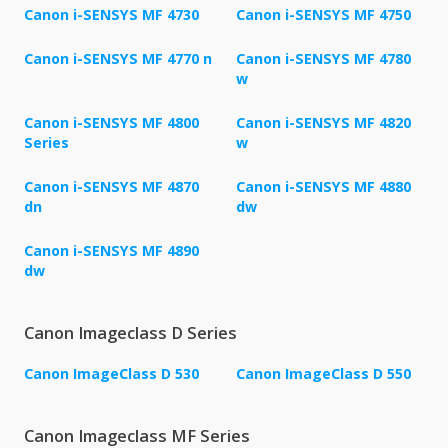
Canon i-SENSYS MF 4730
Canon i-SENSYS MF 4750
Canon i-SENSYS MF 4770 n
Canon i-SENSYS MF 4780
w
Canon i-SENSYS MF 4800
Canon i-SENSYS MF 4820
Series
w
Canon i-SENSYS MF 4870
Canon i-SENSYS MF 4880
dn
dw
Canon i-SENSYS MF 4890
dw
Canon Imageclass D Series
Canon ImageClass D 530
Canon ImageClass D 550
Canon Imageclass MF Series