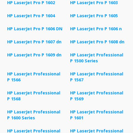
HP LaserJet Pro P 1602
HP LaserJet Pro P 1603
HP LaserJet Pro P 1604
HP LaserJet Pro P 1605
HP LaserJet Pro P 1606 DN
HP LaserJet Pro P 1606 n
HP LaserJet Pro P 1607 dn
HP LaserJet Pro P 1608 dn
HP LaserJet Pro P 1609 dn
HP LaserJet Professional
P 1500 Series
HP LaserJet Professional
HP LaserJet Professional
P 1566
P 1567
HP LaserJet Professional
HP LaserJet Professional
P 1568
P 1569
HP LaserJet Professional
HP LaserJet Professional
P 1600 Series
P 1601
HP LaserJet Professional
HP LaserJet Professional