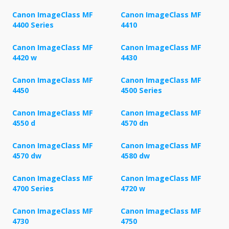
Canon ImageClass MF
Canon ImageClass MF
4400 Series
4410
Canon ImageClass MF
Canon ImageClass MF
4420 w
4430
Canon ImageClass MF
Canon ImageClass MF
4450
4500 Series
Canon ImageClass MF
Canon ImageClass MF
4550 d
4570 dn
Canon ImageClass MF
Canon ImageClass MF
4570 dw
4580 dw
Canon ImageClass MF
Canon ImageClass MF
4700 Series
4720 w
Canon ImageClass MF
Canon ImageClass MF
4730
4750