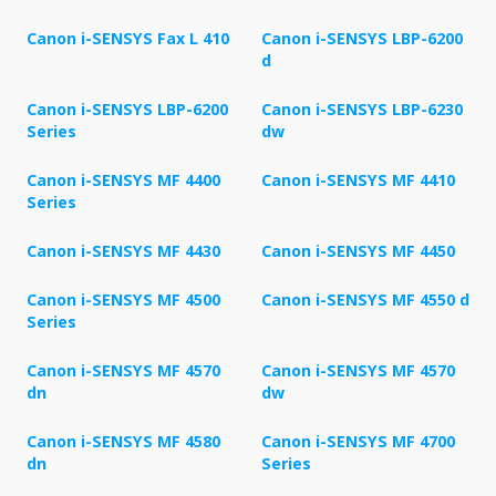
Canon i-SENSYS Fax L 410
Canon i-SENSYS LBP-6200
d
Canon i-SENSYS LBP-6200
Canon i-SENSYS LBP-6230
Series
dw
Canon i-SENSYS MF 4400
Canon i-SENSYS MF 4410
Series
Canon i-SENSYS MF 4430
Canon i-SENSYS MF 4450
Canon i-SENSYS MF 4500
Canon i-SENSYS MF 4550 d
Series
Canon i-SENSYS MF 4570
Canon i-SENSYS MF 4570
dn
dw
Canon i-SENSYS MF 4580
Canon i-SENSYS MF 4700
dn
Series