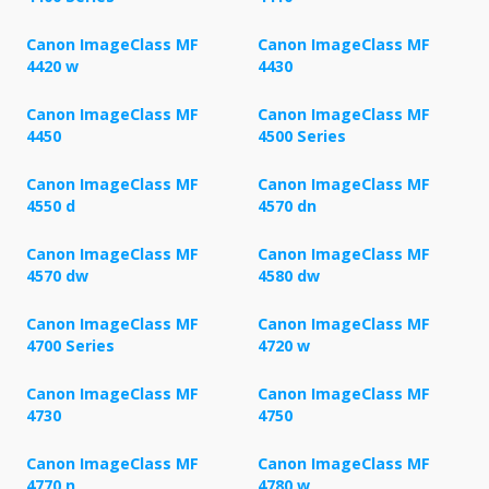
Canon ImageClass MF
Canon ImageClass MF
4420 w
4430
Canon ImageClass MF
Canon ImageClass MF
4450
4500 Series
Canon ImageClass MF
Canon ImageClass MF
4550 d
4570 dn
Canon ImageClass MF
Canon ImageClass MF
4570 dw
4580 dw
Canon ImageClass MF
Canon ImageClass MF
4700 Series
4720 w
Canon ImageClass MF
Canon ImageClass MF
4730
4750
Canon ImageClass MF
Canon ImageClass MF
4770 n
4780 w