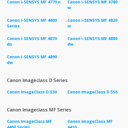
Canon i-SENSYS MF 4770 n
Canon i-SENSYS MF 4780
w
Canon i-SENSYS MF 4800
Canon i-SENSYS MF 4820
Series
w
Canon i-SENSYS MF 4870
Canon i-SENSYS MF 4880
dn
dw
Canon i-SENSYS MF 4890
dw
Canon Imageclass D Series
Canon ImageClass D 530
Canon ImageClass D 550
Canon Imageclass MF Series
Canon ImageClass MF
Canon ImageClass MF
4400 Series
4410