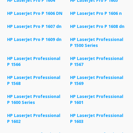
HP LaserJet Pro P 1604
HP LaserJet Pro P 1605
HP LaserJet Pro P 1606 DN
HP LaserJet Pro P 1606 n
HP LaserJet Pro P 1607 dn
HP LaserJet Pro P 1608 dn
HP LaserJet Pro P 1609 dn
HP LaserJet Professional
P 1500 Series
HP LaserJet Professional
HP LaserJet Professional
P 1566
P 1567
HP LaserJet Professional
HP LaserJet Professional
P 1568
P 1569
HP LaserJet Professional
HP LaserJet Professional
P 1600 Series
P 1601
HP LaserJet Professional
HP LaserJet Professional
P 1602
P 1603