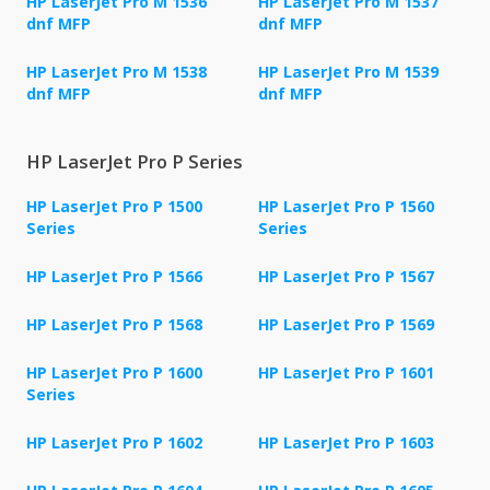
HP LaserJet Pro M 1536
HP LaserJet Pro M 1537
dnf MFP
dnf MFP
HP LaserJet Pro M 1538
HP LaserJet Pro M 1539
dnf MFP
dnf MFP
HP LaserJet Pro P Series
HP LaserJet Pro P 1500
HP LaserJet Pro P 1560
Series
Series
HP LaserJet Pro P 1566
HP LaserJet Pro P 1567
HP LaserJet Pro P 1568
HP LaserJet Pro P 1569
HP LaserJet Pro P 1600
HP LaserJet Pro P 1601
Series
HP LaserJet Pro P 1602
HP LaserJet Pro P 1603