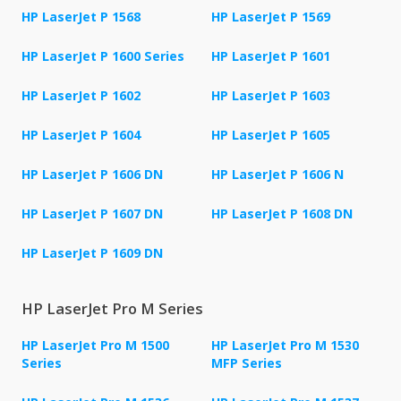
HP LaserJet P 1568
HP LaserJet P 1569
HP LaserJet P 1600 Series
HP LaserJet P 1601
HP LaserJet P 1602
HP LaserJet P 1603
HP LaserJet P 1604
HP LaserJet P 1605
HP LaserJet P 1606 DN
HP LaserJet P 1606 N
HP LaserJet P 1607 DN
HP LaserJet P 1608 DN
HP LaserJet P 1609 DN
HP LaserJet Pro M Series
HP LaserJet Pro M 1500
HP LaserJet Pro M 1530
Series
MFP Series