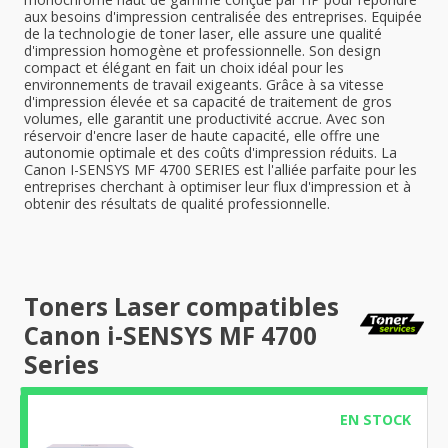
aux besoins d'impression centralisée des entreprises. Equipée
de la technologie de toner laser, elle assure une qualité
d'impression homogène et professionnelle. Son design
compact et élégant en fait un choix idéal pour les
environnements de travail exigeants. Grâce à sa vitesse
d'impression élevée et sa capacité de traitement de gros
volumes, elle garantit une productivité accrue. Avec son
réservoir d'encre laser de haute capacité, elle offre une
autonomie optimale et des coûts d'impression réduits. La
Canon I-SENSYS MF 4700 SERIES est l'alliée parfaite pour les
entreprises cherchant à optimiser leur flux d'impression et à
obtenir des résultats de qualité professionnelle.
Toners Laser compatibles
Canon i-SENSYS MF 4700
Series
EN STOCK