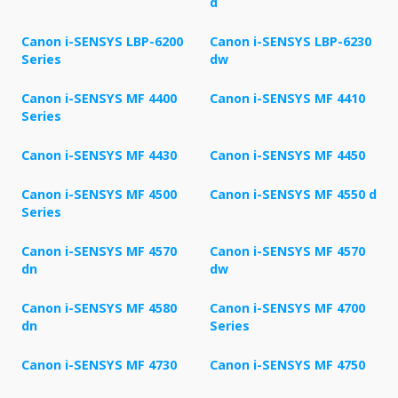
d
Canon i-SENSYS LBP-6200
Canon i-SENSYS LBP-6230
Series
dw
Canon i-SENSYS MF 4400
Canon i-SENSYS MF 4410
Series
Canon i-SENSYS MF 4430
Canon i-SENSYS MF 4450
Canon i-SENSYS MF 4500
Canon i-SENSYS MF 4550 d
Series
Canon i-SENSYS MF 4570
Canon i-SENSYS MF 4570
dn
dw
Canon i-SENSYS MF 4580
Canon i-SENSYS MF 4700
dn
Series
Canon i-SENSYS MF 4730
Canon i-SENSYS MF 4750