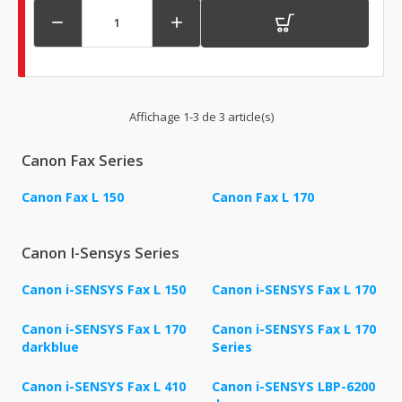


Affichage 1-3 de 3 article(s)
Canon Fax Series
Canon Fax L 150
Canon Fax L 170
Canon I-Sensys Series
Canon i-SENSYS Fax L 150
Canon i-SENSYS Fax L 170
Canon i-SENSYS Fax L 170
Canon i-SENSYS Fax L 170
darkblue
Series
Canon i-SENSYS Fax L 410
Canon i-SENSYS LBP-6200