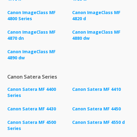
Canon ImageClass MF
Canon ImageClass MF
4800 Series
4820 d
Canon ImageClass MF
Canon ImageClass MF
4870 dn
4880 dw
Canon ImageClass MF
4890 dw
Canon Satera Series
Canon Satera MF 4400
Canon Satera MF 4410
Series
Canon Satera MF 4430
Canon Satera MF 4450
Canon Satera MF 4500
Canon Satera MF 4550 d
Series