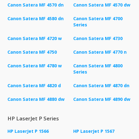
Canon Satera MF 4570 dn
Canon Satera MF 4570 dw
Canon Satera MF 4580 dn
Canon Satera MF 4700
Series
Canon Satera MF 4720 w
Canon Satera MF 4730
Canon Satera MF 4750
Canon Satera MF 4770 n
Canon Satera MF 4780 w
Canon Satera MF 4800
Series
Canon Satera MF 4820 d
Canon Satera MF 4870 dn
Canon Satera MF 4880 dw
Canon Satera MF 4890 dw
HP LaserJet P Series
HP LaserJet P 1566
HP LaserJet P 1567