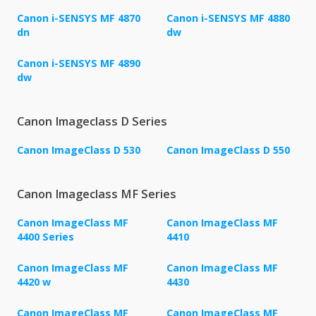
Canon i-SENSYS MF 4870
Canon i-SENSYS MF 4880
dn
dw
Canon i-SENSYS MF 4890
dw
Canon Imageclass D Series
Canon ImageClass D 530
Canon ImageClass D 550
Canon Imageclass MF Series
Canon ImageClass MF
Canon ImageClass MF
4400 Series
4410
Canon ImageClass MF
Canon ImageClass MF
4420 w
4430
Canon ImageClass MF
Canon ImageClass MF