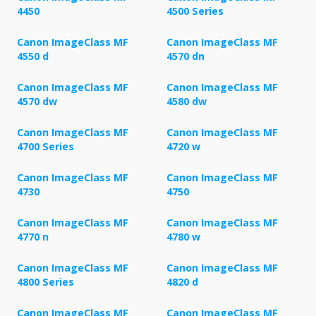
4450
4500 Series
Canon ImageClass MF
Canon ImageClass MF
4550 d
4570 dn
Canon ImageClass MF
Canon ImageClass MF
4570 dw
4580 dw
Canon ImageClass MF
Canon ImageClass MF
4700 Series
4720 w
Canon ImageClass MF
Canon ImageClass MF
4730
4750
Canon ImageClass MF
Canon ImageClass MF
4770 n
4780 w
Canon ImageClass MF
Canon ImageClass MF
4800 Series
4820 d
Canon ImageClass MF
Canon ImageClass MF