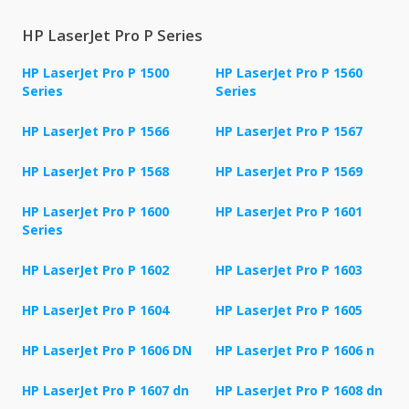
HP LaserJet Pro P Series
HP LaserJet Pro P 1500
HP LaserJet Pro P 1560
Series
Series
HP LaserJet Pro P 1566
HP LaserJet Pro P 1567
HP LaserJet Pro P 1568
HP LaserJet Pro P 1569
HP LaserJet Pro P 1600
HP LaserJet Pro P 1601
Series
HP LaserJet Pro P 1602
HP LaserJet Pro P 1603
HP LaserJet Pro P 1604
HP LaserJet Pro P 1605
HP LaserJet Pro P 1606 DN
HP LaserJet Pro P 1606 n
HP LaserJet Pro P 1607 dn
HP LaserJet Pro P 1608 dn