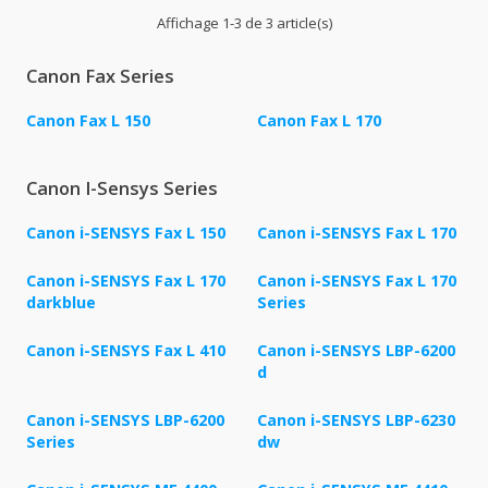
Affichage 1-3 de 3 article(s)
Canon Fax Series
Canon Fax L 150
Canon Fax L 170
Canon I-Sensys Series
Canon i-SENSYS Fax L 150
Canon i-SENSYS Fax L 170
Canon i-SENSYS Fax L 170
Canon i-SENSYS Fax L 170
darkblue
Series
Canon i-SENSYS Fax L 410
Canon i-SENSYS LBP-6200
d
Canon i-SENSYS LBP-6200
Canon i-SENSYS LBP-6230
Series
dw