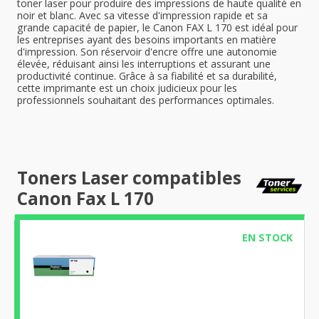
toner laser pour produire des impressions de haute qualité en
noir et blanc. Avec sa vitesse d'impression rapide et sa
grande capacité de papier, le Canon FAX L 170 est idéal pour
les entreprises ayant des besoins importants en matière
d'impression. Son réservoir d'encre offre une autonomie
élevée, réduisant ainsi les interruptions et assurant une
productivité continue. Grâce à sa fiabilité et sa durabilité,
cette imprimante est un choix judicieux pour les
professionnels souhaitant des performances optimales.
Toners Laser compatibles
Canon Fax L 170
EN STOCK