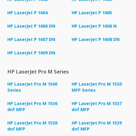
HP LaserJet P 1604
HP LaserJet P 1605
HP LaserJet P 1606 DN
HP LaserJet P 1606 N
HP LaserJet P 1607 DN
HP LaserJet P 1608 DN
HP LaserJet P 1609 DN
HP LaserJet Pro M Series
HP LaserJet Pro M 1500
HP LaserJet Pro M 1530
Series
MFP Series
HP LaserJet Pro M 1536
HP LaserJet Pro M 1537
dnf MFP
dnf MFP
HP LaserJet Pro M 1538
HP LaserJet Pro M 1539
dnf MFP
dnf MFP