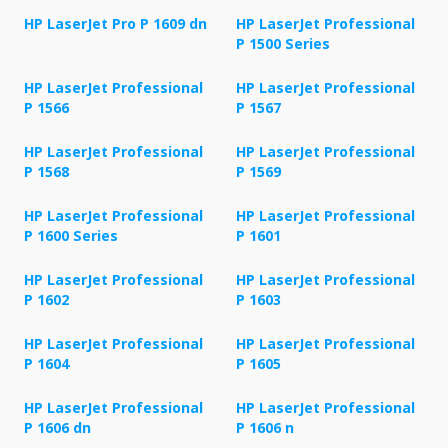
HP LaserJet Pro P 1609 dn
HP LaserJet Professional
P 1500 Series
HP LaserJet Professional
HP LaserJet Professional
P 1566
P 1567
HP LaserJet Professional
HP LaserJet Professional
P 1568
P 1569
HP LaserJet Professional
HP LaserJet Professional
P 1600 Series
P 1601
HP LaserJet Professional
HP LaserJet Professional
P 1602
P 1603
HP LaserJet Professional
HP LaserJet Professional
P 1604
P 1605
HP LaserJet Professional
HP LaserJet Professional
P 1606 dn
P 1606 n