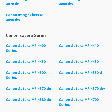
4870 dn
4880 dw
Canon ImageClass MF
4890 dw
Canon Satera Series
Canon Satera MF 4400
Canon Satera MF 4410
Series
Canon Satera MF 4430
Canon Satera MF 4450
Canon Satera MF 4500
Canon Satera MF 4550 d
Series
Canon Satera MF 4570 dn
Canon Satera MF 4570 dw
Canon Satera MF 4580 dn
Canon Satera MF 4700
Series