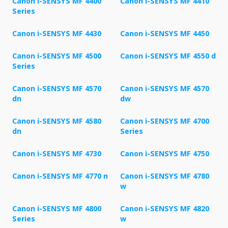
Canon i-SENSYS MF 4400
Canon i-SENSYS MF 4410
Series
Canon i-SENSYS MF 4430
Canon i-SENSYS MF 4450
Canon i-SENSYS MF 4500
Canon i-SENSYS MF 4550 d
Series
Canon i-SENSYS MF 4570
Canon i-SENSYS MF 4570
dn
dw
Canon i-SENSYS MF 4580
Canon i-SENSYS MF 4700
dn
Series
Canon i-SENSYS MF 4730
Canon i-SENSYS MF 4750
Canon i-SENSYS MF 4770 n
Canon i-SENSYS MF 4780
w
Canon i-SENSYS MF 4800
Canon i-SENSYS MF 4820
Series
w