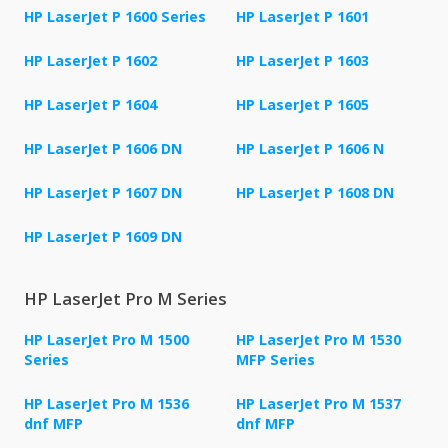
HP LaserJet P 1600 Series
HP LaserJet P 1601
HP LaserJet P 1602
HP LaserJet P 1603
HP LaserJet P 1604
HP LaserJet P 1605
HP LaserJet P 1606 DN
HP LaserJet P 1606 N
HP LaserJet P 1607 DN
HP LaserJet P 1608 DN
HP LaserJet P 1609 DN
HP LaserJet Pro M Series
HP LaserJet Pro M 1500
HP LaserJet Pro M 1530
Series
MFP Series
HP LaserJet Pro M 1536
HP LaserJet Pro M 1537
dnf MFP
dnf MFP