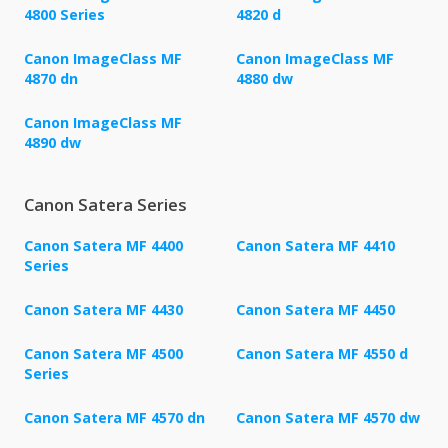
4800 Series
4820 d
Canon ImageClass MF
Canon ImageClass MF
4870 dn
4880 dw
Canon ImageClass MF
4890 dw
Canon Satera Series
Canon Satera MF 4400
Canon Satera MF 4410
Series
Canon Satera MF 4430
Canon Satera MF 4450
Canon Satera MF 4500
Canon Satera MF 4550 d
Series
Canon Satera MF 4570 dn
Canon Satera MF 4570 dw