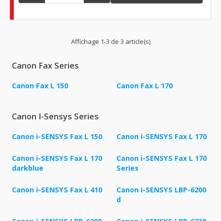
Affichage 1-3 de 3 article(s)
Canon Fax Series
Canon Fax L 150
Canon Fax L 170
Canon I-Sensys Series
Canon i-SENSYS Fax L 150
Canon i-SENSYS Fax L 170
Canon i-SENSYS Fax L 170
Canon i-SENSYS Fax L 170
darkblue
Series
Canon i-SENSYS Fax L 410
Canon i-SENSYS LBP-6200
d