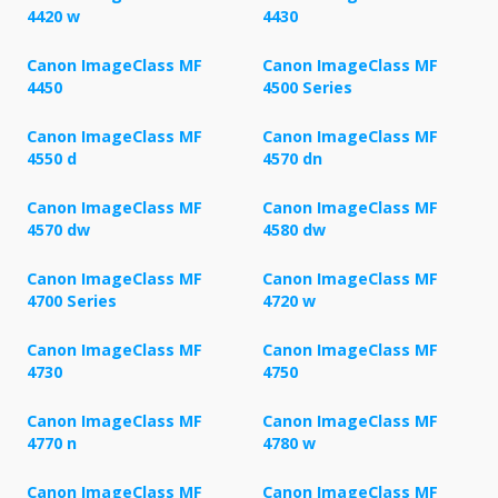
4420 w
4430
Canon ImageClass MF
Canon ImageClass MF
4450
4500 Series
Canon ImageClass MF
Canon ImageClass MF
4550 d
4570 dn
Canon ImageClass MF
Canon ImageClass MF
4570 dw
4580 dw
Canon ImageClass MF
Canon ImageClass MF
4700 Series
4720 w
Canon ImageClass MF
Canon ImageClass MF
4730
4750
Canon ImageClass MF
Canon ImageClass MF
4770 n
4780 w
Canon ImageClass MF
Canon ImageClass MF