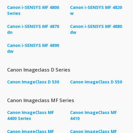
Canon i-SENSYS MF 4800
Canon i-SENSYS MF 4820
Series
w
Canon i-SENSYS MF 4870
Canon i-SENSYS MF 4880
dn
dw
Canon i-SENSYS MF 4890
dw
Canon Imageclass D Series
Canon ImageClass D 530
Canon ImageClass D 550
Canon Imageclass MF Series
Canon ImageClass MF
Canon ImageClass MF
4400 Series
4410
Canon ImageClass MF
Canon ImageClass MF