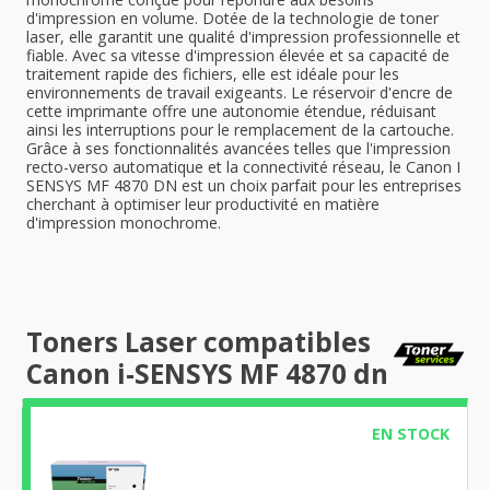
d'impression en volume. Dotée de la technologie de toner
laser, elle garantit une qualité d'impression professionnelle et
fiable. Avec sa vitesse d'impression élevée et sa capacité de
traitement rapide des fichiers, elle est idéale pour les
environnements de travail exigeants. Le réservoir d'encre de
cette imprimante offre une autonomie étendue, réduisant
ainsi les interruptions pour le remplacement de la cartouche.
Grâce à ses fonctionnalités avancées telles que l'impression
recto-verso automatique et la connectivité réseau, le Canon I
SENSYS MF 4870 DN est un choix parfait pour les entreprises
cherchant à optimiser leur productivité en matière
d'impression monochrome.
Toners Laser compatibles
Canon i-SENSYS MF 4870 dn
EN STOCK