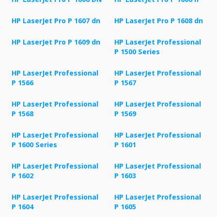
HP LaserJet Pro P 1607 dn
HP LaserJet Pro P 1608 dn
HP LaserJet Pro P 1609 dn
HP LaserJet Professional
P 1500 Series
HP LaserJet Professional
HP LaserJet Professional
P 1566
P 1567
HP LaserJet Professional
HP LaserJet Professional
P 1568
P 1569
HP LaserJet Professional
HP LaserJet Professional
P 1600 Series
P 1601
HP LaserJet Professional
HP LaserJet Professional
P 1602
P 1603
HP LaserJet Professional
HP LaserJet Professional
P 1604
P 1605