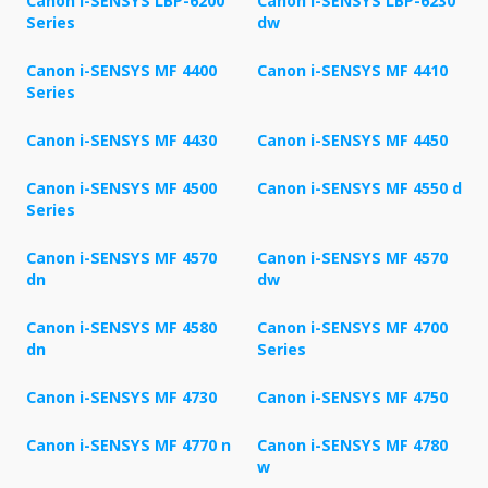
Canon i-SENSYS LBP-6200
Canon i-SENSYS LBP-6230
Series
dw
Canon i-SENSYS MF 4400
Canon i-SENSYS MF 4410
Series
Canon i-SENSYS MF 4430
Canon i-SENSYS MF 4450
Canon i-SENSYS MF 4500
Canon i-SENSYS MF 4550 d
Series
Canon i-SENSYS MF 4570
Canon i-SENSYS MF 4570
dn
dw
Canon i-SENSYS MF 4580
Canon i-SENSYS MF 4700
dn
Series
Canon i-SENSYS MF 4730
Canon i-SENSYS MF 4750
Canon i-SENSYS MF 4770 n
Canon i-SENSYS MF 4780
w