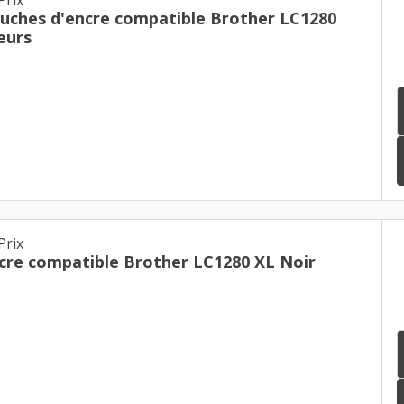
ouches d'encre compatible Brother LC1280
eurs
Prix
cre compatible Brother LC1280 XL Noir