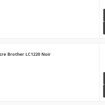
cre Brother LC1220 Noir