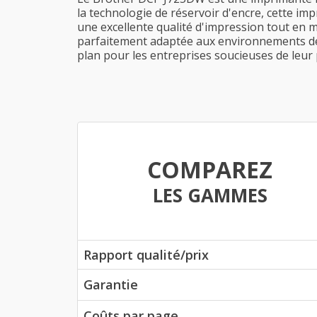
la technologie de réservoir d'encre, cette imp
une excellente qualité d'impression tout en m
parfaitement adaptée aux environnements de t
plan pour les entreprises soucieuses de leur 
COMPAREZ
LES GAMMES
Rapport qualité/prix
Garantie
Coûts par page