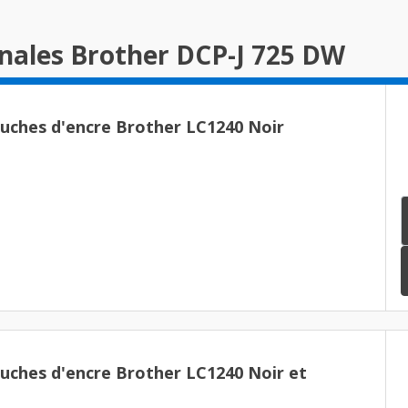
inales Brother DCP-J 725 DW
ouches d'encre Brother LC1240 Noir
ouches d'encre Brother LC1240 Noir et