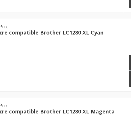
Prix
cre compatible Brother LC1280 XL Cyan
Prix
cre compatible Brother LC1280 XL Magenta