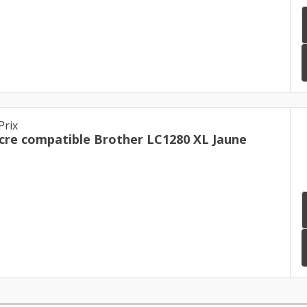
Prix
cre compatible Brother LC1280 XL Jaune