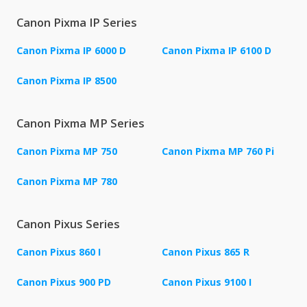
Canon Pixma IP Series
Canon Pixma IP 6000 D
Canon Pixma IP 6100 D
Canon Pixma IP 8500
Canon Pixma MP Series
Canon Pixma MP 750
Canon Pixma MP 760 Pi
Canon Pixma MP 780
Canon Pixus Series
Canon Pixus 860 I
Canon Pixus 865 R
Canon Pixus 900 PD
Canon Pixus 9100 I