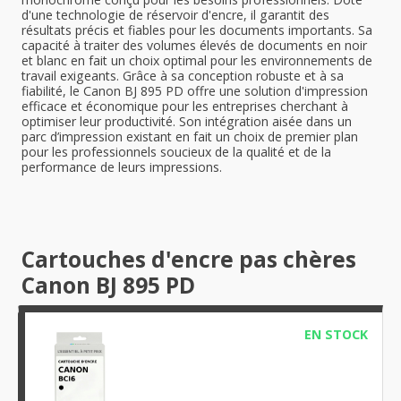
d'une technologie de réservoir d'encre, il garantit des
résultats précis et fiables pour les documents importants. Sa
capacité à traiter des volumes élevés de documents en noir
et blanc en fait un choix optimal pour les environnements de
travail exigeants. Grâce à sa conception robuste et à sa
fiabilité, le Canon BJ 895 PD offre une solution d'impression
efficace et économique pour les entreprises cherchant à
optimiser leur productivité. Son intégration aisée dans un
parc d’impression existant en fait un choix de premier plan
pour les professionnels soucieux de la qualité et de la
performance de leurs impressions.
Cartouches d'encre pas chères
Canon BJ 895 PD
EN STOCK