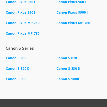
Canon Pixus 950 I
Canon Pixus 960 I
Canon Pixus 990 I
Canon Pixus 9900 I
Canon Pixus MP 750
Canon Pixus MP 760
Canon Pixus MP 780
Canon S Series
Canon S 800
Canon S 820
Canon S 820 D
Canon S 830 D
Canon S 900
Canon S 9000