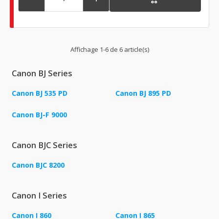
Affichage 1-6 de 6 article(s)
Canon BJ Series
Canon BJ 535 PD
Canon BJ 895 PD
Canon BJ-F 9000
Canon BJC Series
Canon BJC 8200
Canon I Series
Canon I 860
Canon I 865