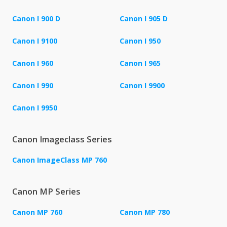
Canon I 900 D
Canon I 905 D
Canon I 9100
Canon I 950
Canon I 960
Canon I 965
Canon I 990
Canon I 9900
Canon I 9950
Canon Imageclass Series
Canon ImageClass MP 760
Canon MP Series
Canon MP 760
Canon MP 780