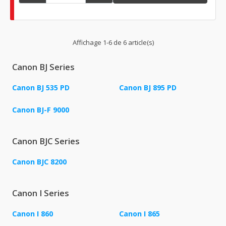
Affichage 1-6 de 6 article(s)
Canon BJ Series
Canon BJ 535 PD
Canon BJ 895 PD
Canon BJ-F 9000
Canon BJC Series
Canon BJC 8200
Canon I Series
Canon I 860
Canon I 865