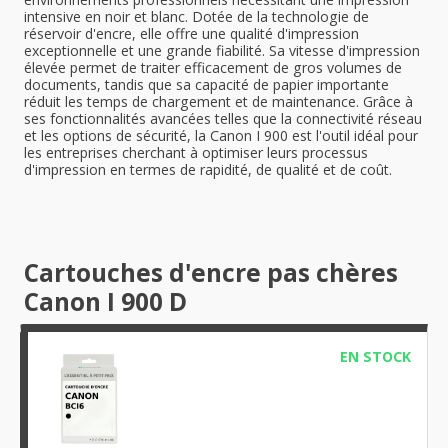
intensive en noir et blanc. Dotée de la technologie de
réservoir d'encre, elle offre une qualité d'impression
exceptionnelle et une grande fiabilité. Sa vitesse d'impression
élevée permet de traiter efficacement de gros volumes de
documents, tandis que sa capacité de papier importante
réduit les temps de chargement et de maintenance. Grâce à
ses fonctionnalités avancées telles que la connectivité réseau
et les options de sécurité, la Canon I 900 est l'outil idéal pour
les entreprises cherchant à optimiser leurs processus
d'impression en termes de rapidité, de qualité et de coût.
Cartouches d'encre pas chères
Canon I 900 D
EN STOCK