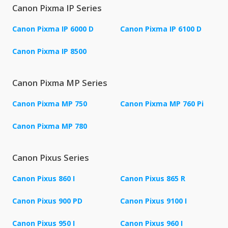
Canon Pixma IP Series
Canon Pixma IP 6000 D
Canon Pixma IP 6100 D
Canon Pixma IP 8500
Canon Pixma MP Series
Canon Pixma MP 750
Canon Pixma MP 760 Pi
Canon Pixma MP 780
Canon Pixus Series
Canon Pixus 860 I
Canon Pixus 865 R
Canon Pixus 900 PD
Canon Pixus 9100 I
Canon Pixus 950 I
Canon Pixus 960 I