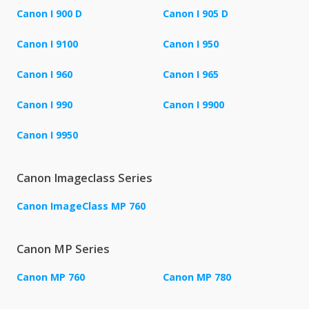
Canon I 900 D
Canon I 905 D
Canon I 9100
Canon I 950
Canon I 960
Canon I 965
Canon I 990
Canon I 9900
Canon I 9950
Canon Imageclass Series
Canon ImageClass MP 760
Canon MP Series
Canon MP 760
Canon MP 780