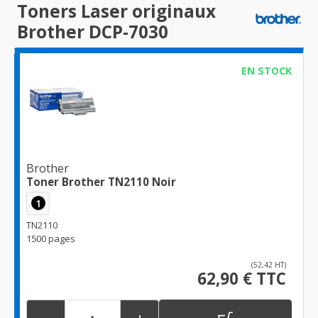
Toners Laser originaux
Brother DCP-7030
EN STOCK
Brother
Toner Brother TN2110 Noir
1
TN2110
1500 pages
(52,42 HT)
62,90 € TTC