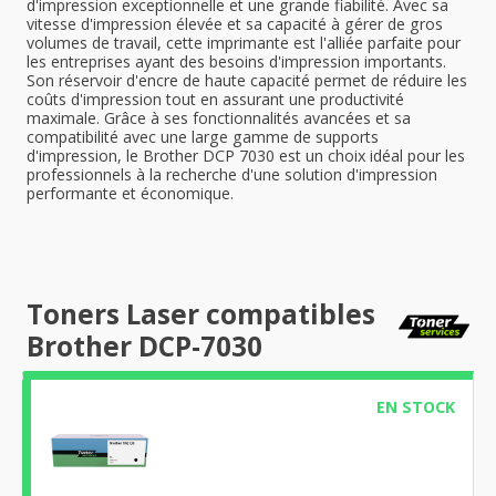
d'impression exceptionnelle et une grande fiabilité. Avec sa
vitesse d'impression élevée et sa capacité à gérer de gros
volumes de travail, cette imprimante est l'alliée parfaite pour
les entreprises ayant des besoins d'impression importants.
Son réservoir d'encre de haute capacité permet de réduire les
coûts d'impression tout en assurant une productivité
maximale. Grâce à ses fonctionnalités avancées et sa
compatibilité avec une large gamme de supports
d'impression, le Brother DCP 7030 est un choix idéal pour les
professionnels à la recherche d'une solution d'impression
performante et économique.
Toners Laser compatibles
Brother DCP-7030
EN STOCK