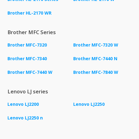
Brother HL-2170 WR
Brother MFC Series
Brother MFC-7320
Brother MFC-7320 W
Brother MFC-7340
Brother MFC-7440 N
Brother MFC-7440 W
Brother MFC-7840 W
Lenovo LJ series
Lenovo LJ2200
Lenovo LJ2250
Lenovo LJ2250 n