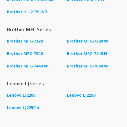
Brother HL-2170 WR
Brother MFC Series
Brother MFC-7320
Brother MFC-7320 W
Brother MFC-7340
Brother MFC-7440 N
Brother MFC-7440 W
Brother MFC-7840 W
Lenovo LJ series
Lenovo LJ2200
Lenovo LJ2250
Lenovo LJ2250 n