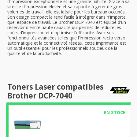
d'impression exceptionnelle et une grande fiabilité. Grâce à sa
vitesse d'impression élevée et sa capacité à gérer de gros
volumes de travail, elle est idéale pour les bureaux occupés.
Son design compact la rend facile à intégrer dans n'importe
quel espace de travail. Le Brother DCP 7040 est équipé d'un
réservoir d'encre haute capacité qui permet de réduire les
coûts d'impression et d'optimiser l'efficacité. Avec ses
fonctionnalités avancées telles que l'impression recto verso
automatique et la connectivité réseau, cette imprimante est
un outil essentiel pour les professionnels soucieux de la
qualité et de la productivité.
Toners Laser compatibles
Brother DCP-7040
EN STOCK