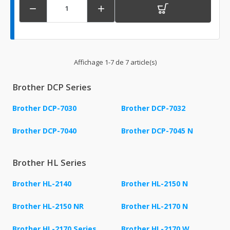


Affichage 1-7 de 7 article(s)
Brother DCP Series
Brother DCP-7030
Brother DCP-7032
Brother DCP-7040
Brother DCP-7045 N
Brother HL Series
Brother HL-2140
Brother HL-2150 N
Brother HL-2150 NR
Brother HL-2170 N
Brother HL-2170 Series
Brother HL-2170 W