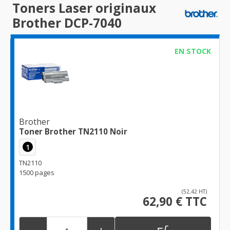
Toners Laser originaux
Brother DCP-7040
EN STOCK
Brother
Toner Brother TN2110 Noir
1
TN2110
1500 pages
(52,42 HT)
62,90 € TTC