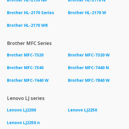
Brother HL-2170 Series
Brother HL-2170 W
Brother HL-2170 WR
Brother MFC Series
Brother MFC-7320
Brother MFC-7320 W
Brother MFC-7340
Brother MFC-7440 N
Brother MFC-7440 W
Brother MFC-7840 W
Lenovo LJ series
Lenovo LJ2200
Lenovo LJ2250
Lenovo LJ2250 n