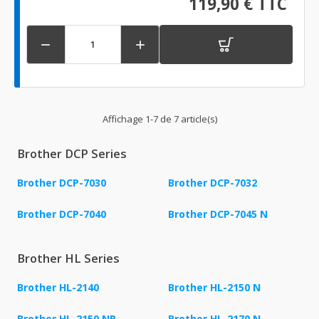
119,90 € TTC


Affichage 1-7 de 7 article(s)
Brother DCP Series
Brother DCP-7030
Brother DCP-7032
Brother DCP-7040
Brother DCP-7045 N
Brother HL Series
Brother HL-2140
Brother HL-2150 N
Brother HL-2150 NR
Brother HL-2170 N