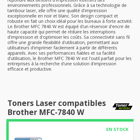
environnements professionnels. Grâce à sa technologie de
tambour laser, elle offre une qualité d'impression
exceptionnelle en noir et blanc. Son design compact et
robuste en fait un choix idéal pour les bureaux à forte activité.
Le Brother MFC 7840 W est équipé d'un réservoir d'encre de
haute capacité qui permet de réduire les interruptions
d'impression et d'optimiser les coûts. Sa connectivité sans fil
offre une grande flexibilité d'utilisation, permettant aux
utilisateurs d'imprimer facilement à partir de différents
appareils. Avec ses performances fiables et sa facilité
d'utilisation, le Brother MFC 7840 W est l'outil parfait pour les
entreprises à la recherche d'une solution d'impression
efficace et productive.
Toners Laser compatibles
Brother MFC-7840 W
EN STOCK