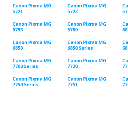
Canon Pixma MG
Canon Pixma MG
Ca
5721
5722
57
Canon Pixma MG
Canon Pixma MG
Ca
5753
5760
68
Canon Pixma MG
Canon Pixma MG
Ca
6850
6850 Series
68
Canon Pixma MG
Canon Pixma MG
Ca
7700 Series
7720
77
Canon Pixma MG
Canon Pixma MG
Ca
7750 Series
7751
77