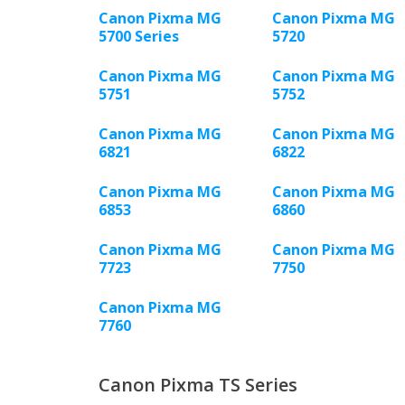
Canon Pixma MG
Canon Pixma MG
5700 Series
5720
Canon Pixma MG
Canon Pixma MG
5751
5752
Canon Pixma MG
Canon Pixma MG
6821
6822
Canon Pixma MG
Canon Pixma MG
6853
6860
Canon Pixma MG
Canon Pixma MG
7723
7750
Canon Pixma MG
7760
Canon Pixma TS Series