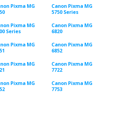
non Pixma MG
Canon Pixma MG
50
5750 Series
non Pixma MG
Canon Pixma MG
00 Series
6820
non Pixma MG
Canon Pixma MG
51
6852
non Pixma MG
Canon Pixma MG
21
7722
non Pixma MG
Canon Pixma MG
52
7753