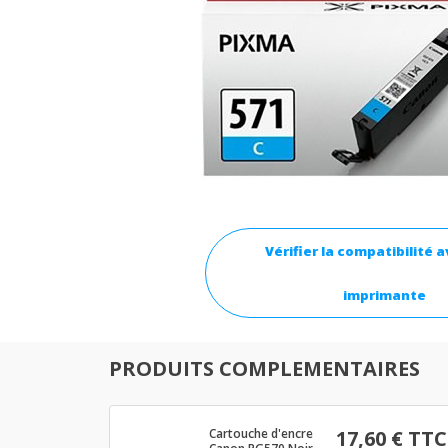
Vérifier la compatibilité 
imprimante
PRODUITS COMPLEMENTAIRES
Cartouche d'encre
17,60 € TTC