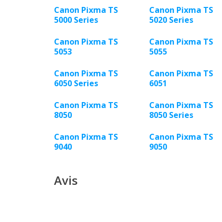
Canon Pixma TS
Canon Pixma TS
5000 Series
5020 Series
Canon Pixma TS
Canon Pixma TS
5053
5055
Canon Pixma TS
Canon Pixma TS
6050 Series
6051
Canon Pixma TS
Canon Pixma TS
8050
8050 Series
Canon Pixma TS
Canon Pixma TS
9040
9050
Avis