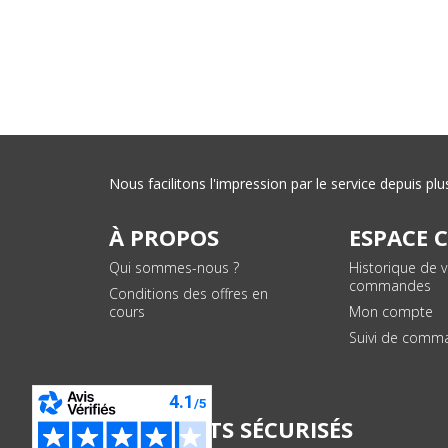
Nous facilitons l'impression par le service depuis 
À PROPOS
ESPACE 
Qui sommes-nous ?
Historique de 
commandes
Conditions des offres en
cours
Mon compte
Suivi de comm
PAIEMENTS SÉCURISÉS