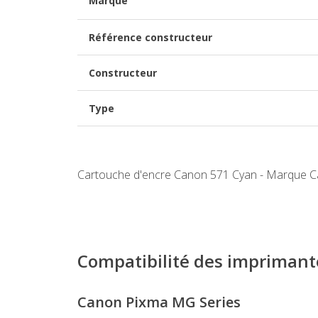
Marque
Référence constructeur
Constructeur
Type
Cartouche d'encre Canon 571 Cyan - Marque 
Compatibilité des imprimant
Canon Pixma MG Series