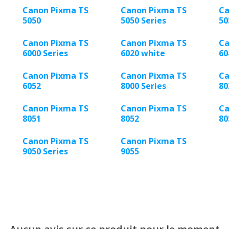
Canon Pixma TS
Canon Pixma TS
Ca
5050
5050 Series
50
Canon Pixma TS
Canon Pixma TS
Ca
6000 Series
6020 white
60
Canon Pixma TS
Canon Pixma TS
Ca
6052
8000 Series
80
Canon Pixma TS
Canon Pixma TS
Ca
8051
8052
80
Canon Pixma TS
Canon Pixma TS
9050 Series
9055