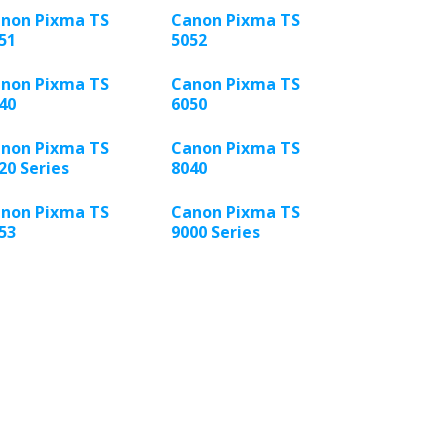
non Pixma TS
Canon Pixma TS
51
5052
non Pixma TS
Canon Pixma TS
40
6050
non Pixma TS
Canon Pixma TS
20 Series
8040
non Pixma TS
Canon Pixma TS
53
9000 Series