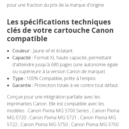
pour une fraction du prix de la marque d'origine.
Les spécifications techniques
clés de votre cartouche Canon
compatible
Couleur :
Jaune vif et éclatant.
Capacité :
Format XL haute capacité, permettant
d'atteindre jusqu'à 680 pages (une autonomie égale
ou supérieure à la version Canon de marque).
Type :
100% Compatible, prête à l'emploi.
Garantie :
Protection totale à vie contre tout défaut.
Conçue pour une intégration parfaite avec les
imprimantes Canon. Elle est compatible avec les
modèles : Canon Pixma MG 5700 Series ; Canon Pixma
MG 5720 ; Canon Pixma MG 5721 ; Canon Pixma MG
5722 ; Canon Pixma MG 5750 ; Canon Pixma MG 5750