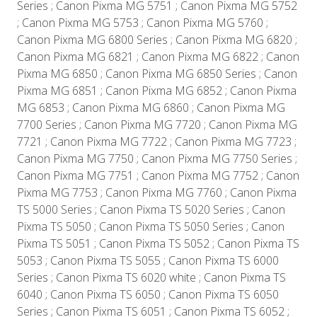
Series ; Canon Pixma MG 5751 ; Canon Pixma MG 5752
; Canon Pixma MG 5753 ; Canon Pixma MG 5760 ;
Canon Pixma MG 6800 Series ; Canon Pixma MG 6820 ;
Canon Pixma MG 6821 ; Canon Pixma MG 6822 ; Canon
Pixma MG 6850 ; Canon Pixma MG 6850 Series ; Canon
Pixma MG 6851 ; Canon Pixma MG 6852 ; Canon Pixma
MG 6853 ; Canon Pixma MG 6860 ; Canon Pixma MG
7700 Series ; Canon Pixma MG 7720 ; Canon Pixma MG
7721 ; Canon Pixma MG 7722 ; Canon Pixma MG 7723 ;
Canon Pixma MG 7750 ; Canon Pixma MG 7750 Series ;
Canon Pixma MG 7751 ; Canon Pixma MG 7752 ; Canon
Pixma MG 7753 ; Canon Pixma MG 7760 ; Canon Pixma
TS 5000 Series ; Canon Pixma TS 5020 Series ; Canon
Pixma TS 5050 ; Canon Pixma TS 5050 Series ; Canon
Pixma TS 5051 ; Canon Pixma TS 5052 ; Canon Pixma TS
5053 ; Canon Pixma TS 5055 ; Canon Pixma TS 6000
Series ; Canon Pixma TS 6020 white ; Canon Pixma TS
6040 ; Canon Pixma TS 6050 ; Canon Pixma TS 6050
Series ; Canon Pixma TS 6051 ; Canon Pixma TS 6052 ;