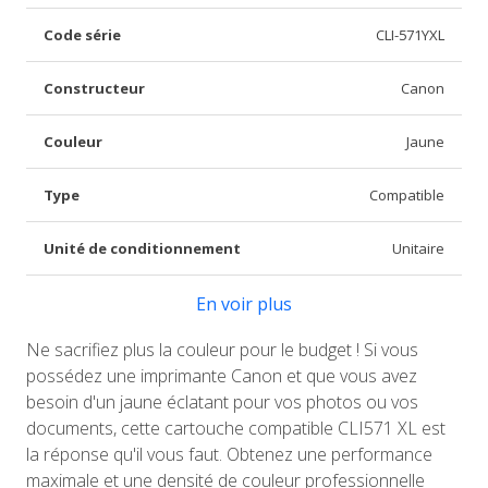
Code série
CLI-571YXL
Constructeur
Canon
Couleur
Jaune
Type
Compatible
Unité de conditionnement
Unitaire
En voir plus
Ne sacrifiez plus la couleur pour le budget ! Si vous
possédez une imprimante Canon et que vous avez
besoin d'un jaune éclatant pour vos photos ou vos
documents, cette cartouche compatible CLI571 XL est
la réponse qu'il vous faut. Obtenez une performance
maximale et une densité de couleur professionnelle