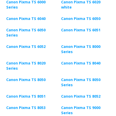
Canon Pixma TS 6000
Canon Pixma TS 6020
Series
white
Canon Pixma TS 6040
Canon Pixma TS 6050
Canon Pixma TS 6050
Canon Pixma TS 6051
Series
Canon Pixma TS 6052
Canon Pixma TS 8000
Series
Canon Pixma TS 8020
Canon Pixma TS 8040
Series
Canon Pixma TS 8050
Canon Pixma TS 8050
Series
Canon Pixma TS 8051
Canon Pixma TS 8052
Canon Pixma TS 8053
Canon Pixma TS 9000
Series