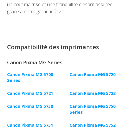
un coût maîtrisé et une tranquillité d'esprit assurée
grâce à notre garantie à vie.
Compatibilité des imprimantes
Canon Pixma MG Series
Canon Pixma MG 5700
Canon Pixma MG 5720
Series
Canon Pixma MG 5721
Canon Pixma MG 5722
Canon Pixma MG 5750
Canon Pixma MG 5750
Series
Canon Pixma MG 5751
Canon Pixma MG 5752