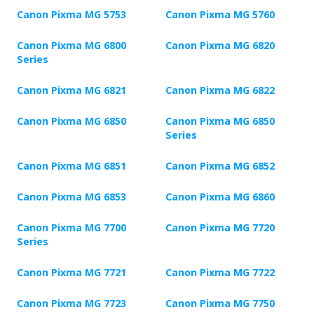
Canon Pixma MG 5753
Canon Pixma MG 5760
Canon Pixma MG 6800
Canon Pixma MG 6820
Series
Canon Pixma MG 6821
Canon Pixma MG 6822
Canon Pixma MG 6850
Canon Pixma MG 6850
Series
Canon Pixma MG 6851
Canon Pixma MG 6852
Canon Pixma MG 6853
Canon Pixma MG 6860
Canon Pixma MG 7700
Canon Pixma MG 7720
Series
Canon Pixma MG 7721
Canon Pixma MG 7722
Canon Pixma MG 7723
Canon Pixma MG 7750