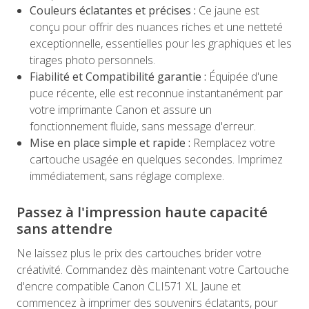
Couleurs éclatantes et précises :
Ce jaune est
conçu pour offrir des nuances riches et une netteté
exceptionnelle, essentielles pour les graphiques et les
tirages photo personnels.
Fiabilité et Compatibilité garantie :
Équipée d'une
puce récente, elle est reconnue instantanément par
votre imprimante Canon et assure un
fonctionnement fluide, sans message d'erreur.
Mise en place simple et rapide :
Remplacez votre
cartouche usagée en quelques secondes. Imprimez
immédiatement, sans réglage complexe.
Passez à l'impression haute capacité
sans attendre
Ne laissez plus le prix des cartouches brider votre
créativité. Commandez dès maintenant votre Cartouche
d'encre compatible Canon CLI571 XL Jaune et
commencez à imprimer des souvenirs éclatants, pour