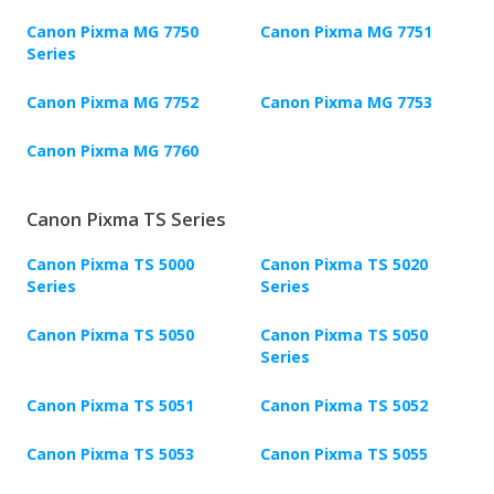
Canon Pixma MG 7750
Canon Pixma MG 7751
Series
Canon Pixma MG 7752
Canon Pixma MG 7753
Canon Pixma MG 7760
Canon Pixma TS Series
Canon Pixma TS 5000
Canon Pixma TS 5020
Series
Series
Canon Pixma TS 5050
Canon Pixma TS 5050
Series
Canon Pixma TS 5051
Canon Pixma TS 5052
Canon Pixma TS 5053
Canon Pixma TS 5055