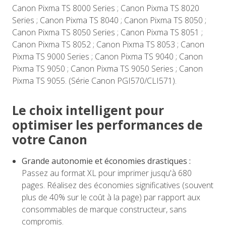
Canon Pixma TS 8000 Series ; Canon Pixma TS 8020
Series ; Canon Pixma TS 8040 ; Canon Pixma TS 8050 ;
Canon Pixma TS 8050 Series ; Canon Pixma TS 8051 ;
Canon Pixma TS 8052 ; Canon Pixma TS 8053 ; Canon
Pixma TS 9000 Series ; Canon Pixma TS 9040 ; Canon
Pixma TS 9050 ; Canon Pixma TS 9050 Series ; Canon
Pixma TS 9055. (Série Canon PGI570/CLI571).
Le choix intelligent pour
optimiser les performances de
votre Canon
Grande autonomie et économies drastiques :
Passez au format XL pour imprimer jusqu'à 680
pages. Réalisez des économies significatives (souvent
plus de 40% sur le coût à la page) par rapport aux
consommables de marque constructeur, sans
compromis.