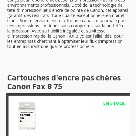
environnements professionnels. Doté de la technologie de
tête d'impression jet d'encre de pointe de Canon, cet appareil
garantit des résultats d'une qualité exceptionnelle en noir et
blanc. Son réservoir d'encre offre une capacité optimale pour
des impressions continues sans compromis sur la netteté et
la précision. Avec sa fiabilité inégalée et sa vitesse
d'impression rapide, le Canon FAX B 75 est l'allié idéal pour
les entreprises cherchant à optimiser leur flux d'impression
tout en assurant une qualité professionnelle.
Cartouches d'encre pas chères
Canon Fax B 75
EN STOCK