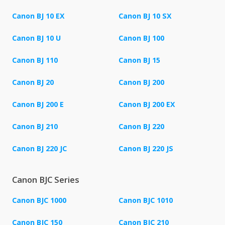
Canon BJ 10 EX
Canon BJ 10 SX
Canon BJ 10 U
Canon BJ 100
Canon BJ 110
Canon BJ 15
Canon BJ 20
Canon BJ 200
Canon BJ 200 E
Canon BJ 200 EX
Canon BJ 210
Canon BJ 220
Canon BJ 220 JC
Canon BJ 220 JS
Canon BJC Series
Canon BJC 1000
Canon BJC 1010
Canon BJC 150
Canon BJC 210