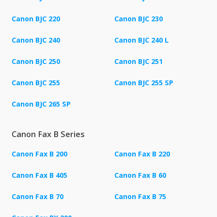
Canon BJC 220
Canon BJC 230
Canon BJC 240
Canon BJC 240 L
Canon BJC 250
Canon BJC 251
Canon BJC 255
Canon BJC 255 SP
Canon BJC 265 SP
Canon Fax B Series
Canon Fax B 200
Canon Fax B 220
Canon Fax B 405
Canon Fax B 60
Canon Fax B 70
Canon Fax B 75