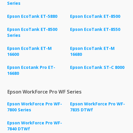
Series
Epson EcoTank ET-5880
Epson EcoTank ET-8500
Epson EcoTank ET-8500
Epson EcoTank ET-8550
Series
Epson EcoTank ET-M
Epson EcoTank ET-M
16600
16680
Epson Ecotank Pro ET-
Epson EcoTank ST-C 8000
16680
Epson WorkForce Pro WF Series
Epson WorkForce Pro WF-
Epson WorkForce Pro WF-
7800 Series
7835 DTWf
Epson WorkForce Pro WF-
7840 DTWf