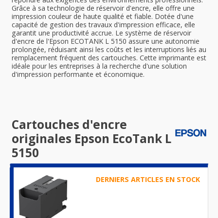
Grâce à sa technologie de réservoir d'encre, elle offre une
impression couleur de haute qualité et fiable. Dotée d'une
capacité de gestion des travaux d'impression efficace, elle
garantit une productivité accrue. Le système de réservoir
d'encre de l'Epson ECOTANK L 5150 assure une autonomie
prolongée, réduisant ainsi les coûts et les interruptions liés au
remplacement fréquent des cartouches. Cette imprimante est
idéale pour les entreprises à la recherche d'une solution
d'impression performante et économique.
Cartouches d'encre
originales Epson EcoTank L
5150
DERNIERS ARTICLES EN STOCK