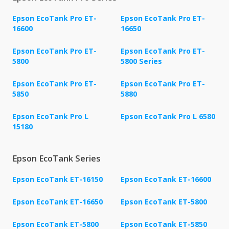
Epson EcoTank Pro ET-
Epson EcoTank Pro ET-
16600
16650
Epson EcoTank Pro ET-
Epson EcoTank Pro ET-
5800
5800 Series
Epson EcoTank Pro ET-
Epson EcoTank Pro ET-
5850
5880
Epson EcoTank Pro L
Epson EcoTank Pro L 6580
15180
Epson EcoTank Series
Epson EcoTank ET-16150
Epson EcoTank ET-16600
Epson EcoTank ET-16650
Epson EcoTank ET-5800
Epson EcoTank ET-5800
Epson EcoTank ET-5850