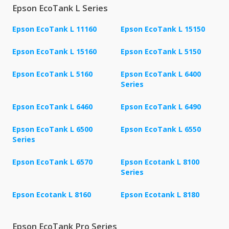
Epson EcoTank L Series
Epson EcoTank L 11160
Epson EcoTank L 15150
Epson EcoTank L 15160
Epson EcoTank L 5150
Epson EcoTank L 5160
Epson EcoTank L 6400
Series
Epson EcoTank L 6460
Epson EcoTank L 6490
Epson EcoTank L 6500
Epson EcoTank L 6550
Series
Epson EcoTank L 6570
Epson Ecotank L 8100
Series
Epson Ecotank L 8160
Epson Ecotank L 8180
Epson EcoTank Pro Series