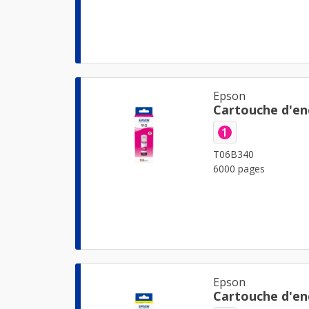
Epson
Cartouche d'en
1
T06B340
6000 pages
Epson
Cartouche d'en