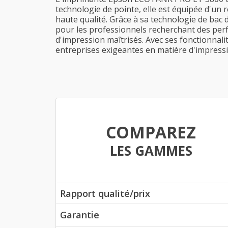
technologie de pointe, elle est équipée d'un 
haute qualité. Grâce à sa technologie de bac d
pour les professionnels recherchant des per
d'impression maîtrisés. Avec ses fonctionnali
entreprises exigeantes en matière d'impressi
COMPAREZ
LES GAMMES
Rapport qualité/prix
Garantie