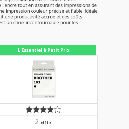
e l'encre tout en assurant des impressions de
ne impression couleur précise et fiable. Idéale
 une productivité accrue et des coûts
 est un choix incontournable pour les
L'Essentiel à Petit Prix
2 ans