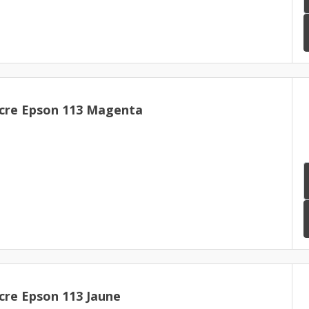
cre Epson 113 Magenta
cre Epson 113 Jaune