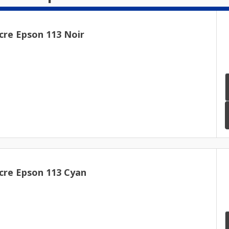
cre Epson 113 Noir
cre Epson 113 Cyan