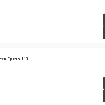
cre Epson 113