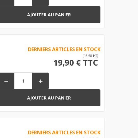
AJOUTER AU PANIER
DERNIERS ARTICLES EN STOCK
(16,58 HT)
19,90 € TTC


AJOUTER AU PANIER
DERNIERS ARTICLES EN STOCK