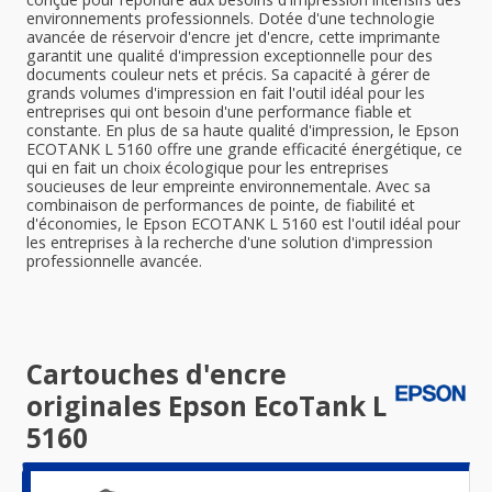
environnements professionnels. Dotée d'une technologie
avancée de réservoir d'encre jet d'encre, cette imprimante
garantit une qualité d'impression exceptionnelle pour des
documents couleur nets et précis. Sa capacité à gérer de
grands volumes d'impression en fait l'outil idéal pour les
entreprises qui ont besoin d'une performance fiable et
constante. En plus de sa haute qualité d'impression, le Epson
ECOTANK L 5160 offre une grande efficacité énergétique, ce
qui en fait un choix écologique pour les entreprises
soucieuses de leur empreinte environnementale. Avec sa
combinaison de performances de pointe, de fiabilité et
d'économies, le Epson ECOTANK L 5160 est l'outil idéal pour
les entreprises à la recherche d'une solution d'impression
professionnelle avancée.
Cartouches d'encre
originales Epson EcoTank L
5160