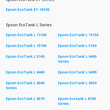
Epson EcoTank ET-18100
Epson EcoTank L Series
Epson EcoTank L 11160
Epson EcoTank L 15150
Epson EcoTank L 15160
Epson EcoTank L 5150
Epson EcoTank L 5160
Epson EcoTank L 6400
Series
Epson EcoTank L 6460
Epson EcoTank L 6490
Epson EcoTank L 6500
Epson EcoTank L 6550
Series
Epson EcoTank L 6570
Epson Ecotank L 8100
Series