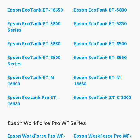
Epson EcoTank ET-16650
Epson EcoTank ET-5800
Epson EcoTank ET-5800
Epson EcoTank ET-5850
Series
Epson EcoTank ET-5880
Epson EcoTank ET-8500
Epson EcoTank ET-8500
Epson EcoTank ET-8550
Series
Epson EcoTank ET-M
Epson EcoTank ET-M
16600
16680
Epson Ecotank Pro ET-
Epson EcoTank ST-C 8000
16680
Epson WorkForce Pro WF Series
Epson WorkForce Pro WF-
Epson WorkForce Pro WF-