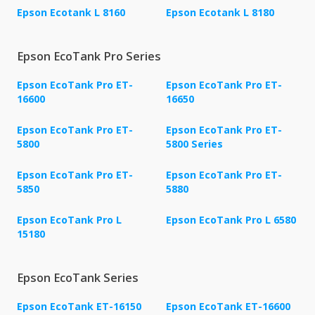
Epson Ecotank L 8160
Epson Ecotank L 8180
Epson EcoTank Pro Series
Epson EcoTank Pro ET-
Epson EcoTank Pro ET-
16600
16650
Epson EcoTank Pro ET-
Epson EcoTank Pro ET-
5800
5800 Series
Epson EcoTank Pro ET-
Epson EcoTank Pro ET-
5850
5880
Epson EcoTank Pro L
Epson EcoTank Pro L 6580
15180
Epson EcoTank Series
Epson EcoTank ET-16150
Epson EcoTank ET-16600