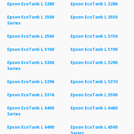
Epson EcoTank L 3280
Epson EcoTank L 3286
Epson EcoTank L 3500
Epson EcoTank L 3550
Series
Epson EcoTank L 3560
Epson EcoTank L 5150
Epson EcoTank L 5160
Epson EcoTank L 5190
Epson EcoTank L 5200
Epson EcoTank L 5290
Series
Epson EcoTank L 5296
Epson EcoTank L 5310
Epson EcoTank L 5316
Epson EcoTank L 5590
Epson EcoTank L 6400
Epson EcoTank L 6460
Series
Epson EcoTank L 6490
Epson EcoTank L 6500
Series