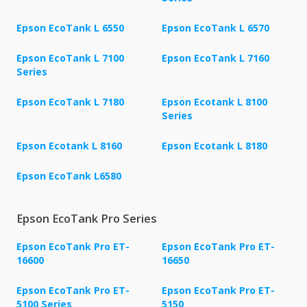
Epson EcoTank L 6550
Epson EcoTank L 6570
Epson EcoTank L 7100
Epson EcoTank L 7160
Series
Epson EcoTank L 7180
Epson Ecotank L 8100
Series
Epson Ecotank L 8160
Epson Ecotank L 8180
Epson EcoTank L6580
Epson EcoTank Pro Series
Epson EcoTank Pro ET-
Epson EcoTank Pro ET-
16600
16650
Epson EcoTank Pro ET-
Epson EcoTank Pro ET-
5100 Series
5150