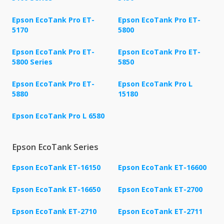
Epson EcoTank Pro ET-
Epson EcoTank Pro ET-
5170
5800
Epson EcoTank Pro ET-
Epson EcoTank Pro ET-
5800 Series
5850
Epson EcoTank Pro ET-
Epson EcoTank Pro L
5880
15180
Epson EcoTank Pro L 6580
Epson EcoTank Series
Epson EcoTank ET-16150
Epson EcoTank ET-16600
Epson EcoTank ET-16650
Epson EcoTank ET-2700
Epson EcoTank ET-2710
Epson EcoTank ET-2711