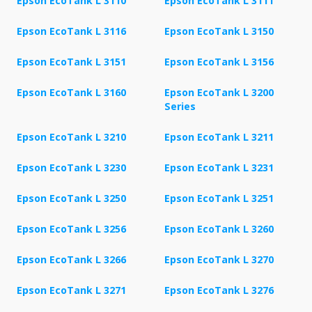
Epson EcoTank L 3110
Epson EcoTank L 3111
Epson EcoTank L 3116
Epson EcoTank L 3150
Epson EcoTank L 3151
Epson EcoTank L 3156
Epson EcoTank L 3160
Epson EcoTank L 3200
Series
Epson EcoTank L 3210
Epson EcoTank L 3211
Epson EcoTank L 3230
Epson EcoTank L 3231
Epson EcoTank L 3250
Epson EcoTank L 3251
Epson EcoTank L 3256
Epson EcoTank L 3260
Epson EcoTank L 3266
Epson EcoTank L 3270
Epson EcoTank L 3271
Epson EcoTank L 3276