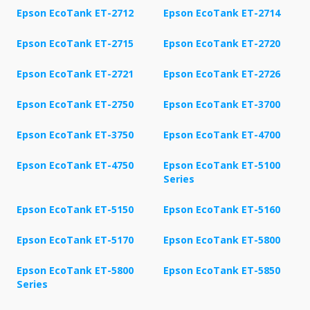
Epson EcoTank ET-2712
Epson EcoTank ET-2714
Epson EcoTank ET-2715
Epson EcoTank ET-2720
Epson EcoTank ET-2721
Epson EcoTank ET-2726
Epson EcoTank ET-2750
Epson EcoTank ET-3700
Epson EcoTank ET-3750
Epson EcoTank ET-4700
Epson EcoTank ET-4750
Epson EcoTank ET-5100
Series
Epson EcoTank ET-5150
Epson EcoTank ET-5160
Epson EcoTank ET-5170
Epson EcoTank ET-5800
Epson EcoTank ET-5800
Epson EcoTank ET-5850
Series