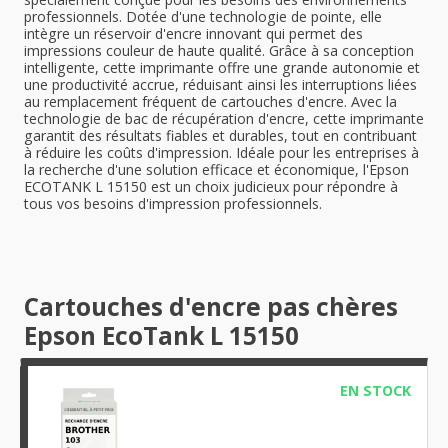
professionnels. Dotée d'une technologie de pointe, elle
intègre un réservoir d'encre innovant qui permet des
impressions couleur de haute qualité. Grâce à sa conception
intelligente, cette imprimante offre une grande autonomie et
une productivité accrue, réduisant ainsi les interruptions liées
au remplacement fréquent de cartouches d'encre. Avec la
technologie de bac de récupération d'encre, cette imprimante
garantit des résultats fiables et durables, tout en contribuant
à réduire les coûts d'impression. Idéale pour les entreprises à
la recherche d'une solution efficace et économique, l'Epson
ECOTANK L 15150 est un choix judicieux pour répondre à
tous vos besoins d'impression professionnels.
Cartouches d'encre pas chères
Epson EcoTank L 15150
EN STOCK