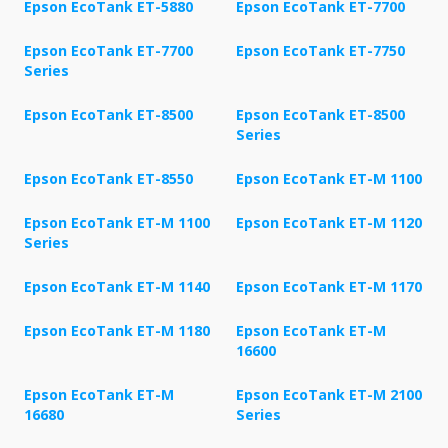
Epson EcoTank ET-5880
Epson EcoTank ET-7700
Epson EcoTank ET-7700
Epson EcoTank ET-7750
Series
Epson EcoTank ET-8500
Epson EcoTank ET-8500
Series
Epson EcoTank ET-8550
Epson EcoTank ET-M 1100
Epson EcoTank ET-M 1100
Epson EcoTank ET-M 1120
Series
Epson EcoTank ET-M 1140
Epson EcoTank ET-M 1170
Epson EcoTank ET-M 1180
Epson EcoTank ET-M
16600
Epson EcoTank ET-M
Epson EcoTank ET-M 2100
16680
Series