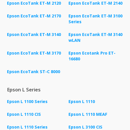
Epson EcoTank ET-M 2120
Epson EcoTank ET-M 2140
Epson EcoTank ET-M 2170
Epson EcoTank ET-M 3100
Series
Epson EcoTank ET-M 3140
Epson EcoTank ET-M 3140
wLAN
Epson EcoTank ET-M 3170
Epson Ecotank Pro ET-
16680
Epson EcoTank ST-C 8000
Epson L Series
Epson L 1100 Series
Epson L 1110
Epson L 1110 CIS
Epson L 1110 MEAF
Epson L 1110 Series
Epson L 3100 CIS