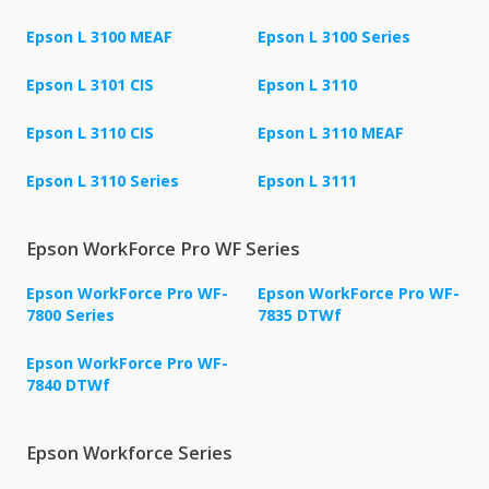
Epson L 3100 MEAF
Epson L 3100 Series
Epson L 3101 CIS
Epson L 3110
Epson L 3110 CIS
Epson L 3110 MEAF
Epson L 3110 Series
Epson L 3111
Epson WorkForce Pro WF Series
Epson WorkForce Pro WF-
Epson WorkForce Pro WF-
7800 Series
7835 DTWf
Epson WorkForce Pro WF-
7840 DTWf
Epson Workforce Series