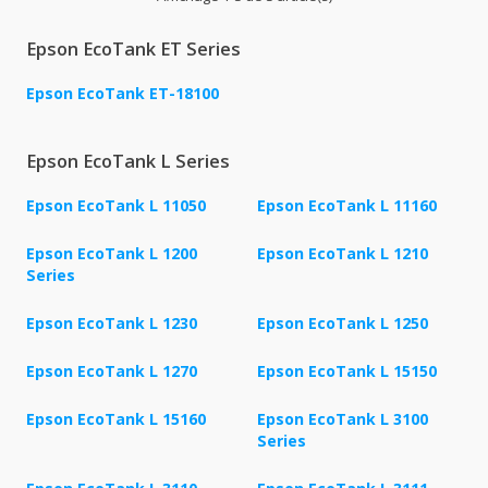
Epson EcoTank ET Series
Epson EcoTank ET-18100
Epson EcoTank L Series
Epson EcoTank L 11050
Epson EcoTank L 11160
Epson EcoTank L 1200
Epson EcoTank L 1210
Series
Epson EcoTank L 1230
Epson EcoTank L 1250
Epson EcoTank L 1270
Epson EcoTank L 15150
Epson EcoTank L 15160
Epson EcoTank L 3100
Series