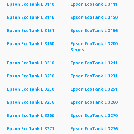
Epson EcoTank L 3110
Epson EcoTank L 3111
Epson EcoTank L 3116
Epson EcoTank L 3150
Epson EcoTank L 3151
Epson EcoTank L 3156
Epson EcoTank L 3160
Epson EcoTank L 3200
Series
Epson EcoTank L 3210
Epson EcoTank L 3211
Epson EcoTank L 3230
Epson EcoTank L 3231
Epson EcoTank L 3250
Epson EcoTank L 3251
Epson EcoTank L 3256
Epson EcoTank L 3260
Epson EcoTank L 3266
Epson EcoTank L 3270
Epson EcoTank L 3271
Epson EcoTank L 3276