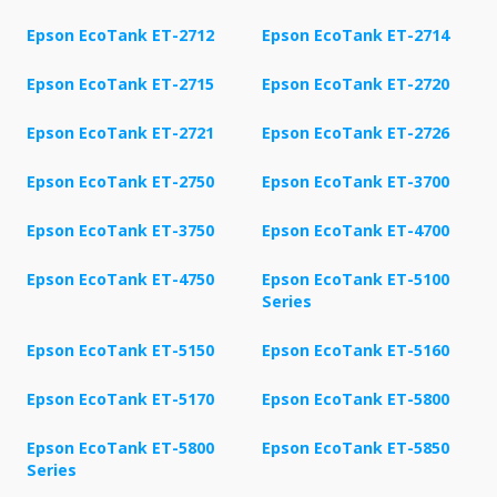
Epson EcoTank ET-2712
Epson EcoTank ET-2714
Epson EcoTank ET-2715
Epson EcoTank ET-2720
Epson EcoTank ET-2721
Epson EcoTank ET-2726
Epson EcoTank ET-2750
Epson EcoTank ET-3700
Epson EcoTank ET-3750
Epson EcoTank ET-4700
Epson EcoTank ET-4750
Epson EcoTank ET-5100
Series
Epson EcoTank ET-5150
Epson EcoTank ET-5160
Epson EcoTank ET-5170
Epson EcoTank ET-5800
Epson EcoTank ET-5800
Epson EcoTank ET-5850
Series