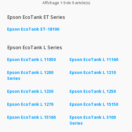
Affichage 1-9 de 9 article(s)
Epson EcoTank ET Series
Epson EcoTank ET-18100
Epson EcoTank L Series
Epson EcoTank L 11050
Epson EcoTank L 11160
Epson EcoTank L 1200
Epson EcoTank L 1210
Series
Epson EcoTank L 1230
Epson EcoTank L 1250
Epson EcoTank L 1270
Epson EcoTank L 15150
Epson EcoTank L 15160
Epson EcoTank L 3100
Series