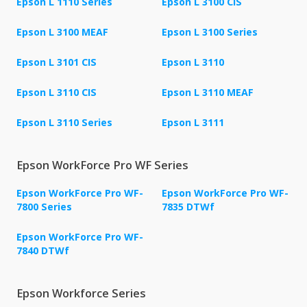
Epson L 1110 Series
Epson L 3100 CIS
Epson L 3100 MEAF
Epson L 3100 Series
Epson L 3101 CIS
Epson L 3110
Epson L 3110 CIS
Epson L 3110 MEAF
Epson L 3110 Series
Epson L 3111
Epson WorkForce Pro WF Series
Epson WorkForce Pro WF-
Epson WorkForce Pro WF-
7800 Series
7835 DTWf
Epson WorkForce Pro WF-
7840 DTWf
Epson Workforce Series