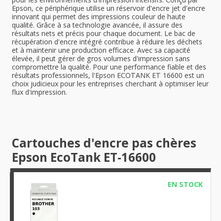
Epson, ce périphérique utilise un réservoir d'encre jet d'encre
innovant qui permet des impressions couleur de haute
qualité. Grâce à sa technologie avancée, il assure des
résultats nets et précis pour chaque document. Le bac de
récupération d'encre intégré contribue à réduire les déchets
et à maintenir une production efficace. Avec sa capacité
élevée, il peut gérer de gros volumes d'impression sans
compromettre la qualité. Pour une performance fiable et des
résultats professionnels, l'Epson ECOTANK ET 16600 est un
choix judicieux pour les entreprises cherchant à optimiser leur
flux d'impression.
Cartouches d'encre pas chères
Epson EcoTank ET-16600
EN STOCK