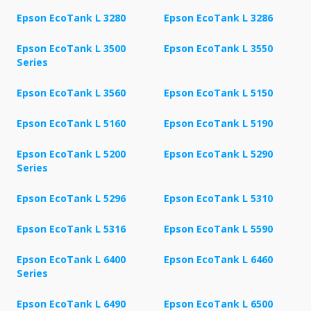
Epson EcoTank L 3280
Epson EcoTank L 3286
Epson EcoTank L 3500
Epson EcoTank L 3550
Series
Epson EcoTank L 3560
Epson EcoTank L 5150
Epson EcoTank L 5160
Epson EcoTank L 5190
Epson EcoTank L 5200
Epson EcoTank L 5290
Series
Epson EcoTank L 5296
Epson EcoTank L 5310
Epson EcoTank L 5316
Epson EcoTank L 5590
Epson EcoTank L 6400
Epson EcoTank L 6460
Series
Epson EcoTank L 6490
Epson EcoTank L 6500