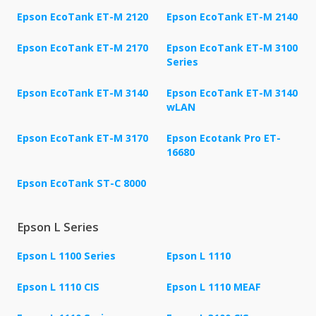
Epson EcoTank ET-M 2120
Epson EcoTank ET-M 2140
Epson EcoTank ET-M 2170
Epson EcoTank ET-M 3100
Series
Epson EcoTank ET-M 3140
Epson EcoTank ET-M 3140
wLAN
Epson EcoTank ET-M 3170
Epson Ecotank Pro ET-
16680
Epson EcoTank ST-C 8000
Epson L Series
Epson L 1100 Series
Epson L 1110
Epson L 1110 CIS
Epson L 1110 MEAF