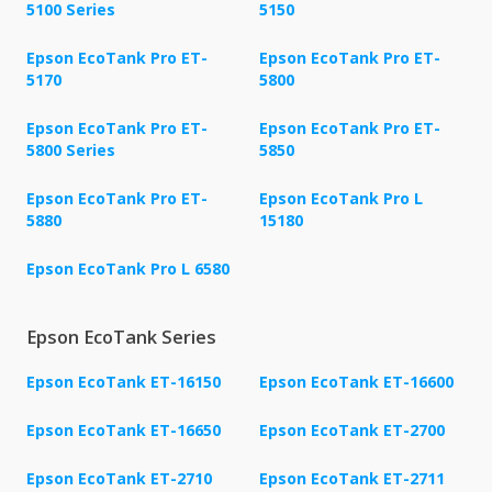
5100 Series
5150
Epson EcoTank Pro ET-
Epson EcoTank Pro ET-
5170
5800
Epson EcoTank Pro ET-
Epson EcoTank Pro ET-
5800 Series
5850
Epson EcoTank Pro ET-
Epson EcoTank Pro L
5880
15180
Epson EcoTank Pro L 6580
Epson EcoTank Series
Epson EcoTank ET-16150
Epson EcoTank ET-16600
Epson EcoTank ET-16650
Epson EcoTank ET-2700
Epson EcoTank ET-2710
Epson EcoTank ET-2711