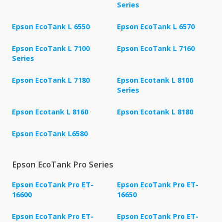
Series
Epson EcoTank L 6550
Epson EcoTank L 6570
Epson EcoTank L 7100
Epson EcoTank L 7160
Series
Epson EcoTank L 7180
Epson Ecotank L 8100
Series
Epson Ecotank L 8160
Epson Ecotank L 8180
Epson EcoTank L6580
Epson EcoTank Pro Series
Epson EcoTank Pro ET-
Epson EcoTank Pro ET-
16600
16650
Epson EcoTank Pro ET-
Epson EcoTank Pro ET-