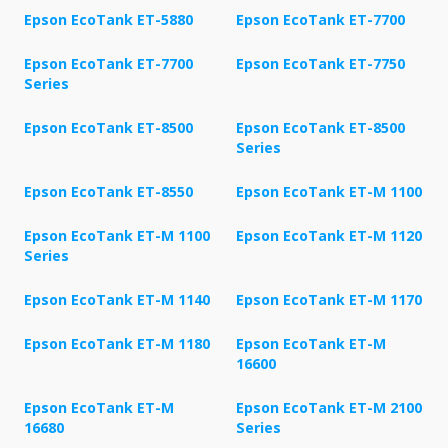
Epson EcoTank ET-5880
Epson EcoTank ET-7700
Epson EcoTank ET-7700
Epson EcoTank ET-7750
Series
Epson EcoTank ET-8500
Epson EcoTank ET-8500
Series
Epson EcoTank ET-8550
Epson EcoTank ET-M 1100
Epson EcoTank ET-M 1100
Epson EcoTank ET-M 1120
Series
Epson EcoTank ET-M 1140
Epson EcoTank ET-M 1170
Epson EcoTank ET-M 1180
Epson EcoTank ET-M
16600
Epson EcoTank ET-M
Epson EcoTank ET-M 2100
16680
Series