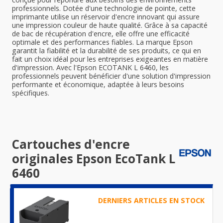
professionnels. Dotée d'une technologie de pointe, cette
imprimante utilise un réservoir d'encre innovant qui assure
une impression couleur de haute qualité. Grâce à sa capacité
de bac de récupération d'encre, elle offre une efficacité
optimale et des performances fiables. La marque Epson
garantit la fiabilité et la durabilité de ses produits, ce qui en
fait un choix idéal pour les entreprises exigeantes en matière
d'impression. Avec l'Epson ECOTANK L 6460, les
professionnels peuvent bénéficier d'une solution d'impression
performante et économique, adaptée à leurs besoins
spécifiques.
Cartouches d'encre
originales Epson EcoTank L
6460
DERNIERS ARTICLES EN STOCK