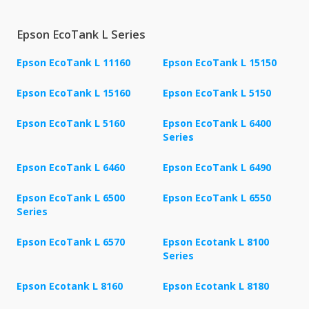
Epson EcoTank L Series
Epson EcoTank L 11160
Epson EcoTank L 15150
Epson EcoTank L 15160
Epson EcoTank L 5150
Epson EcoTank L 5160
Epson EcoTank L 6400
Series
Epson EcoTank L 6460
Epson EcoTank L 6490
Epson EcoTank L 6500
Epson EcoTank L 6550
Series
Epson EcoTank L 6570
Epson Ecotank L 8100
Series
Epson Ecotank L 8160
Epson Ecotank L 8180