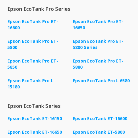
Epson EcoTank Pro Series
Epson EcoTank Pro ET-
Epson EcoTank Pro ET-
16600
16650
Epson EcoTank Pro ET-
Epson EcoTank Pro ET-
5800
5800 Series
Epson EcoTank Pro ET-
Epson EcoTank Pro ET-
5850
5880
Epson EcoTank Pro L
Epson EcoTank Pro L 6580
15180
Epson EcoTank Series
Epson EcoTank ET-16150
Epson EcoTank ET-16600
Epson EcoTank ET-16650
Epson EcoTank ET-5800