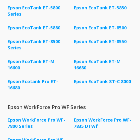
Epson EcoTank ET-5800
Epson EcoTank ET-5850
Series
Epson EcoTank ET-5880
Epson EcoTank ET-8500
Epson EcoTank ET-8500
Epson EcoTank ET-8550
Series
Epson EcoTank ET-M
Epson EcoTank ET-M
16600
16680
Epson Ecotank Pro ET-
Epson EcoTank ST-C 8000
16680
Epson WorkForce Pro WF Series
Epson WorkForce Pro WF-
Epson WorkForce Pro WF-
7800 Series
7835 DTWf
Epson WorkForce Pro WF-