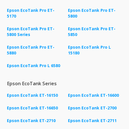
Epson EcoTank Pro ET-
Epson EcoTank Pro ET-
5170
5800
Epson EcoTank Pro ET-
Epson EcoTank Pro ET-
5800 Series
5850
Epson EcoTank Pro ET-
Epson EcoTank Pro L
5880
15180
Epson EcoTank Pro L 6580
Epson EcoTank Series
Epson EcoTank ET-16150
Epson EcoTank ET-16600
Epson EcoTank ET-16650
Epson EcoTank ET-2700
Epson EcoTank ET-2710
Epson EcoTank ET-2711