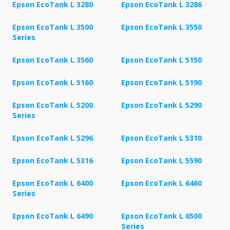
Epson EcoTank L 3280
Epson EcoTank L 3286
Epson EcoTank L 3500
Epson EcoTank L 3550
Series
Epson EcoTank L 3560
Epson EcoTank L 5150
Epson EcoTank L 5160
Epson EcoTank L 5190
Epson EcoTank L 5200
Epson EcoTank L 5290
Series
Epson EcoTank L 5296
Epson EcoTank L 5310
Epson EcoTank L 5316
Epson EcoTank L 5590
Epson EcoTank L 6400
Epson EcoTank L 6460
Series
Epson EcoTank L 6490
Epson EcoTank L 6500
Series