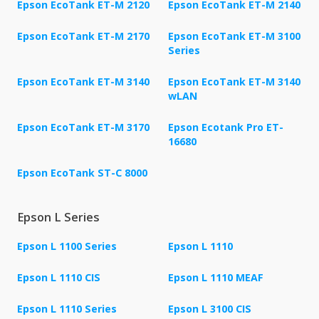
Epson EcoTank ET-M 2120
Epson EcoTank ET-M 2140
Epson EcoTank ET-M 2170
Epson EcoTank ET-M 3100
Series
Epson EcoTank ET-M 3140
Epson EcoTank ET-M 3140
wLAN
Epson EcoTank ET-M 3170
Epson Ecotank Pro ET-
16680
Epson EcoTank ST-C 8000
Epson L Series
Epson L 1100 Series
Epson L 1110
Epson L 1110 CIS
Epson L 1110 MEAF
Epson L 1110 Series
Epson L 3100 CIS