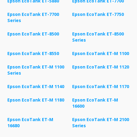
Epson EcoTank ET-5880
Epson EcoTank ET-7700
Epson EcoTank ET-7700
Epson EcoTank ET-7750
Series
Epson EcoTank ET-8500
Epson EcoTank ET-8500
Series
Epson EcoTank ET-8550
Epson EcoTank ET-M 1100
Epson EcoTank ET-M 1100
Epson EcoTank ET-M 1120
Series
Epson EcoTank ET-M 1140
Epson EcoTank ET-M 1170
Epson EcoTank ET-M 1180
Epson EcoTank ET-M
16600
Epson EcoTank ET-M
Epson EcoTank ET-M 2100
16680
Series