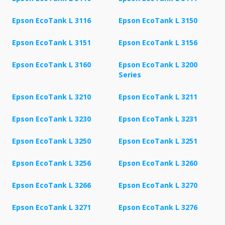
Epson EcoTank L 3116
Epson EcoTank L 3150
Epson EcoTank L 3151
Epson EcoTank L 3156
Epson EcoTank L 3160
Epson EcoTank L 3200
Series
Epson EcoTank L 3210
Epson EcoTank L 3211
Epson EcoTank L 3230
Epson EcoTank L 3231
Epson EcoTank L 3250
Epson EcoTank L 3251
Epson EcoTank L 3256
Epson EcoTank L 3260
Epson EcoTank L 3266
Epson EcoTank L 3270
Epson EcoTank L 3271
Epson EcoTank L 3276