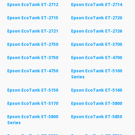
Epson EcoTank ET-2712
Epson EcoTank ET-2714
Epson EcoTank ET-2715
Epson EcoTank ET-2720
Epson EcoTank ET-2721
Epson EcoTank ET-2726
Epson EcoTank ET-2750
Epson EcoTank ET-3700
Epson EcoTank ET-3750
Epson EcoTank ET-4700
Epson EcoTank ET-4750
Epson EcoTank ET-5100
Series
Epson EcoTank ET-5150
Epson EcoTank ET-5160
Epson EcoTank ET-5170
Epson EcoTank ET-5800
Epson EcoTank ET-5800
Epson EcoTank ET-5850
Series