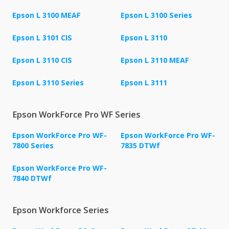
Epson L 3100 MEAF
Epson L 3100 Series
Epson L 3101 CIS
Epson L 3110
Epson L 3110 CIS
Epson L 3110 MEAF
Epson L 3110 Series
Epson L 3111
Epson WorkForce Pro WF Series
Epson WorkForce Pro WF-
Epson WorkForce Pro WF-
7800 Series
7835 DTWf
Epson WorkForce Pro WF-
7840 DTWf
Epson Workforce Series