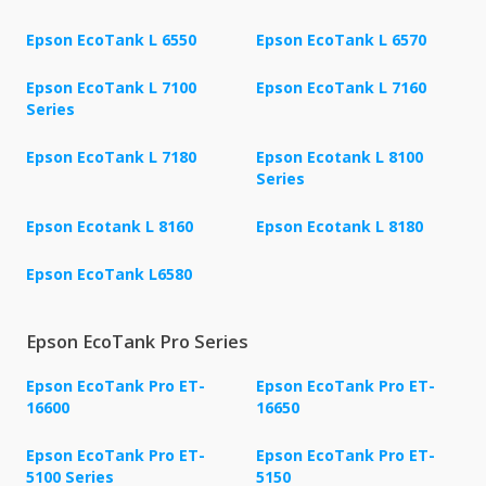
Epson EcoTank L 6550
Epson EcoTank L 6570
Epson EcoTank L 7100
Epson EcoTank L 7160
Series
Epson EcoTank L 7180
Epson Ecotank L 8100
Series
Epson Ecotank L 8160
Epson Ecotank L 8180
Epson EcoTank L6580
Epson EcoTank Pro Series
Epson EcoTank Pro ET-
Epson EcoTank Pro ET-
16600
16650
Epson EcoTank Pro ET-
Epson EcoTank Pro ET-
5100 Series
5150