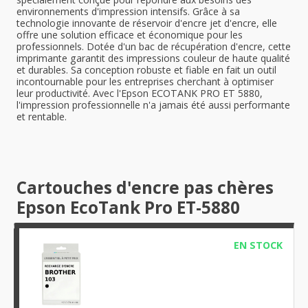
environnements d'impression intensifs. Grâce à sa
technologie innovante de réservoir d'encre jet d'encre, elle
offre une solution efficace et économique pour les
professionnels. Dotée d'un bac de récupération d'encre, cette
imprimante garantit des impressions couleur de haute qualité
et durables. Sa conception robuste et fiable en fait un outil
incontournable pour les entreprises cherchant à optimiser
leur productivité. Avec l'Epson ECOTANK PRO ET 5880,
l'impression professionnelle n'a jamais été aussi performante
et rentable.
Cartouches d'encre pas chères
Epson EcoTank Pro ET-5880
EN STOCK