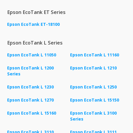
Epson EcoTank ET Series
Epson EcoTank ET-18100
Epson EcoTank L Series
Epson EcoTank L 11050
Epson EcoTank L 11160
Epson EcoTank L 1200
Epson EcoTank L 1210
Series
Epson EcoTank L 1230
Epson EcoTank L 1250
Epson EcoTank L 1270
Epson EcoTank L 15150
Epson EcoTank L 15160
Epson EcoTank L 3100
Series
Epson EcoTank L 3110
Epson EcoTank L 3111