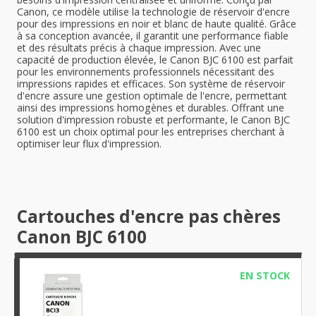
Canon, ce modèle utilise la technologie de réservoir d'encre
pour des impressions en noir et blanc de haute qualité. Grâce
à sa conception avancée, il garantit une performance fiable
et des résultats précis à chaque impression. Avec une
capacité de production élevée, le Canon BJC 6100 est parfait
pour les environnements professionnels nécessitant des
impressions rapides et efficaces. Son système de réservoir
d'encre assure une gestion optimale de l'encre, permettant
ainsi des impressions homogènes et durables. Offrant une
solution d'impression robuste et performante, le Canon BJC
6100 est un choix optimal pour les entreprises cherchant à
optimiser leur flux d'impression.
Cartouches d'encre pas chères
Canon BJC 6100
EN STOCK