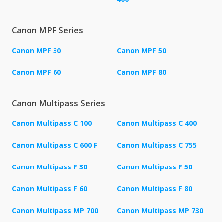
Canon MPF Series
Canon MPF 30
Canon MPF 50
Canon MPF 60
Canon MPF 80
Canon Multipass Series
Canon Multipass C 100
Canon Multipass C 400
Canon Multipass C 600 F
Canon Multipass C 755
Canon Multipass F 30
Canon Multipass F 50
Canon Multipass F 60
Canon Multipass F 80
Canon Multipass MP 700
Canon Multipass MP 730