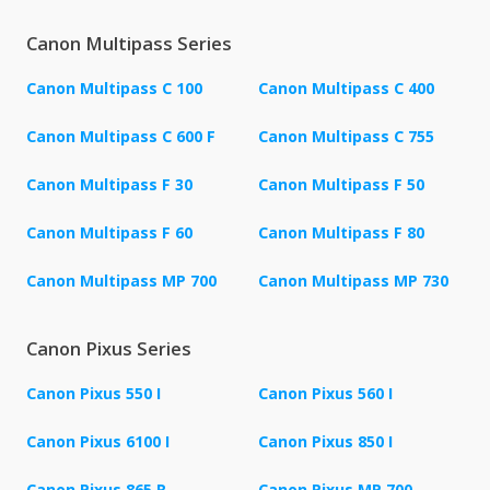
Canon Multipass Series
Canon Multipass C 100
Canon Multipass C 400
Canon Multipass C 600 F
Canon Multipass C 755
Canon Multipass F 30
Canon Multipass F 50
Canon Multipass F 60
Canon Multipass F 80
Canon Multipass MP 700
Canon Multipass MP 730
Canon Pixus Series
Canon Pixus 550 I
Canon Pixus 560 I
Canon Pixus 6100 I
Canon Pixus 850 I
Canon Pixus 865 R
Canon Pixus MP 700