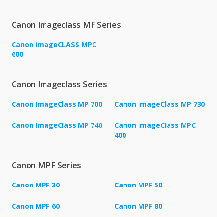
Canon Imageclass MF Series
Canon imageCLASS MPC
600
Canon Imageclass Series
Canon ImageClass MP 700
Canon ImageClass MP 730
Canon ImageClass MP 740
Canon ImageClass MPC
400
Canon MPF Series
Canon MPF 30
Canon MPF 50
Canon MPF 60
Canon MPF 80