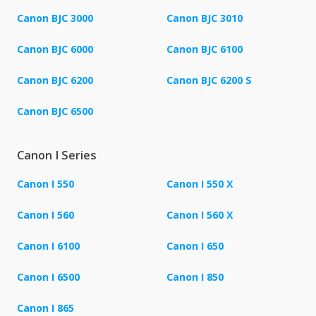
Canon BJC 3000
Canon BJC 3010
Canon BJC 6000
Canon BJC 6100
Canon BJC 6200
Canon BJC 6200 S
Canon BJC 6500
Canon I Series
Canon I 550
Canon I 550 X
Canon I 560
Canon I 560 X
Canon I 6100
Canon I 650
Canon I 6500
Canon I 850
Canon I 865