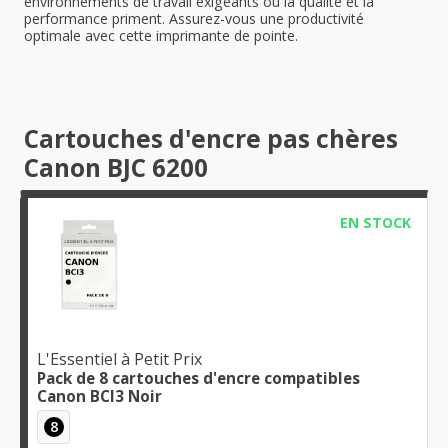
environnements de travail exigeants où la qualité et la
performance priment. Assurez-vous une productivité
optimale avec cette imprimante de pointe.
Cartouches d'encre pas chères
Canon BJC 6200
EN STOCK
L'Essentiel à Petit Prix
Pack de 8 cartouches d'encre compatibles
Canon BCI3 Noir
8