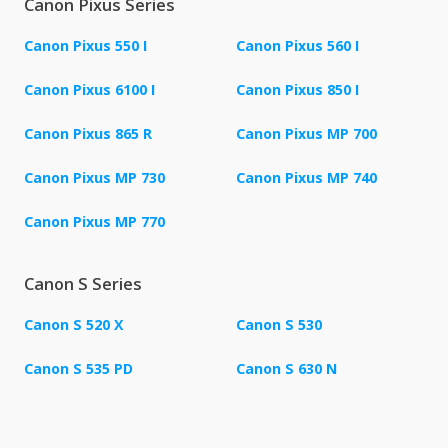
Canon Pixus Series
Canon Pixus 550 I
Canon Pixus 560 I
Canon Pixus 6100 I
Canon Pixus 850 I
Canon Pixus 865 R
Canon Pixus MP 700
Canon Pixus MP 730
Canon Pixus MP 740
Canon Pixus MP 770
Canon S Series
Canon S 520 X
Canon S 530
Canon S 535 PD
Canon S 630 N