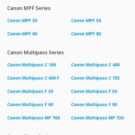
Canon MPF Series
Canon MPF 30
Canon MPF 50
Canon MPF 60
Canon MPF 80
Canon Multipass Series
Canon Multipass C 100
Canon Multipass C 400
Canon Multipass C 600 F
Canon Multipass C 755
Canon Multipass F 30
Canon Multipass F 50
Canon Multipass F 60
Canon Multipass F 80
Canon Multipass MP 700
Canon Multipass MP 730