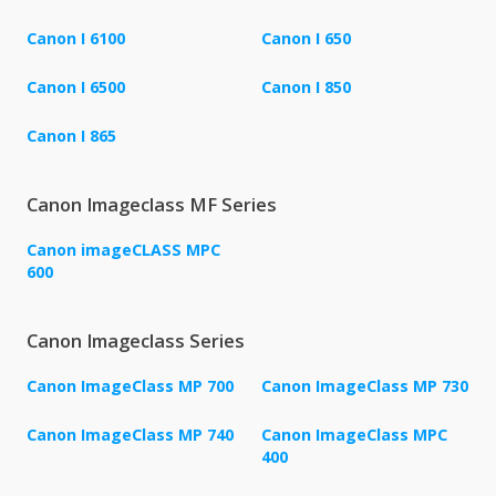
Canon I 6100
Canon I 650
Canon I 6500
Canon I 850
Canon I 865
Canon Imageclass MF Series
Canon imageCLASS MPC
600
Canon Imageclass Series
Canon ImageClass MP 700
Canon ImageClass MP 730
Canon ImageClass MP 740
Canon ImageClass MPC
400