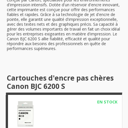
d'impression intensifs. Dotée d'un réservoir d'encre innovant,
cette imprimante est conçue pour offrir des performances
fiables et rapides. Grâce à sa technologie de jet d'encre de
pointe, elle garantit une qualité d'impression exceptionnelle,
avec des textes nets et des graphiques précis. Sa capacité à
gérer des volumes importants de travail en fait un choix idéal
pour les entreprises exigeantes en matière d'impression. Le
Canon BJC 6200 S allie fiabilité, efficacité et qualité pour
répondre aux besoins des professionnels en quête de
performances supérieures.
Cartouches d'encre pas chères
Canon BJC 6200 S
EN STOCK