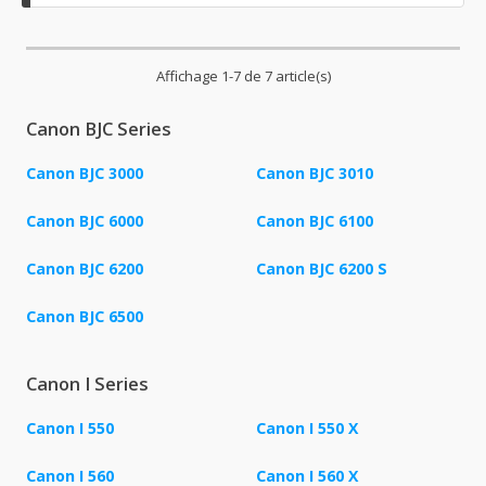
Affichage 1-7 de 7 article(s)
Canon BJC Series
Canon BJC 3000
Canon BJC 3010
Canon BJC 6000
Canon BJC 6100
Canon BJC 6200
Canon BJC 6200 S
Canon BJC 6500
Canon I Series
Canon I 550
Canon I 550 X
Canon I 560
Canon I 560 X