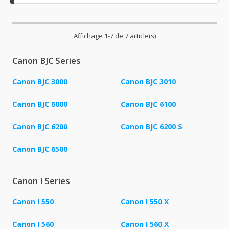
Affichage 1-7 de 7 article(s)
Canon BJC Series
Canon BJC 3000
Canon BJC 3010
Canon BJC 6000
Canon BJC 6100
Canon BJC 6200
Canon BJC 6200 S
Canon BJC 6500
Canon I Series
Canon I 550
Canon I 550 X
Canon I 560
Canon I 560 X