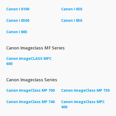
Canon I 6100
Canon I 650
Canon I 6500
Canon I 850
Canon I 865
Canon Imageclass MF Series
Canon imageCLASS MPC
600
Canon Imageclass Series
Canon ImageClass MP 700
Canon ImageClass MP 730
Canon ImageClass MP 740
Canon ImageClass MPC
400