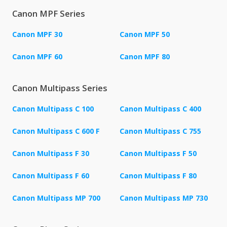
Canon MPF Series
Canon MPF 30
Canon MPF 50
Canon MPF 60
Canon MPF 80
Canon Multipass Series
Canon Multipass C 100
Canon Multipass C 400
Canon Multipass C 600 F
Canon Multipass C 755
Canon Multipass F 30
Canon Multipass F 50
Canon Multipass F 60
Canon Multipass F 80
Canon Multipass MP 700
Canon Multipass MP 730