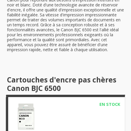
noir et blanc. Doté d'une technologie avancée de réservoir
d'encre, il offre une qualité d'impression exceptionnelle et une
fiabilité inégalée. Sa vitesse d'impression impressionnante
permet de traiter des volumes importants de documents en
un temps record. Grâce à sa conception robuste et à ses
fonctionnalités avancées, le Canon BJC 6500 est l'allié idéal
pour les environnements professionnels exigeants où la
performance et la qualité sont primordiales. Avec cet
appareil, vous pouvez être assuré de bénéficier d'une
impression rapide, nette et fiable à chaque utilisation.
Cartouches d'encre pas chères
Canon BJC 6500
EN STOCK