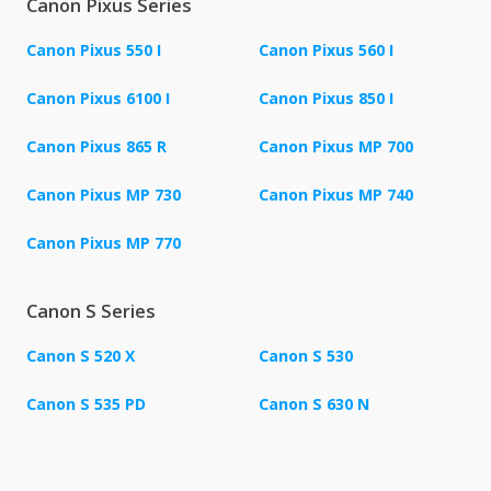
Canon Pixus Series
Canon Pixus 550 I
Canon Pixus 560 I
Canon Pixus 6100 I
Canon Pixus 850 I
Canon Pixus 865 R
Canon Pixus MP 700
Canon Pixus MP 730
Canon Pixus MP 740
Canon Pixus MP 770
Canon S Series
Canon S 520 X
Canon S 530
Canon S 535 PD
Canon S 630 N