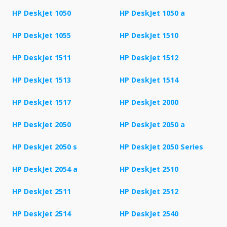
HP DeskJet 1050
HP DeskJet 1050 a
HP DeskJet 1055
HP DeskJet 1510
HP DeskJet 1511
HP DeskJet 1512
HP DeskJet 1513
HP DeskJet 1514
HP DeskJet 1517
HP DeskJet 2000
HP DeskJet 2050
HP DeskJet 2050 a
HP DeskJet 2050 s
HP DeskJet 2050 Series
HP DeskJet 2054 a
HP DeskJet 2510
HP DeskJet 2511
HP DeskJet 2512
HP DeskJet 2514
HP DeskJet 2540