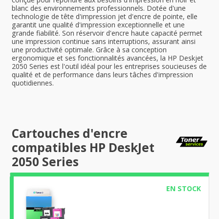
blanc des environnements professionnels. Dotée d'une
technologie de tête d'impression jet d'encre de pointe, elle
garantit une qualité d'impression exceptionnelle et une
grande fiabilité. Son réservoir d'encre haute capacité permet
une impression continue sans interruptions, assurant ainsi
une productivité optimale. Grâce à sa conception
ergonomique et ses fonctionnalités avancées, la HP Deskjet
2050 Series est l'outil idéal pour les entreprises soucieuses de
qualité et de performance dans leurs tâches d'impression
quotidiennes.
Cartouches d'encre
compatibles HP DeskJet
2050 Series
EN STOCK