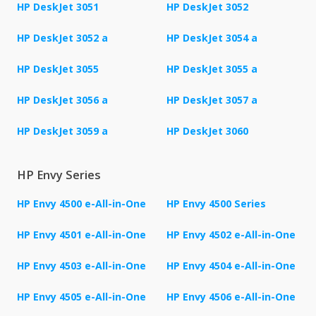
HP DeskJet 3051
HP DeskJet 3052
HP DeskJet 3052 a
HP DeskJet 3054 a
HP DeskJet 3055
HP DeskJet 3055 a
HP DeskJet 3056 a
HP DeskJet 3057 a
HP DeskJet 3059 a
HP DeskJet 3060
HP Envy Series
HP Envy 4500 e-All-in-One
HP Envy 4500 Series
HP Envy 4501 e-All-in-One
HP Envy 4502 e-All-in-One
HP Envy 4503 e-All-in-One
HP Envy 4504 e-All-in-One
HP Envy 4505 e-All-in-One
HP Envy 4506 e-All-in-One