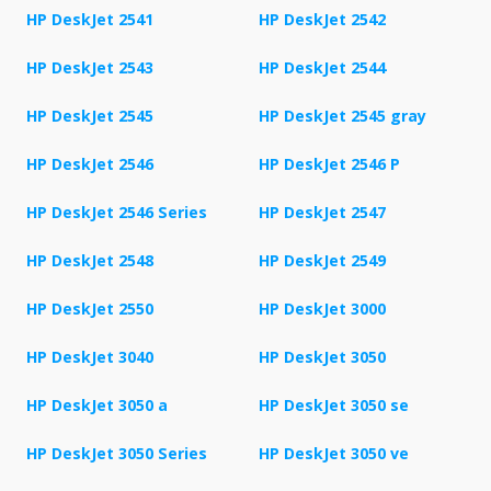
HP DeskJet 2541
HP DeskJet 2542
HP DeskJet 2543
HP DeskJet 2544
HP DeskJet 2545
HP DeskJet 2545 gray
HP DeskJet 2546
HP DeskJet 2546 P
HP DeskJet 2546 Series
HP DeskJet 2547
HP DeskJet 2548
HP DeskJet 2549
HP DeskJet 2550
HP DeskJet 3000
HP DeskJet 3040
HP DeskJet 3050
HP DeskJet 3050 a
HP DeskJet 3050 se
HP DeskJet 3050 Series
HP DeskJet 3050 ve