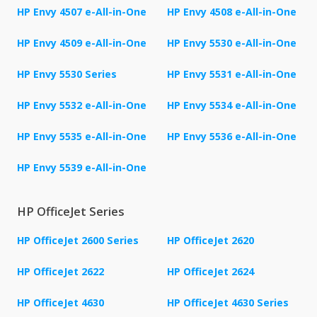
HP Envy 4507 e-All-in-One
HP Envy 4508 e-All-in-One
HP Envy 4509 e-All-in-One
HP Envy 5530 e-All-in-One
HP Envy 5530 Series
HP Envy 5531 e-All-in-One
HP Envy 5532 e-All-in-One
HP Envy 5534 e-All-in-One
HP Envy 5535 e-All-in-One
HP Envy 5536 e-All-in-One
HP Envy 5539 e-All-in-One
HP OfficeJet Series
HP OfficeJet 2600 Series
HP OfficeJet 2620
HP OfficeJet 2622
HP OfficeJet 2624
HP OfficeJet 4630
HP OfficeJet 4630 Series