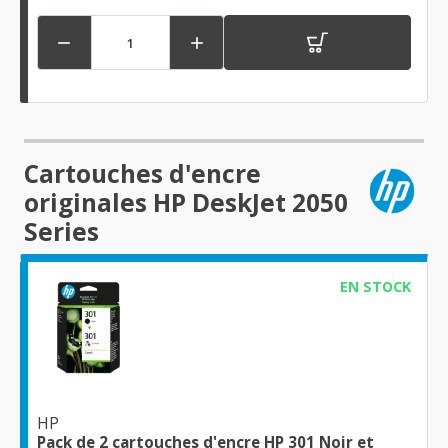


Cartouches d'encre
originales HP DeskJet 2050
Series
EN STOCK
HP
Pack de 2 cartouches d'encre HP 301 Noir et