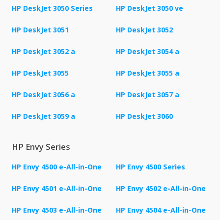
HP DeskJet 3050 Series
HP DeskJet 3050 ve
HP DeskJet 3051
HP DeskJet 3052
HP DeskJet 3052 a
HP DeskJet 3054 a
HP DeskJet 3055
HP DeskJet 3055 a
HP DeskJet 3056 a
HP DeskJet 3057 a
HP DeskJet 3059 a
HP DeskJet 3060
HP Envy Series
HP Envy 4500 e-All-in-One
HP Envy 4500 Series
HP Envy 4501 e-All-in-One
HP Envy 4502 e-All-in-One
HP Envy 4503 e-All-in-One
HP Envy 4504 e-All-in-One