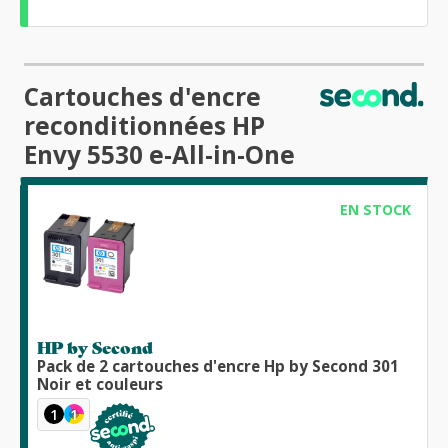
Cartouches d'encre
reconditionnées HP
Envy 5530 e-All-in-One
EN STOCK
HP by Second
Pack de 2 cartouches d'encre Hp by Second 301
Noir et couleurs
1
1