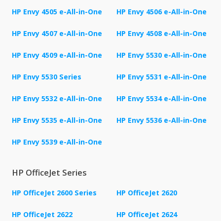
HP Envy 4505 e-All-in-One
HP Envy 4506 e-All-in-One
HP Envy 4507 e-All-in-One
HP Envy 4508 e-All-in-One
HP Envy 4509 e-All-in-One
HP Envy 5530 e-All-in-One
HP Envy 5530 Series
HP Envy 5531 e-All-in-One
HP Envy 5532 e-All-in-One
HP Envy 5534 e-All-in-One
HP Envy 5535 e-All-in-One
HP Envy 5536 e-All-in-One
HP Envy 5539 e-All-in-One
HP OfficeJet Series
HP OfficeJet 2600 Series
HP OfficeJet 2620
HP OfficeJet 2622
HP OfficeJet 2624