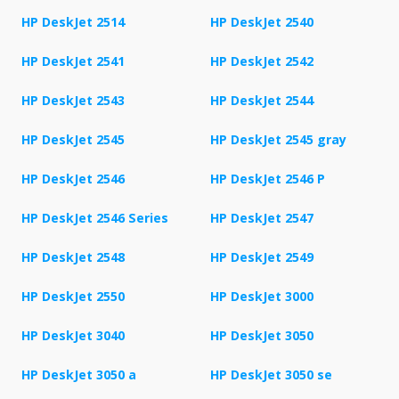
HP DeskJet 2514
HP DeskJet 2540
HP DeskJet 2541
HP DeskJet 2542
HP DeskJet 2543
HP DeskJet 2544
HP DeskJet 2545
HP DeskJet 2545 gray
HP DeskJet 2546
HP DeskJet 2546 P
HP DeskJet 2546 Series
HP DeskJet 2547
HP DeskJet 2548
HP DeskJet 2549
HP DeskJet 2550
HP DeskJet 3000
HP DeskJet 3040
HP DeskJet 3050
HP DeskJet 3050 a
HP DeskJet 3050 se