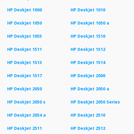
HP DeskJet 1000
HP DeskJet 1010
HP DeskJet 1050
HP DeskJet 1050 a
HP DeskJet 1055
HP DeskJet 1510
HP DeskJet 1511
HP DeskJet 1512
HP DeskJet 1513
HP DeskJet 1514
HP DeskJet 1517
HP DeskJet 2000
HP DeskJet 2050
HP DeskJet 2050 a
HP DeskJet 2050 s
HP DeskJet 2050 Series
HP DeskJet 2054 a
HP DeskJet 2510
HP DeskJet 2511
HP DeskJet 2512