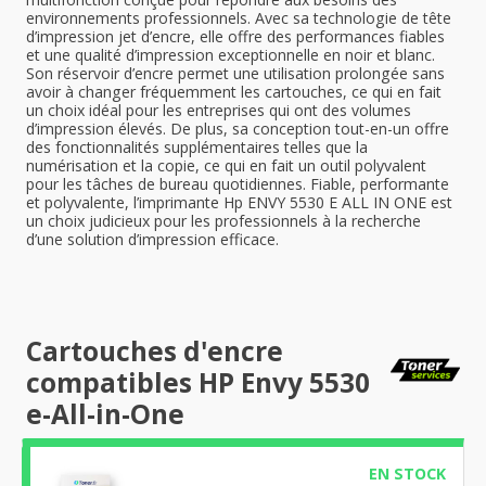
environnements professionnels. Avec sa technologie de tête
d’impression jet d’encre, elle offre des performances fiables
et une qualité d’impression exceptionnelle en noir et blanc.
Son réservoir d’encre permet une utilisation prolongée sans
avoir à changer fréquemment les cartouches, ce qui en fait
un choix idéal pour les entreprises qui ont des volumes
d’impression élevés. De plus, sa conception tout-en-un offre
des fonctionnalités supplémentaires telles que la
numérisation et la copie, ce qui en fait un outil polyvalent
pour les tâches de bureau quotidiennes. Fiable, performante
et polyvalente, l’imprimante Hp ENVY 5530 E ALL IN ONE est
un choix judicieux pour les professionnels à la recherche
d’une solution d’impression efficace.
Cartouches d'encre
compatibles HP Envy 5530
e-All-in-One
EN STOCK