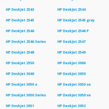
HP DeskJet 2543
HP DeskJet 2544
HP DeskJet 2545
HP DeskJet 2545 gray
HP DeskJet 2546
HP DeskJet 2546 P
HP DeskJet 2546 Series
HP DeskJet 2547
HP DeskJet 2548
HP DeskJet 2549
HP DeskJet 2550
HP DeskJet 3000
HP DeskJet 3040
HP DeskJet 3050
HP DeskJet 3050 a
HP DeskJet 3050 se
HP DeskJet 3050 Series
HP DeskJet 3050 ve
HP DeskJet 3051
HP DeskJet 3052