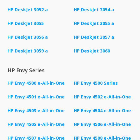
HP DeskJet 3052 a
HP DeskJet 3054 a
HP DeskJet 3055
HP DeskJet 3055 a
HP DeskJet 3056 a
HP DeskJet 3057 a
HP DeskJet 3059 a
HP DeskJet 3060
HP Envy Series
HP Envy 4500 e-All-in-One
HP Envy 4500 Series
HP Envy 4501 e-All-in-One
HP Envy 4502 e-All-in-One
HP Envy 4503 e-All-in-One
HP Envy 4504 e-All-in-One
HP Envy 4505 e-All-in-One
HP Envy 4506 e-All-in-One
HP Envy 4507 e-All-in-One
HP Envy 4508 e-All-in-One