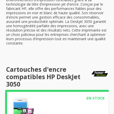
technologie de tête d'impression jet d'encre. Conçue par le
fabricant HP, elle offre des performances fiables pour des
impressions en noir et blanc de haute qualité. Son réservoir
d'encre permet une gestion efficace des consommables,
assurant une productivité optimale. La Deskjet 3050 garantit
une homogénéité parfaite des impressions, avec une
résolution précise et des résultats nets. Cette imprimante est
un choix judicieux pour les entreprises cherchant à optimiser
leurs processus d'impression tout en maintenant une qualité
constante.
Cartouches d'encre
compatibles HP DeskJet
3050
EN STOCK