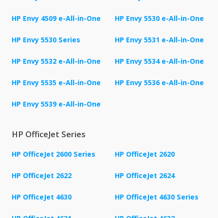
HP Envy 4509 e-All-in-One
HP Envy 5530 e-All-in-One
HP Envy 5530 Series
HP Envy 5531 e-All-in-One
HP Envy 5532 e-All-in-One
HP Envy 5534 e-All-in-One
HP Envy 5535 e-All-in-One
HP Envy 5536 e-All-in-One
HP Envy 5539 e-All-in-One
HP OfficeJet Series
HP OfficeJet 2600 Series
HP OfficeJet 2620
HP OfficeJet 2622
HP OfficeJet 2624
HP OfficeJet 4630
HP OfficeJet 4630 Series