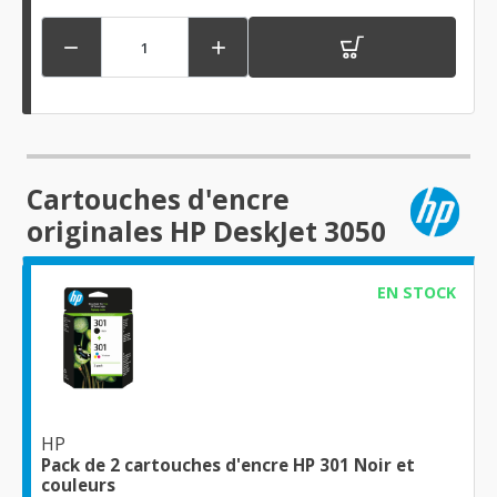


Cartouches d'encre
originales HP DeskJet 3050
EN STOCK
HP
Pack de 2 cartouches d'encre HP 301 Noir et
couleurs