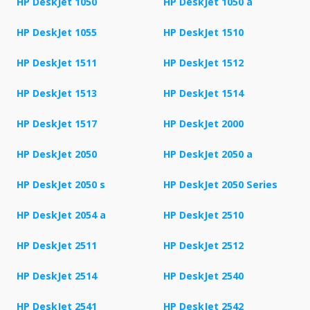
HP DeskJet 1050
HP DeskJet 1050 a
HP DeskJet 1055
HP DeskJet 1510
HP DeskJet 1511
HP DeskJet 1512
HP DeskJet 1513
HP DeskJet 1514
HP DeskJet 1517
HP DeskJet 2000
HP DeskJet 2050
HP DeskJet 2050 a
HP DeskJet 2050 s
HP DeskJet 2050 Series
HP DeskJet 2054 a
HP DeskJet 2510
HP DeskJet 2511
HP DeskJet 2512
HP DeskJet 2514
HP DeskJet 2540
HP DeskJet 2541
HP DeskJet 2542