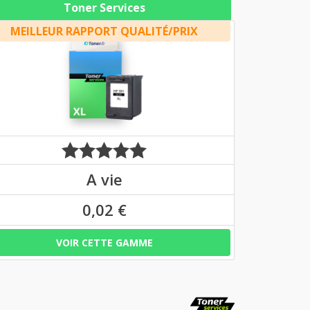
Toner Services
MEILLEUR RAPPORT QUALITÉ/PRIX
A vie
0,02 €
VOIR CETTE GAMME