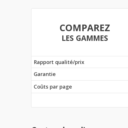
COMPAREZ
LES GAMMES
Rapport qualité/prix
Garantie
Coûts par page