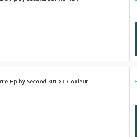
cre Hp by Second 301 XL Couleur