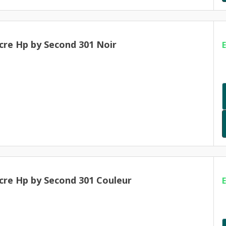
cre Hp by Second 301 Noir
cre Hp by Second 301 Couleur