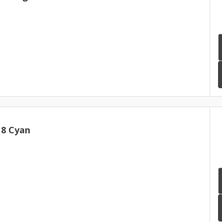
18 Cyan