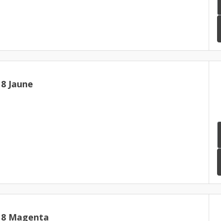
8 Jaune
18 Magenta