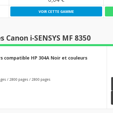
VOIR CETTE GAMME
es Canon i-SENSYS MF 8350
rs compatible HP 304A Noir et couleurs
ges / 2800 pages / 2800 pages