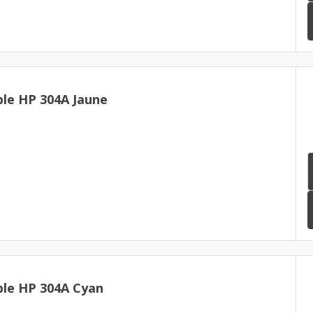
le HP 304A Jaune
le HP 304A Cyan