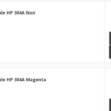
le HP 304A Noir
ble HP 304A Magenta