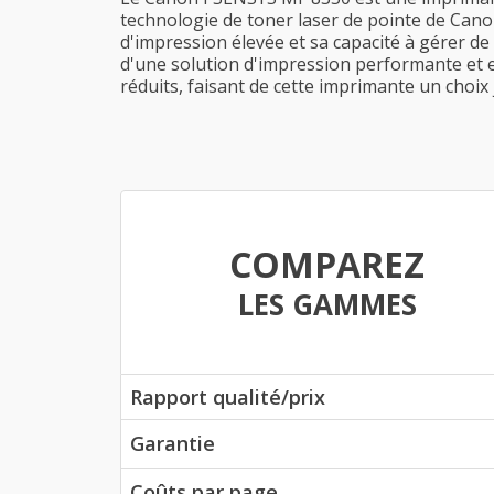
technologie de toner laser de pointe de Canon
d'impression élevée et sa capacité à gérer de
d'une solution d'impression performante et e
réduits, faisant de cette imprimante un choix
COMPAREZ
LES GAMMES
Rapport qualité/prix
Garantie
Coûts par page