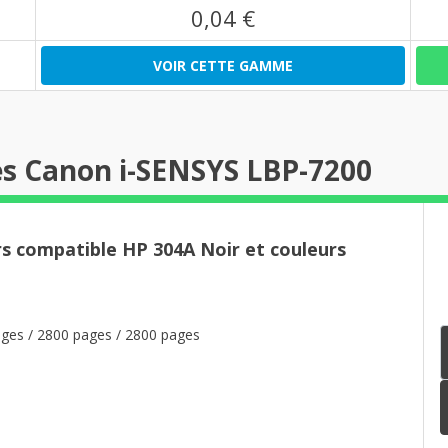
0,04 €
VOIR CETTE GAMME
es Canon i-SENSYS LBP-7200
rs compatible HP 304A Noir et couleurs
ges / 2800 pages / 2800 pages