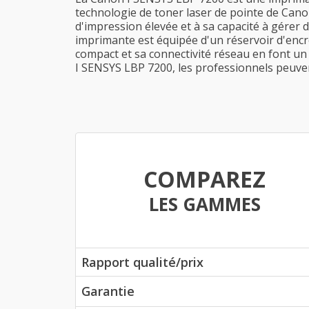
technologie de toner laser de pointe de Canon,
d'impression élevée et à sa capacité à gérer 
imprimante est équipée d'un réservoir d'encre
compact et sa connectivité réseau en font un 
I SENSYS LBP 7200, les professionnels peuven
COMPAREZ
LES GAMMES
Rapport qualité/prix
Garantie