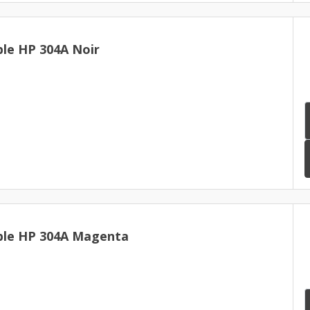
le HP 304A Noir
ble HP 304A Magenta