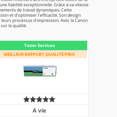
ne fiabilité exceptionnelle. Grâce à sa vitesse
onnements de travail dynamiques. Cette
on et d'optimiser l'efficacité. Son design
r leurs processus d'impression. Avec la Canon
ur la qualité.
Toner Services
MEILLEUR RAPPORT QUALITÉ/PRIX
A vie