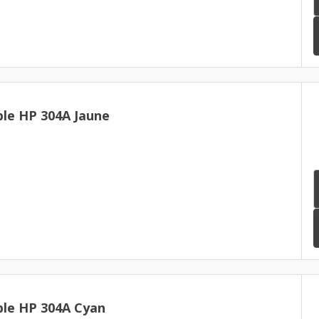
le HP 304A Jaune
le HP 304A Cyan