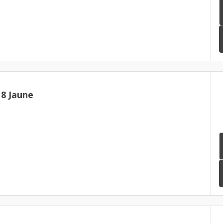
8 Jaune