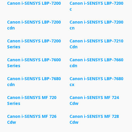
Canon i-SENSYS LBP-7200
Canon i-SENSYS LBP-7200
c
Canon i-SENSYS LBP-7200
Canon i-SENSYS LBP-7200
cdn
cn
Canon i-SENSYS LBP-7200
Canon i-SENSYS LBP-7210
Series
Cdn
Canon i-SENSYS LBP-7600
Canon i-SENSYS LBP-7660
Series
cdn
Canon i-SENSYS LBP-7680
Canon i-SENSYS LBP-7680
cdn
cx
Canon i-SENSYS MF 720
Canon i-SENSYS MF 724
Series
Cdw
Canon i-SENSYS MF 726
Canon i-SENSYS MF 728
Cdw
Cdw