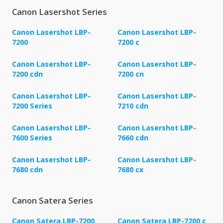
Canon Lasershot Series
Canon Lasershot LBP-
Canon Lasershot LBP-
7200
7200 c
Canon Lasershot LBP-
Canon Lasershot LBP-
7200 cdn
7200 cn
Canon Lasershot LBP-
Canon Lasershot LBP-
7200 Series
7210 cdn
Canon Lasershot LBP-
Canon Lasershot LBP-
7600 Series
7660 cdn
Canon Lasershot LBP-
Canon Lasershot LBP-
7680 cdn
7680 cx
Canon Satera Series
Canon Satera LBP-7200
Canon Satera LBP-7200 c