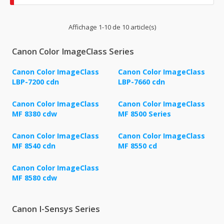
Affichage 1-10 de 10 article(s)
Canon Color ImageClass Series
Canon Color ImageClass
Canon Color ImageClass
LBP-7200 cdn
LBP-7660 cdn
Canon Color ImageClass
Canon Color ImageClass
MF 8380 cdw
MF 8500 Series
Canon Color ImageClass
Canon Color ImageClass
MF 8540 cdn
MF 8550 cd
Canon Color ImageClass
MF 8580 cdw
Canon I-Sensys Series