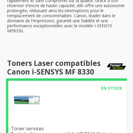
rapidement et sans compromis sur la qualité. Grâce à son
réservoir d'encre de haute capacité, elle offre une autonomie
prolongée, réduisant ainsi les interruptions pour le
remplacement de consommables. Canon, leader dans le
domaine de l'impression, garantit une fiabilité et une
performance exceptionnelles avec le modèle I-SENSYS
MF8330.
Toners Laser compatibles
Canon i-SENSYS MF 8330
EN STOCK
Toner services