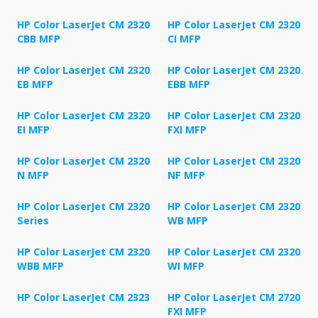
HP Color LaserJet CM 2320
HP Color LaserJet CM 2320
CBB MFP
CI MFP
HP Color LaserJet CM 2320
HP Color LaserJet CM 2320
EB MFP
EBB MFP
HP Color LaserJet CM 2320
HP Color LaserJet CM 2320
EI MFP
FXI MFP
HP Color LaserJet CM 2320
HP Color LaserJet CM 2320
N MFP
NF MFP
HP Color LaserJet CM 2320
HP Color LaserJet CM 2320
Series
WB MFP
HP Color LaserJet CM 2320
HP Color LaserJet CM 2320
WBB MFP
WI MFP
HP Color LaserJet CM 2323
HP Color LaserJet CM 2720
FXI MFP