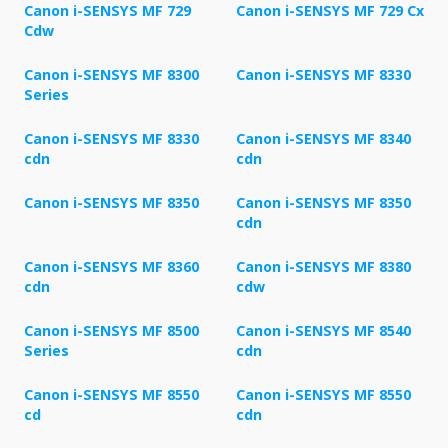
Canon i-SENSYS MF 729
Canon i-SENSYS MF 729 Cx
Cdw
Canon i-SENSYS MF 8300
Canon i-SENSYS MF 8330
Series
Canon i-SENSYS MF 8330
Canon i-SENSYS MF 8340
cdn
cdn
Canon i-SENSYS MF 8350
Canon i-SENSYS MF 8350
cdn
Canon i-SENSYS MF 8360
Canon i-SENSYS MF 8380
cdn
cdw
Canon i-SENSYS MF 8500
Canon i-SENSYS MF 8540
Series
cdn
Canon i-SENSYS MF 8550
Canon i-SENSYS MF 8550
cd
cdn