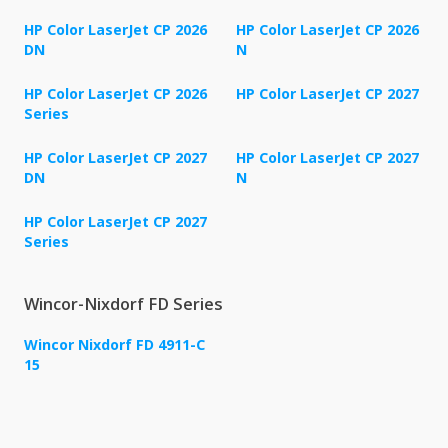
HP Color LaserJet CP 2026
HP Color LaserJet CP 2026
DN
N
HP Color LaserJet CP 2026
HP Color LaserJet CP 2027
Series
HP Color LaserJet CP 2027
HP Color LaserJet CP 2027
DN
N
HP Color LaserJet CP 2027
Series
Wincor-Nixdorf FD Series
Wincor Nixdorf FD 4911-C
15