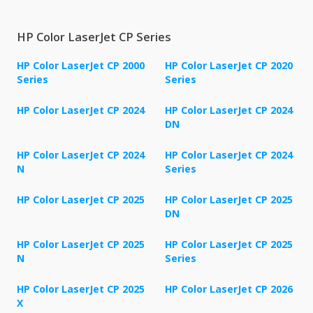
HP Color LaserJet CP Series
HP Color LaserJet CP 2000
HP Color LaserJet CP 2020
Series
Series
HP Color LaserJet CP 2024
HP Color LaserJet CP 2024
DN
HP Color LaserJet CP 2024
HP Color LaserJet CP 2024
N
Series
HP Color LaserJet CP 2025
HP Color LaserJet CP 2025
DN
HP Color LaserJet CP 2025
HP Color LaserJet CP 2025
N
Series
HP Color LaserJet CP 2025
HP Color LaserJet CP 2026
X