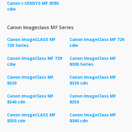
Canon i-SENSYS MF 8580
cdw
Canon Imageclass MF Series
Canon imageCLASS MF
Canon ImageClass MF 726
720 Series
cdw
Canon ImageClass MF 729
Canon ImageClass MF
cdw
8300 Series
Canon ImageClass MF
Canon ImageClass MF
8330
8330 cdn
Canon ImageClass MF
Canon ImageClass MF
8340 cdn
8350
Canon imageCLASS MF
Canon ImageClass MF
8350 cdn
8360 cdn