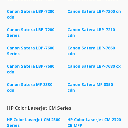
Canon Satera LBP-7200
Canon Satera LBP-7200 cn
cdn
Canon Satera LBP-7200
Canon Satera LBP-7210
Series
cdn
Canon Satera LBP-7600
Canon Satera LBP-7660
Series
cdn
Canon Satera LBP-7680
Canon Satera LBP-7680 cx
cdn
Canon Satera MF 8330
Canon Satera MF 8350
cdn
cdn
HP Color LaserJet CM Series
HP Color LaserJet CM 2300
HP Color LaserJet CM 2320
Series
CB MFP