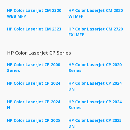
HP Color LaserJet CM 2320
HP Color LaserJet CM 2320
WBB MFP
WI MFP
HP Color LaserJet CM 2323
HP Color LaserJet CM 2720
FXI MFP
HP Color LaserJet CP Series
HP Color LaserJet CP 2000
HP Color LaserJet CP 2020
Series
Series
HP Color LaserJet CP 2024
HP Color LaserJet CP 2024
DN
HP Color LaserJet CP 2024
HP Color LaserJet CP 2024
N
Series
HP Color LaserJet CP 2025
HP Color LaserJet CP 2025
DN