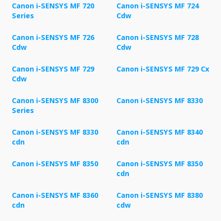
Canon i-SENSYS MF 720
Canon i-SENSYS MF 724
Series
Cdw
Canon i-SENSYS MF 726
Canon i-SENSYS MF 728
Cdw
Cdw
Canon i-SENSYS MF 729
Canon i-SENSYS MF 729 Cx
Cdw
Canon i-SENSYS MF 8300
Canon i-SENSYS MF 8330
Series
Canon i-SENSYS MF 8330
Canon i-SENSYS MF 8340
cdn
cdn
Canon i-SENSYS MF 8350
Canon i-SENSYS MF 8350
cdn
Canon i-SENSYS MF 8360
Canon i-SENSYS MF 8380
cdn
cdw