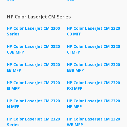
HP Color LaserJet CM Series
HP Color LaserJet CM 2300
HP Color LaserJet CM 2320
Series
CB MFP
HP Color LaserJet CM 2320
HP Color LaserJet CM 2320
CBB MFP
CI MFP
HP Color LaserJet CM 2320
HP Color LaserJet CM 2320
EB MFP
EBB MFP
HP Color LaserJet CM 2320
HP Color LaserJet CM 2320
EI MFP
FXI MFP
HP Color LaserJet CM 2320
HP Color LaserJet CM 2320
N MFP
NF MFP
HP Color LaserJet CM 2320
HP Color LaserJet CM 2320
Series
WB MFP