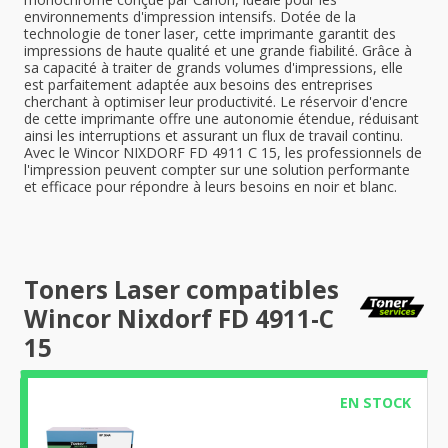
environnements d'impression intensifs. Dotée de la
technologie de toner laser, cette imprimante garantit des
impressions de haute qualité et une grande fiabilité. Grâce à
sa capacité à traiter de grands volumes d'impressions, elle
est parfaitement adaptée aux besoins des entreprises
cherchant à optimiser leur productivité. Le réservoir d'encre
de cette imprimante offre une autonomie étendue, réduisant
ainsi les interruptions et assurant un flux de travail continu.
Avec le Wincor NIXDORF FD 4911 C 15, les professionnels de
l'impression peuvent compter sur une solution performante
et efficace pour répondre à leurs besoins en noir et blanc.
Toners Laser compatibles
Wincor Nixdorf FD 4911-C
15
EN STOCK