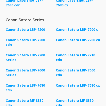
Canon Lasershot LBP-
Canon Lasershot LBP-
7680 cdn
7680 cx
Canon Satera Series
Canon Satera LBP-7200
Canon Satera LBP-7200 c
Canon Satera LBP-7200
Canon Satera LBP-7200 cn
cdn
Canon Satera LBP-7200
Canon Satera LBP-7210
Series
cdn
Canon Satera LBP-7600
Canon Satera LBP-7660
Series
cdn
Canon Satera LBP-7680
Canon Satera LBP-7680 cx
cdn
Canon Satera MF 8330
Canon Satera MF 8350
cdn
cdn