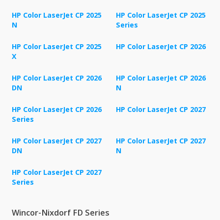
HP Color LaserJet CP 2025
HP Color LaserJet CP 2025
N
Series
HP Color LaserJet CP 2025
HP Color LaserJet CP 2026
X
HP Color LaserJet CP 2026
HP Color LaserJet CP 2026
DN
N
HP Color LaserJet CP 2026
HP Color LaserJet CP 2027
Series
HP Color LaserJet CP 2027
HP Color LaserJet CP 2027
DN
N
HP Color LaserJet CP 2027
Series
Wincor-Nixdorf FD Series