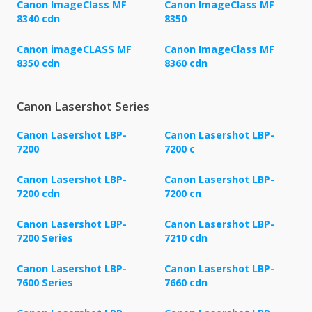
Canon ImageClass MF
Canon ImageClass MF
8340 cdn
8350
Canon imageCLASS MF
Canon ImageClass MF
8350 cdn
8360 cdn
Canon Lasershot Series
Canon Lasershot LBP-
Canon Lasershot LBP-
7200
7200 c
Canon Lasershot LBP-
Canon Lasershot LBP-
7200 cdn
7200 cn
Canon Lasershot LBP-
Canon Lasershot LBP-
7200 Series
7210 cdn
Canon Lasershot LBP-
Canon Lasershot LBP-
7600 Series
7660 cdn