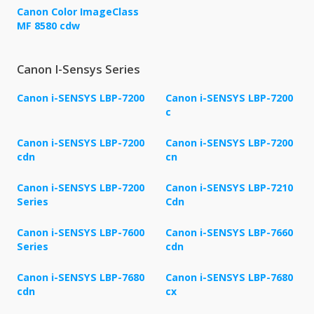
Canon Color ImageClass
MF 8580 cdw
Canon I-Sensys Series
Canon i-SENSYS LBP-7200
Canon i-SENSYS LBP-7200
c
Canon i-SENSYS LBP-7200
Canon i-SENSYS LBP-7200
cdn
cn
Canon i-SENSYS LBP-7200
Canon i-SENSYS LBP-7210
Series
Cdn
Canon i-SENSYS LBP-7600
Canon i-SENSYS LBP-7660
Series
cdn
Canon i-SENSYS LBP-7680
Canon i-SENSYS LBP-7680
cdn
cx