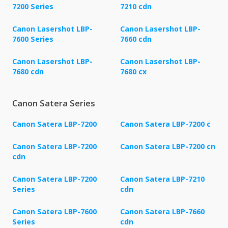
7200 Series
7210 cdn
Canon Lasershot LBP-
Canon Lasershot LBP-
7600 Series
7660 cdn
Canon Lasershot LBP-
Canon Lasershot LBP-
7680 cdn
7680 cx
Canon Satera Series
Canon Satera LBP-7200
Canon Satera LBP-7200 c
Canon Satera LBP-7200
Canon Satera LBP-7200 cn
cdn
Canon Satera LBP-7200
Canon Satera LBP-7210
Series
cdn
Canon Satera LBP-7600
Canon Satera LBP-7660
Series
cdn