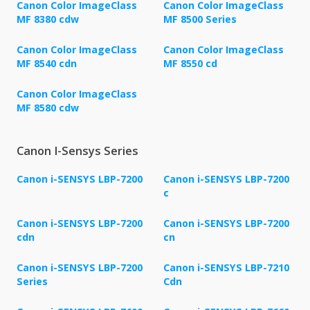
Canon Color ImageClass
Canon Color ImageClass
MF 8380 cdw
MF 8500 Series
Canon Color ImageClass
Canon Color ImageClass
MF 8540 cdn
MF 8550 cd
Canon Color ImageClass
MF 8580 cdw
Canon I-Sensys Series
Canon i-SENSYS LBP-7200
Canon i-SENSYS LBP-7200
c
Canon i-SENSYS LBP-7200
Canon i-SENSYS LBP-7200
cdn
cn
Canon i-SENSYS LBP-7200
Canon i-SENSYS LBP-7210
Series
Cdn