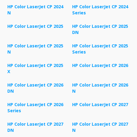
HP Color LaserJet CP 2024
HP Color LaserJet CP 2024
N
Series
HP Color LaserJet CP 2025
HP Color LaserJet CP 2025
DN
HP Color LaserJet CP 2025
HP Color LaserJet CP 2025
N
Series
HP Color LaserJet CP 2025
HP Color LaserJet CP 2026
X
HP Color LaserJet CP 2026
HP Color LaserJet CP 2026
DN
N
HP Color LaserJet CP 2026
HP Color LaserJet CP 2027
Series
HP Color LaserJet CP 2027
HP Color LaserJet CP 2027
DN
N