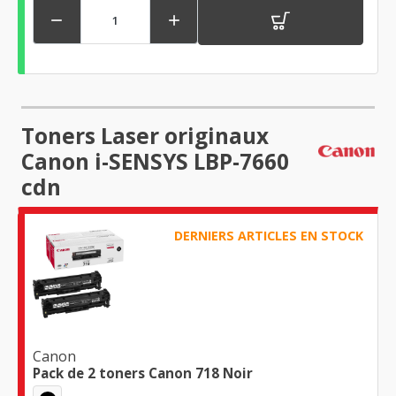


Toners Laser originaux
Canon i-SENSYS LBP-7660
cdn
DERNIERS ARTICLES EN STOCK
Canon
Pack de 2 toners Canon 718 Noir