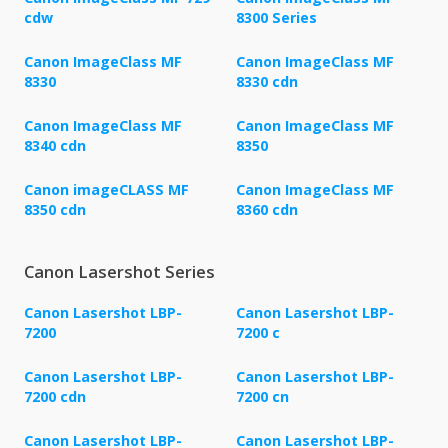
cdw
8300 Series
Canon ImageClass MF
Canon ImageClass MF
8330
8330 cdn
Canon ImageClass MF
Canon ImageClass MF
8340 cdn
8350
Canon imageCLASS MF
Canon ImageClass MF
8350 cdn
8360 cdn
Canon Lasershot Series
Canon Lasershot LBP-
Canon Lasershot LBP-
7200
7200 c
Canon Lasershot LBP-
Canon Lasershot LBP-
7200 cdn
7200 cn
Canon Lasershot LBP-
Canon Lasershot LBP-