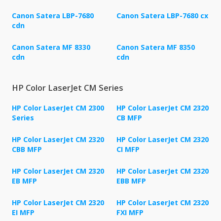
Canon Satera LBP-7680
Canon Satera LBP-7680 cx
cdn
Canon Satera MF 8330
Canon Satera MF 8350
cdn
cdn
HP Color LaserJet CM Series
HP Color LaserJet CM 2300
HP Color LaserJet CM 2320
Series
CB MFP
HP Color LaserJet CM 2320
HP Color LaserJet CM 2320
CBB MFP
CI MFP
HP Color LaserJet CM 2320
HP Color LaserJet CM 2320
EB MFP
EBB MFP
HP Color LaserJet CM 2320
HP Color LaserJet CM 2320
EI MFP
FXI MFP