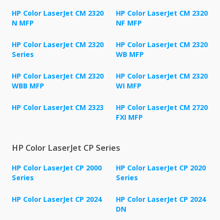
HP Color LaserJet CM 2320
HP Color LaserJet CM 2320
N MFP
NF MFP
HP Color LaserJet CM 2320
HP Color LaserJet CM 2320
Series
WB MFP
HP Color LaserJet CM 2320
HP Color LaserJet CM 2320
WBB MFP
WI MFP
HP Color LaserJet CM 2323
HP Color LaserJet CM 2720
FXI MFP
HP Color LaserJet CP Series
HP Color LaserJet CP 2000
HP Color LaserJet CP 2020
Series
Series
HP Color LaserJet CP 2024
HP Color LaserJet CP 2024
DN