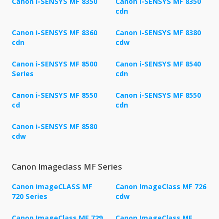
Canon i-SENSYS MF 8350
Canon i-SENSYS MF 8350
cdn
Canon i-SENSYS MF 8360
Canon i-SENSYS MF 8380
cdn
cdw
Canon i-SENSYS MF 8500
Canon i-SENSYS MF 8540
Series
cdn
Canon i-SENSYS MF 8550
Canon i-SENSYS MF 8550
cd
cdn
Canon i-SENSYS MF 8580
cdw
Canon Imageclass MF Series
Canon imageCLASS MF
Canon ImageClass MF 726
720 Series
cdw
Canon ImageClass MF 729
Canon ImageClass MF