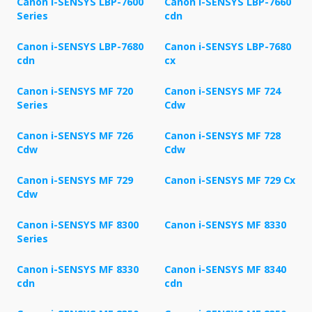
Canon i-SENSYS LBP-7600
Canon i-SENSYS LBP-7660
Series
cdn
Canon i-SENSYS LBP-7680
Canon i-SENSYS LBP-7680
cdn
cx
Canon i-SENSYS MF 720
Canon i-SENSYS MF 724
Series
Cdw
Canon i-SENSYS MF 726
Canon i-SENSYS MF 728
Cdw
Cdw
Canon i-SENSYS MF 729
Canon i-SENSYS MF 729 Cx
Cdw
Canon i-SENSYS MF 8300
Canon i-SENSYS MF 8330
Series
Canon i-SENSYS MF 8330
Canon i-SENSYS MF 8340
cdn
cdn