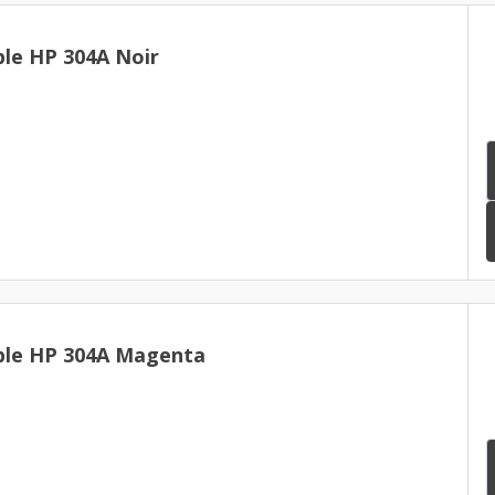
le HP 304A Noir
ble HP 304A Magenta