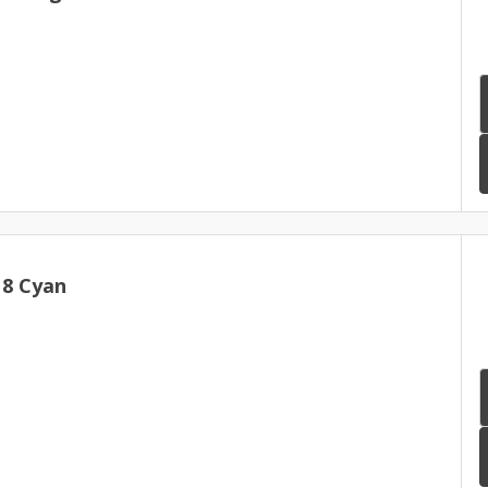
18 Cyan