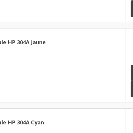
le HP 304A Jaune
le HP 304A Cyan