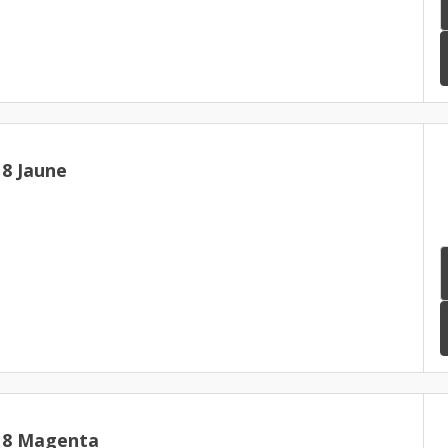
8 Jaune
18 Magenta