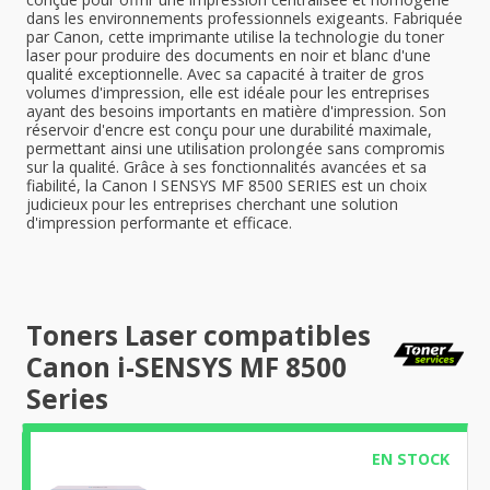
dans les environnements professionnels exigeants. Fabriquée
par Canon, cette imprimante utilise la technologie du toner
laser pour produire des documents en noir et blanc d'une
qualité exceptionnelle. Avec sa capacité à traiter de gros
volumes d'impression, elle est idéale pour les entreprises
ayant des besoins importants en matière d'impression. Son
réservoir d'encre est conçu pour une durabilité maximale,
permettant ainsi une utilisation prolongée sans compromis
sur la qualité. Grâce à ses fonctionnalités avancées et sa
fiabilité, la Canon I SENSYS MF 8500 SERIES est un choix
judicieux pour les entreprises cherchant une solution
d'impression performante et efficace.
Toners Laser compatibles
Canon i-SENSYS MF 8500
Series
EN STOCK