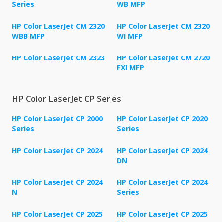
Series
WB MFP
HP Color LaserJet CM 2320
HP Color LaserJet CM 2320
WBB MFP
WI MFP
HP Color LaserJet CM 2323
HP Color LaserJet CM 2720
FXI MFP
HP Color LaserJet CP Series
HP Color LaserJet CP 2000
HP Color LaserJet CP 2020
Series
Series
HP Color LaserJet CP 2024
HP Color LaserJet CP 2024
DN
HP Color LaserJet CP 2024
HP Color LaserJet CP 2024
N
Series
HP Color LaserJet CP 2025
HP Color LaserJet CP 2025