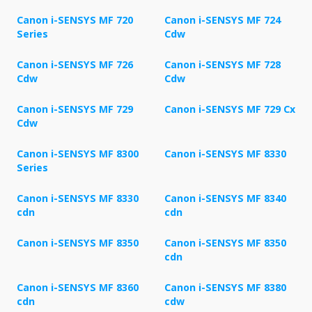
Canon i-SENSYS MF 720
Canon i-SENSYS MF 724
Series
Cdw
Canon i-SENSYS MF 726
Canon i-SENSYS MF 728
Cdw
Cdw
Canon i-SENSYS MF 729
Canon i-SENSYS MF 729 Cx
Cdw
Canon i-SENSYS MF 8300
Canon i-SENSYS MF 8330
Series
Canon i-SENSYS MF 8330
Canon i-SENSYS MF 8340
cdn
cdn
Canon i-SENSYS MF 8350
Canon i-SENSYS MF 8350
cdn
Canon i-SENSYS MF 8360
Canon i-SENSYS MF 8380
cdn
cdw