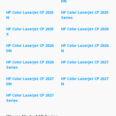
DN
HP Color LaserJet CP 2025
HP Color LaserJet CP 2025
N
Series
HP Color LaserJet CP 2025
HP Color LaserJet CP 2026
X
HP Color LaserJet CP 2026
HP Color LaserJet CP 2026
DN
N
HP Color LaserJet CP 2026
HP Color LaserJet CP 2027
Series
HP Color LaserJet CP 2027
HP Color LaserJet CP 2027
DN
N
HP Color LaserJet CP 2027
Series