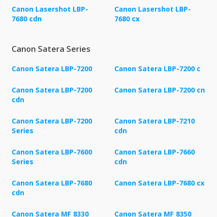
Canon Lasershot LBP-
Canon Lasershot LBP-
7680 cdn
7680 cx
Canon Satera Series
Canon Satera LBP-7200
Canon Satera LBP-7200 c
Canon Satera LBP-7200
Canon Satera LBP-7200 cn
cdn
Canon Satera LBP-7200
Canon Satera LBP-7210
Series
cdn
Canon Satera LBP-7600
Canon Satera LBP-7660
Series
cdn
Canon Satera LBP-7680
Canon Satera LBP-7680 cx
cdn
Canon Satera MF 8330
Canon Satera MF 8350