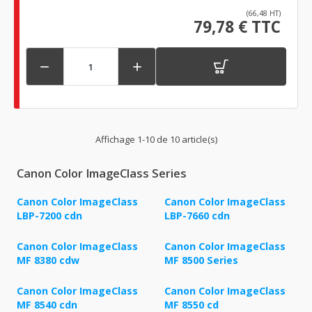
(66,48 HT)
79,78 € TTC


Affichage 1-10 de 10 article(s)
Canon Color ImageClass Series
Canon Color ImageClass
Canon Color ImageClass
LBP-7200 cdn
LBP-7660 cdn
Canon Color ImageClass
Canon Color ImageClass
MF 8380 cdw
MF 8500 Series
Canon Color ImageClass
Canon Color ImageClass
MF 8540 cdn
MF 8550 cd