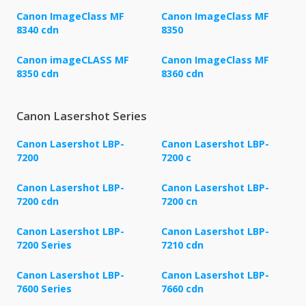
Canon ImageClass MF
Canon ImageClass MF
8340 cdn
8350
Canon imageCLASS MF
Canon ImageClass MF
8350 cdn
8360 cdn
Canon Lasershot Series
Canon Lasershot LBP-
Canon Lasershot LBP-
7200
7200 c
Canon Lasershot LBP-
Canon Lasershot LBP-
7200 cdn
7200 cn
Canon Lasershot LBP-
Canon Lasershot LBP-
7200 Series
7210 cdn
Canon Lasershot LBP-
Canon Lasershot LBP-
7600 Series
7660 cdn