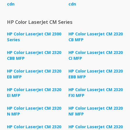
cdn
cdn
HP Color LaserJet CM Series
HP Color LaserJet CM 2300
HP Color LaserJet CM 2320
Series
CB MFP
HP Color LaserJet CM 2320
HP Color LaserJet CM 2320
CBB MFP
CI MFP
HP Color LaserJet CM 2320
HP Color LaserJet CM 2320
EB MFP
EBB MFP
HP Color LaserJet CM 2320
HP Color LaserJet CM 2320
EI MFP
FXI MFP
HP Color LaserJet CM 2320
HP Color LaserJet CM 2320
N MFP
NF MFP
HP Color LaserJet CM 2320
HP Color LaserJet CM 2320