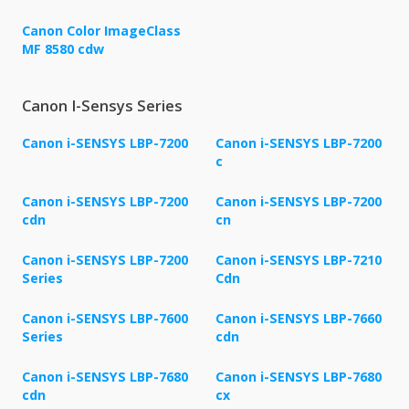
Canon Color ImageClass
MF 8580 cdw
Canon I-Sensys Series
Canon i-SENSYS LBP-7200
Canon i-SENSYS LBP-7200
c
Canon i-SENSYS LBP-7200
Canon i-SENSYS LBP-7200
cdn
cn
Canon i-SENSYS LBP-7200
Canon i-SENSYS LBP-7210
Series
Cdn
Canon i-SENSYS LBP-7600
Canon i-SENSYS LBP-7660
Series
cdn
Canon i-SENSYS LBP-7680
Canon i-SENSYS LBP-7680
cdn
cx