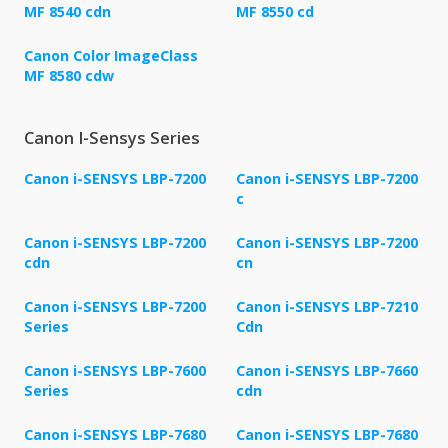
MF 8540 cdn
MF 8550 cd
Canon Color ImageClass
MF 8580 cdw
Canon I-Sensys Series
Canon i-SENSYS LBP-7200
Canon i-SENSYS LBP-7200
c
Canon i-SENSYS LBP-7200
Canon i-SENSYS LBP-7200
cdn
cn
Canon i-SENSYS LBP-7200
Canon i-SENSYS LBP-7210
Series
Cdn
Canon i-SENSYS LBP-7600
Canon i-SENSYS LBP-7660
Series
cdn
Canon i-SENSYS LBP-7680
Canon i-SENSYS LBP-7680