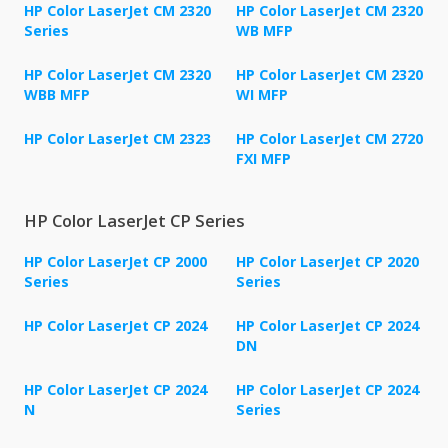
HP Color LaserJet CM 2320
HP Color LaserJet CM 2320
Series
WB MFP
HP Color LaserJet CM 2320
HP Color LaserJet CM 2320
WBB MFP
WI MFP
HP Color LaserJet CM 2323
HP Color LaserJet CM 2720
FXI MFP
HP Color LaserJet CP Series
HP Color LaserJet CP 2000
HP Color LaserJet CP 2020
Series
Series
HP Color LaserJet CP 2024
HP Color LaserJet CP 2024
DN
HP Color LaserJet CP 2024
HP Color LaserJet CP 2024
N
Series