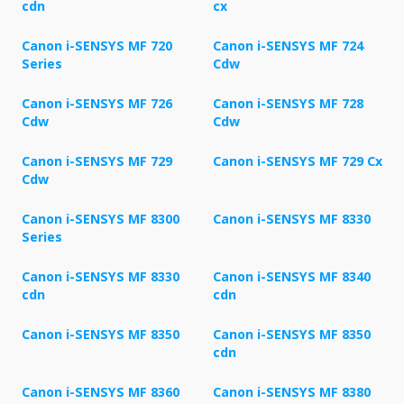
cdn
cx
Canon i-SENSYS MF 720
Canon i-SENSYS MF 724
Series
Cdw
Canon i-SENSYS MF 726
Canon i-SENSYS MF 728
Cdw
Cdw
Canon i-SENSYS MF 729
Canon i-SENSYS MF 729 Cx
Cdw
Canon i-SENSYS MF 8300
Canon i-SENSYS MF 8330
Series
Canon i-SENSYS MF 8330
Canon i-SENSYS MF 8340
cdn
cdn
Canon i-SENSYS MF 8350
Canon i-SENSYS MF 8350
cdn
Canon i-SENSYS MF 8360
Canon i-SENSYS MF 8380