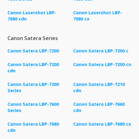
Canon Lasershot LBP-
Canon Lasershot LBP-
7680 cdn
7680 cx
Canon Satera Series
Canon Satera LBP-7200
Canon Satera LBP-7200 c
Canon Satera LBP-7200
Canon Satera LBP-7200 cn
cdn
Canon Satera LBP-7200
Canon Satera LBP-7210
Series
cdn
Canon Satera LBP-7600
Canon Satera LBP-7660
Series
cdn
Canon Satera LBP-7680
Canon Satera LBP-7680 cx
cdn