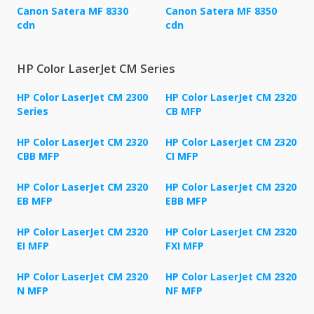
Canon Satera MF 8330
Canon Satera MF 8350
cdn
cdn
HP Color LaserJet CM Series
HP Color LaserJet CM 2300
HP Color LaserJet CM 2320
Series
CB MFP
HP Color LaserJet CM 2320
HP Color LaserJet CM 2320
CBB MFP
CI MFP
HP Color LaserJet CM 2320
HP Color LaserJet CM 2320
EB MFP
EBB MFP
HP Color LaserJet CM 2320
HP Color LaserJet CM 2320
EI MFP
FXI MFP
HP Color LaserJet CM 2320
HP Color LaserJet CM 2320
N MFP
NF MFP