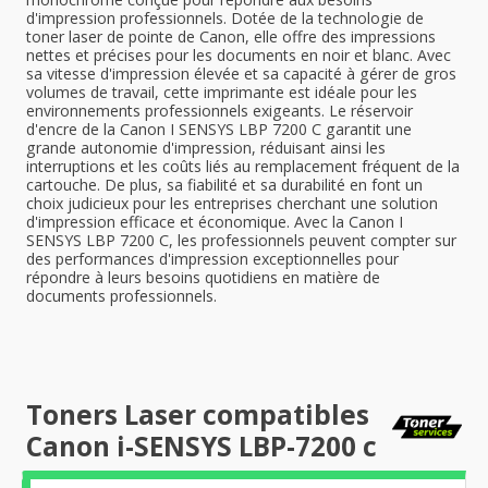
d'impression professionnels. Dotée de la technologie de
toner laser de pointe de Canon, elle offre des impressions
nettes et précises pour les documents en noir et blanc. Avec
sa vitesse d'impression élevée et sa capacité à gérer de gros
volumes de travail, cette imprimante est idéale pour les
environnements professionnels exigeants. Le réservoir
d'encre de la Canon I SENSYS LBP 7200 C garantit une
grande autonomie d'impression, réduisant ainsi les
interruptions et les coûts liés au remplacement fréquent de la
cartouche. De plus, sa fiabilité et sa durabilité en font un
choix judicieux pour les entreprises cherchant une solution
d'impression efficace et économique. Avec la Canon I
SENSYS LBP 7200 C, les professionnels peuvent compter sur
des performances d'impression exceptionnelles pour
répondre à leurs besoins quotidiens en matière de
documents professionnels.
Toners Laser compatibles
Canon i-SENSYS LBP-7200 c