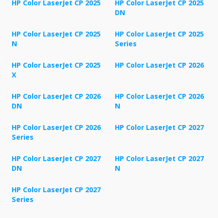
HP Color LaserJet CP 2025
HP Color LaserJet CP 2025
DN
HP Color LaserJet CP 2025
HP Color LaserJet CP 2025
N
Series
HP Color LaserJet CP 2025
HP Color LaserJet CP 2026
X
HP Color LaserJet CP 2026
HP Color LaserJet CP 2026
DN
N
HP Color LaserJet CP 2026
HP Color LaserJet CP 2027
Series
HP Color LaserJet CP 2027
HP Color LaserJet CP 2027
DN
N
HP Color LaserJet CP 2027
Series