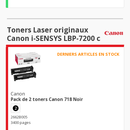
Toners Laser originaux
Canon i-SENSYS LBP-7200 c
DERNIERS ARTICLES EN STOCK
Canon
Pack de 2 toners Canon 718 Noir
2
2662B005
3400 pages