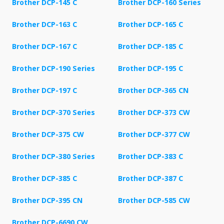
Brother DCP-145 C
Brother DCP-160 Series
Brother DCP-163 C
Brother DCP-165 C
Brother DCP-167 C
Brother DCP-185 C
Brother DCP-190 Series
Brother DCP-195 C
Brother DCP-197 C
Brother DCP-365 CN
Brother DCP-370 Series
Brother DCP-373 CW
Brother DCP-375 CW
Brother DCP-377 CW
Brother DCP-380 Series
Brother DCP-383 C
Brother DCP-385 C
Brother DCP-387 C
Brother DCP-395 CN
Brother DCP-585 CW
Brother DCP-6690 CW