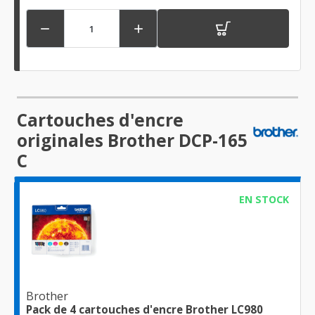


Cartouches d'encre
originales Brother DCP-165
C
EN STOCK
Brother
Pack de 4 cartouches d'encre Brother LC980