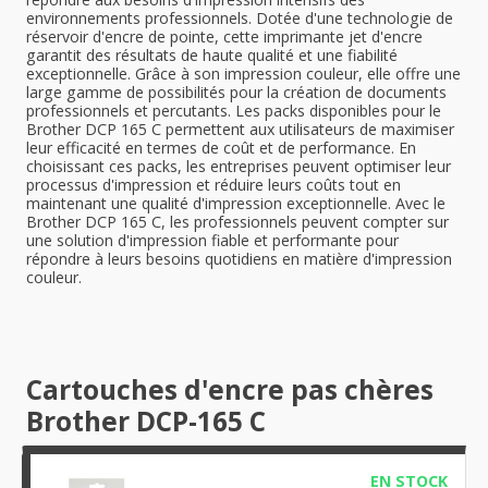
environnements professionnels. Dotée d'une technologie de
réservoir d'encre de pointe, cette imprimante jet d'encre
garantit des résultats de haute qualité et une fiabilité
exceptionnelle. Grâce à son impression couleur, elle offre une
large gamme de possibilités pour la création de documents
professionnels et percutants. Les packs disponibles pour le
Brother DCP 165 C permettent aux utilisateurs de maximiser
leur efficacité en termes de coût et de performance. En
choisissant ces packs, les entreprises peuvent optimiser leur
processus d'impression et réduire leurs coûts tout en
maintenant une qualité d'impression exceptionnelle. Avec le
Brother DCP 165 C, les professionnels peuvent compter sur
une solution d'impression fiable et performante pour
répondre à leurs besoins quotidiens en matière d'impression
couleur.
Cartouches d'encre pas chères
Brother DCP-165 C
EN STOCK