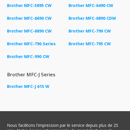
Brother MFC-5895 CW
Brother MFC-6490 CW
Brother MFC-6690 CW
Brother MFC-6890 CDW
Brother MFC-6890 CW
Brother MFC-790 CW
Brother MFC-790 Series
Brother MFC-795 CW
Brother MFC-990 CW
Brother MFC-J Series
Brother MFC-J 615 W
Nous facilitons l'impression par le service depuis plus de 25