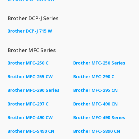
Brother DCP-J Series
Brother DCP-J 715 W
Brother MFC Series
Brother MFC-250 C
Brother MFC-250 Series
Brother MFC-255 CW
Brother MFC-290 C
Brother MFC-290 Series
Brother MFC-295 CN
Brother MFC-297 C
Brother MFC-490 CN
Brother MFC-490 CW
Brother MFC-490 Series
Brother MFC-5490 CN
Brother MFC-5890 CN