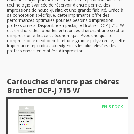
technologie avancée de réservoir d'encre permet des
impressions de haute qualité et une grande fiabilité. Grâce à
sa conception spécifique, cette imprimante offre des
performances optimales pour les besoins d'impression
professionnels. Disponible en packs, le Brother DCP J 715 W
est un choix idéal pour les entreprises cherchant une solution
d'impression efficace et économique. Avec une qualité
d'impression exceptionnelle et une grande polyvalence, cette
imprimante répondra aux exigences les plus élevées des
professionnels en matière d'impression.
Cartouches d'encre pas chères
Brother DCP-J 715 W
EN STOCK