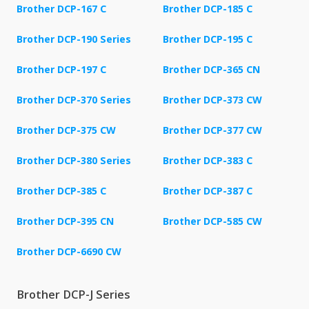
Brother DCP-167 C
Brother DCP-185 C
Brother DCP-190 Series
Brother DCP-195 C
Brother DCP-197 C
Brother DCP-365 CN
Brother DCP-370 Series
Brother DCP-373 CW
Brother DCP-375 CW
Brother DCP-377 CW
Brother DCP-380 Series
Brother DCP-383 C
Brother DCP-385 C
Brother DCP-387 C
Brother DCP-395 CN
Brother DCP-585 CW
Brother DCP-6690 CW
Brother DCP-J Series