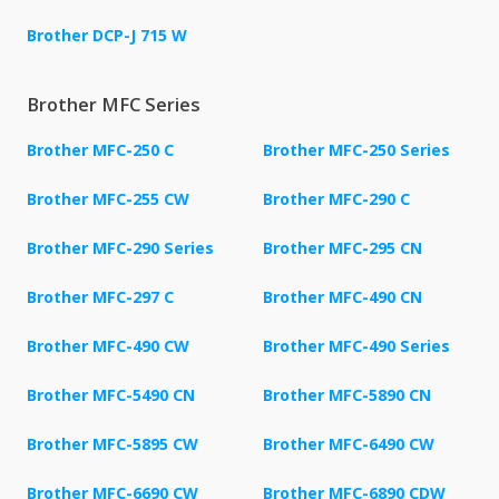
Brother DCP-J 715 W
Brother MFC Series
Brother MFC-250 C
Brother MFC-250 Series
Brother MFC-255 CW
Brother MFC-290 C
Brother MFC-290 Series
Brother MFC-295 CN
Brother MFC-297 C
Brother MFC-490 CN
Brother MFC-490 CW
Brother MFC-490 Series
Brother MFC-5490 CN
Brother MFC-5890 CN
Brother MFC-5895 CW
Brother MFC-6490 CW
Brother MFC-6690 CW
Brother MFC-6890 CDW