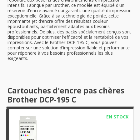
intensifs. Fabriqué par Brother, ce modèle est équipé d'un
réservoir d'encre avancé qui garantit une qualité d'impression
exceptionnelle. Grâce à sa technologie de pointe, cette
imprimante jet d'encre offre des résultats couleur
époustouflants, parfaitement adaptés aux besoins
professionnels. De plus, des packs spécialement conçus sont
disponibles pour optimiser l'efficacité et la rentabilité de vos
impressions. Avec le Brother DCP 195 C, vous pouvez
compter sur une solution d'impression fiable et performante
pour répondre à vos besoins professionnels les plus
exigeants.
Cartouches d'encre pas chères
Brother DCP-195 C
EN STOCK