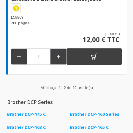
1
LC980Y
260 pages
(10,00 HT)
12,00 € TTC


Affichage 1-12 de 12 article(s)
Brother DCP Series
Brother DCP-145 C
Brother DCP-160 Series
Brother DCP-163 C
Brother DCP-165 C