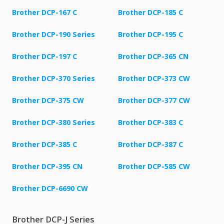
Brother DCP-167 C
Brother DCP-185 C
Brother DCP-190 Series
Brother DCP-195 C
Brother DCP-197 C
Brother DCP-365 CN
Brother DCP-370 Series
Brother DCP-373 CW
Brother DCP-375 CW
Brother DCP-377 CW
Brother DCP-380 Series
Brother DCP-383 C
Brother DCP-385 C
Brother DCP-387 C
Brother DCP-395 CN
Brother DCP-585 CW
Brother DCP-6690 CW
Brother DCP-J Series