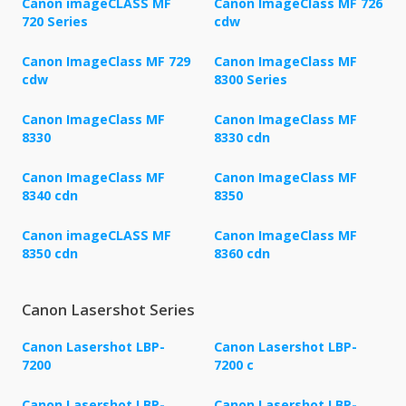
Canon imageCLASS MF
Canon ImageClass MF 726
720 Series
cdw
Canon ImageClass MF 729
Canon ImageClass MF
cdw
8300 Series
Canon ImageClass MF
Canon ImageClass MF
8330
8330 cdn
Canon ImageClass MF
Canon ImageClass MF
8340 cdn
8350
Canon imageCLASS MF
Canon ImageClass MF
8350 cdn
8360 cdn
Canon Lasershot Series
Canon Lasershot LBP-
Canon Lasershot LBP-
7200
7200 c
Canon Lasershot LBP-
Canon Lasershot LBP-