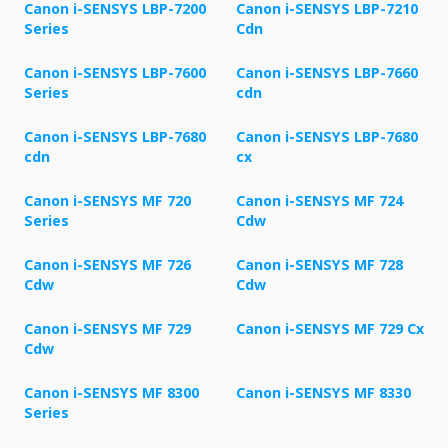
Canon i-SENSYS LBP-7200
Canon i-SENSYS LBP-7210
Series
Cdn
Canon i-SENSYS LBP-7600
Canon i-SENSYS LBP-7660
Series
cdn
Canon i-SENSYS LBP-7680
Canon i-SENSYS LBP-7680
cdn
cx
Canon i-SENSYS MF 720
Canon i-SENSYS MF 724
Series
Cdw
Canon i-SENSYS MF 726
Canon i-SENSYS MF 728
Cdw
Cdw
Canon i-SENSYS MF 729
Canon i-SENSYS MF 729 Cx
Cdw
Canon i-SENSYS MF 8300
Canon i-SENSYS MF 8330
Series