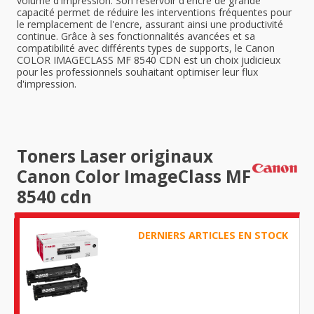
volume d'impression. Son réservoir d'encre de grande
capacité permet de réduire les interventions fréquentes pour
le remplacement de l'encre, assurant ainsi une productivité
continue. Grâce à ses fonctionnalités avancées et sa
compatibilité avec différents types de supports, le Canon
COLOR IMAGECLASS MF 8540 CDN est un choix judicieux
pour les professionnels souhaitant optimiser leur flux
d'impression.
Toners Laser originaux
Canon Color ImageClass MF
8540 cdn
DERNIERS ARTICLES EN STOCK