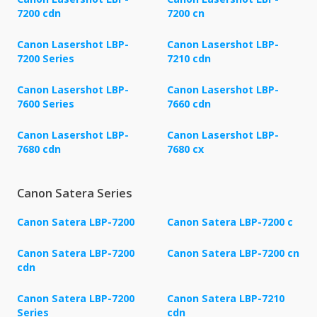
7200 cdn
7200 cn
Canon Lasershot LBP-
Canon Lasershot LBP-
7200 Series
7210 cdn
Canon Lasershot LBP-
Canon Lasershot LBP-
7600 Series
7660 cdn
Canon Lasershot LBP-
Canon Lasershot LBP-
7680 cdn
7680 cx
Canon Satera Series
Canon Satera LBP-7200
Canon Satera LBP-7200 c
Canon Satera LBP-7200
Canon Satera LBP-7200 cn
cdn
Canon Satera LBP-7200
Canon Satera LBP-7210
Series
cdn