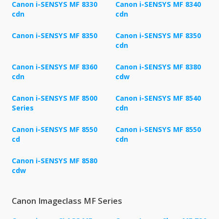
Canon i-SENSYS MF 8330
Canon i-SENSYS MF 8340
cdn
cdn
Canon i-SENSYS MF 8350
Canon i-SENSYS MF 8350
cdn
Canon i-SENSYS MF 8360
Canon i-SENSYS MF 8380
cdn
cdw
Canon i-SENSYS MF 8500
Canon i-SENSYS MF 8540
Series
cdn
Canon i-SENSYS MF 8550
Canon i-SENSYS MF 8550
cd
cdn
Canon i-SENSYS MF 8580
cdw
Canon Imageclass MF Series