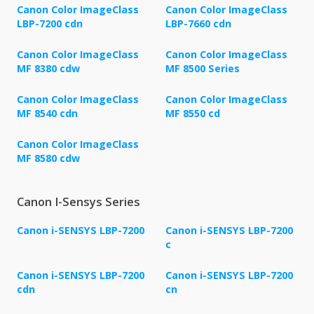
Canon Color ImageClass
Canon Color ImageClass
LBP-7200 cdn
LBP-7660 cdn
Canon Color ImageClass
Canon Color ImageClass
MF 8380 cdw
MF 8500 Series
Canon Color ImageClass
Canon Color ImageClass
MF 8540 cdn
MF 8550 cd
Canon Color ImageClass
MF 8580 cdw
Canon I-Sensys Series
Canon i-SENSYS LBP-7200
Canon i-SENSYS LBP-7200
c
Canon i-SENSYS LBP-7200
Canon i-SENSYS LBP-7200
cdn
cn