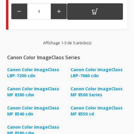


Affichage 1-5 de 5 article(s)
Canon Color ImageClass Series
Canon Color ImageClass
Canon Color ImageClass
LBP-7200 cdn
LBP-7660 cdn
Canon Color ImageClass
Canon Color ImageClass
MF 8380 cdw
MF 8500 Series
Canon Color ImageClass
Canon Color ImageClass
MF 8540 cdn
MF 8550 cd
Canon Color ImageClass
MF 8580 cdw