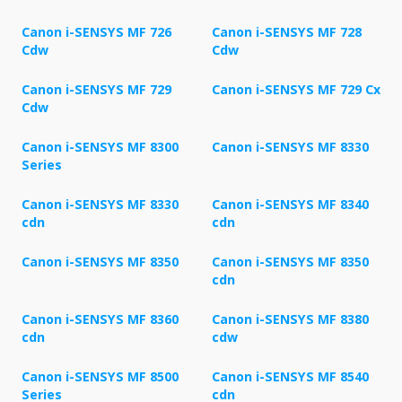
Canon i-SENSYS MF 726
Canon i-SENSYS MF 728
Cdw
Cdw
Canon i-SENSYS MF 729
Canon i-SENSYS MF 729 Cx
Cdw
Canon i-SENSYS MF 8300
Canon i-SENSYS MF 8330
Series
Canon i-SENSYS MF 8330
Canon i-SENSYS MF 8340
cdn
cdn
Canon i-SENSYS MF 8350
Canon i-SENSYS MF 8350
cdn
Canon i-SENSYS MF 8360
Canon i-SENSYS MF 8380
cdn
cdw
Canon i-SENSYS MF 8500
Canon i-SENSYS MF 8540
Series
cdn