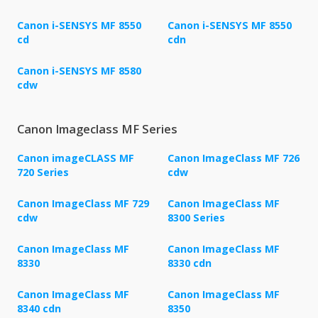
Canon i-SENSYS MF 8550
Canon i-SENSYS MF 8550
cd
cdn
Canon i-SENSYS MF 8580
cdw
Canon Imageclass MF Series
Canon imageCLASS MF
Canon ImageClass MF 726
720 Series
cdw
Canon ImageClass MF 729
Canon ImageClass MF
cdw
8300 Series
Canon ImageClass MF
Canon ImageClass MF
8330
8330 cdn
Canon ImageClass MF
Canon ImageClass MF
8340 cdn
8350