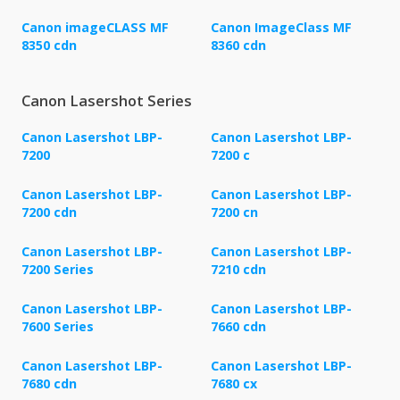
Canon imageCLASS MF
Canon ImageClass MF
8350 cdn
8360 cdn
Canon Lasershot Series
Canon Lasershot LBP-
Canon Lasershot LBP-
7200
7200 c
Canon Lasershot LBP-
Canon Lasershot LBP-
7200 cdn
7200 cn
Canon Lasershot LBP-
Canon Lasershot LBP-
7200 Series
7210 cdn
Canon Lasershot LBP-
Canon Lasershot LBP-
7600 Series
7660 cdn
Canon Lasershot LBP-
Canon Lasershot LBP-
7680 cdn
7680 cx