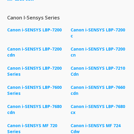
Canon I-Sensys Series
Canon i-SENSYS LBP-7200
Canon i-SENSYS LBP-7200
c
Canon i-SENSYS LBP-7200
Canon i-SENSYS LBP-7200
cdn
cn
Canon i-SENSYS LBP-7200
Canon i-SENSYS LBP-7210
Series
Cdn
Canon i-SENSYS LBP-7600
Canon i-SENSYS LBP-7660
Series
cdn
Canon i-SENSYS LBP-7680
Canon i-SENSYS LBP-7680
cdn
cx
Canon i-SENSYS MF 720
Canon i-SENSYS MF 724
Series
Cdw