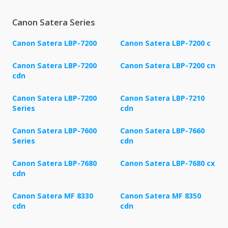
Canon Satera Series
Canon Satera LBP-7200
Canon Satera LBP-7200 c
Canon Satera LBP-7200
Canon Satera LBP-7200 cn
cdn
Canon Satera LBP-7200
Canon Satera LBP-7210
Series
cdn
Canon Satera LBP-7600
Canon Satera LBP-7660
Series
cdn
Canon Satera LBP-7680
Canon Satera LBP-7680 cx
cdn
Canon Satera MF 8330
Canon Satera MF 8350
cdn
cdn