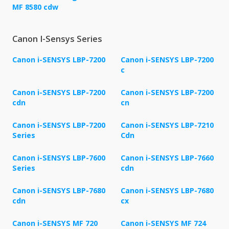
MF 8580 cdw
Canon I-Sensys Series
Canon i-SENSYS LBP-7200
Canon i-SENSYS LBP-7200
c
Canon i-SENSYS LBP-7200
Canon i-SENSYS LBP-7200
cdn
cn
Canon i-SENSYS LBP-7200
Canon i-SENSYS LBP-7210
Series
Cdn
Canon i-SENSYS LBP-7600
Canon i-SENSYS LBP-7660
Series
cdn
Canon i-SENSYS LBP-7680
Canon i-SENSYS LBP-7680
cdn
cx
Canon i-SENSYS MF 720
Canon i-SENSYS MF 724