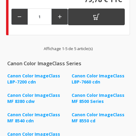


Affichage 1-5 de 5 article(s)
Canon Color ImageClass Series
Canon Color ImageClass
Canon Color ImageClass
LBP-7200 cdn
LBP-7660 cdn
Canon Color ImageClass
Canon Color ImageClass
MF 8380 cdw
MF 8500 Series
Canon Color ImageClass
Canon Color ImageClass
MF 8540 cdn
MF 8550 cd
Canon Color ImageClass