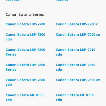
Canon Satera Series
Canon Satera LBP-7200
Canon Satera LBP-7200 c
Canon Satera LBP-7200
Canon Satera LBP-7200 cn
cdn
Canon Satera LBP-7200
Canon Satera LBP-7210
Series
cdn
Canon Satera LBP-7600
Canon Satera LBP-7660
Series
cdn
Canon Satera LBP-7680
Canon Satera LBP-7680 cx
cdn
Canon Satera MF 8330
Canon Satera MF 8350
cdn
cdn