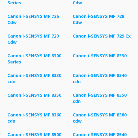
Series
Cdw
Canon i-SENSYS MF 726
Canon i-SENSYS MF 728
Cdw
Cdw
Canon i-SENSYS MF 729
Canon i-SENSYS MF 729 Cx
Cdw
Canon i-SENSYS MF 8300
Canon i-SENSYS MF 8330
Series
Canon i-SENSYS MF 8330
Canon i-SENSYS MF 8340
cdn
cdn
Canon i-SENSYS MF 8350
Canon i-SENSYS MF 8350
cdn
Canon i-SENSYS MF 8360
Canon i-SENSYS MF 8380
cdn
cdw
Canon i-SENSYS MF 8500
Canon i-SENSYS MF 8540