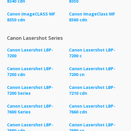
8340 cdn
8350
Canon imageCLASS MF
Canon ImageClass MF
8350 cdn
8360 cdn
Canon Lasershot Series
Canon Lasershot LBP-
Canon Lasershot LBP-
7200
7200 c
Canon Lasershot LBP-
Canon Lasershot LBP-
7200 cdn
7200 cn
Canon Lasershot LBP-
Canon Lasershot LBP-
7200 Series
7210 cdn
Canon Lasershot LBP-
Canon Lasershot LBP-
7600 Series
7660 cdn
Canon Lasershot LBP-
Canon Lasershot LBP-
7680 cdn
7680 cx