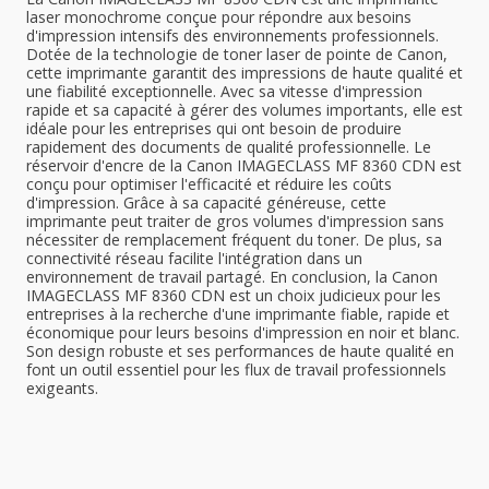
laser monochrome conçue pour répondre aux besoins
d'impression intensifs des environnements professionnels.
Dotée de la technologie de toner laser de pointe de Canon,
cette imprimante garantit des impressions de haute qualité et
une fiabilité exceptionnelle. Avec sa vitesse d'impression
rapide et sa capacité à gérer des volumes importants, elle est
idéale pour les entreprises qui ont besoin de produire
rapidement des documents de qualité professionnelle. Le
réservoir d'encre de la Canon IMAGECLASS MF 8360 CDN est
conçu pour optimiser l'efficacité et réduire les coûts
d'impression. Grâce à sa capacité généreuse, cette
imprimante peut traiter de gros volumes d'impression sans
nécessiter de remplacement fréquent du toner. De plus, sa
connectivité réseau facilite l'intégration dans un
environnement de travail partagé. En conclusion, la Canon
IMAGECLASS MF 8360 CDN est un choix judicieux pour les
entreprises à la recherche d'une imprimante fiable, rapide et
économique pour leurs besoins d'impression en noir et blanc.
Son design robuste et ses performances de haute qualité en
font un outil essentiel pour les flux de travail professionnels
exigeants.