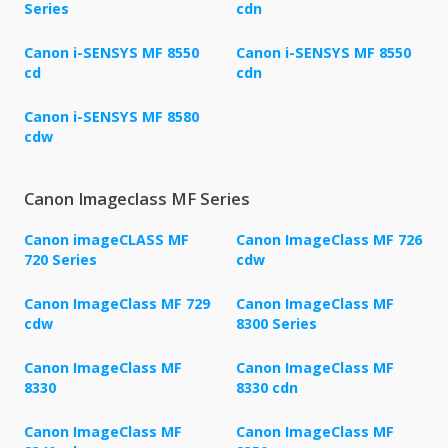
Series
cdn
Canon i-SENSYS MF 8550
Canon i-SENSYS MF 8550
cd
cdn
Canon i-SENSYS MF 8580
cdw
Canon Imageclass MF Series
Canon imageCLASS MF
Canon ImageClass MF 726
720 Series
cdw
Canon ImageClass MF 729
Canon ImageClass MF
cdw
8300 Series
Canon ImageClass MF
Canon ImageClass MF
8330
8330 cdn
Canon ImageClass MF
Canon ImageClass MF